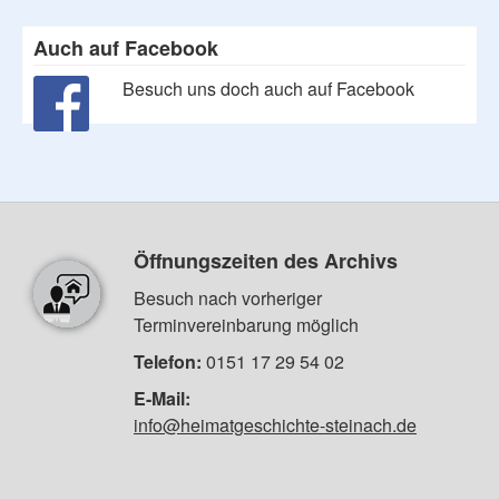
Auch auf Facebook
Besuch uns doch auch auf Facebook
Öffnungszeiten des Archivs
Besuch nach vorheriger
Terminvereinbarung möglich
Telefon:
0151 17 29 54 02
E-Mail:
info@heimatgeschichte-steinach.de