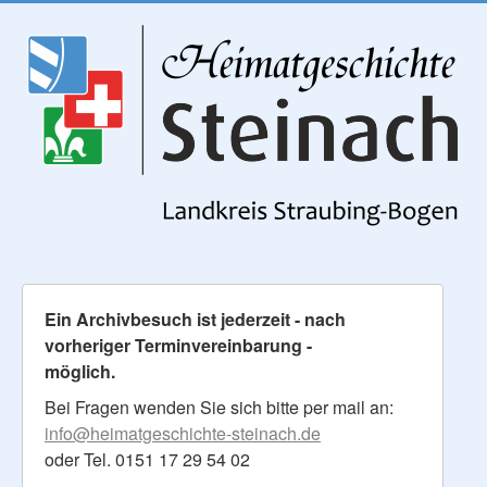
Ein Archivbesuch ist jederzeit - nach
vorheriger Terminvereinbarung -
möglich.
Bei Fragen wenden Sie sich bitte per mail an:
info@heimatgeschichte-steinach.de
oder Tel. 0151 17 29 54 02