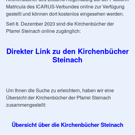
Matricula des ICARUS-Verbundes online zur Verfügung
gestellt und können dort kostenlos eingesehen werden.
Seit 8. Dezember 2023 sind die Kirchenbücher der
Pfarrei Steinach online zugänglich:
Direkter Link zu den Kirchenbücher
Steinach
Um Ihnen die Suche zu erleichtern, haben wir eine
Übersicht der Kirchenbücher der Pfarrei Steinach
zusammengestellt:
Übersicht über die Kirchenbücher Steinach