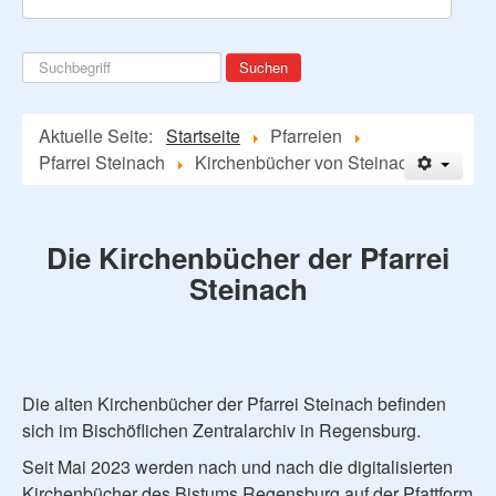
Suchen
Suchen
...
Aktuelle Seite:
Startseite
Pfarreien
Pfarrei Steinach
Kirchenbücher von Steinach
Die Kirchenbücher der Pfarrei
Steinach
Die alten Kirchenbücher der Pfarrei Steinach befinden
sich im Bischöflichen Zentralarchiv in Regensburg.
Seit Mai 2023 werden nach und nach die digitalisierten
Kirchenbücher des Bistums Regensburg auf der Pfattform