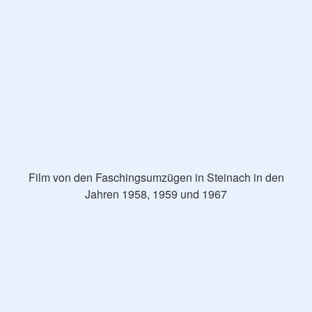
Film von den Faschingsumzügen in Steinach in den
Jahren 1958, 1959 und 1967