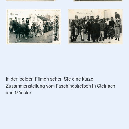
In den beiden Filmen sehen Sie eine kurze
Zusammenstellung vom Faschingstreiben in Steinach
und Münster.