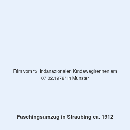
Film vom "2. Indanazionalen Kindawaglrennen am
07.02.1978" in Münster
Faschingsumzug in Straubing ca. 1912