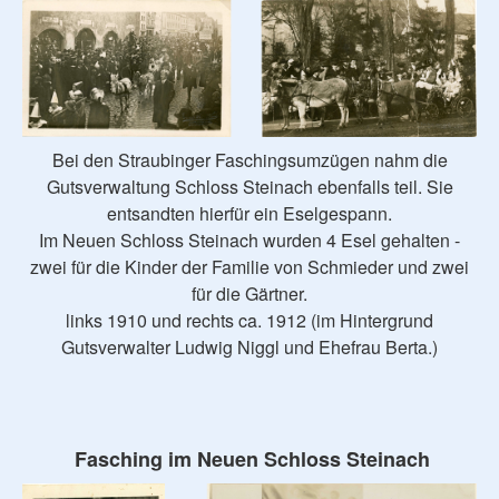
Bei den Straubinger Faschingsumzügen nahm die
Gutsverwaltung Schloss Steinach ebenfalls teil. Sie
entsandten hierfür ein Eselgespann.
Im Neuen Schloss Steinach wurden 4 Esel gehalten -
zwei für die Kinder der Familie von Schmieder und zwei
für die Gärtner.
links 1910 und rechts ca. 1912 (im Hintergrund
Gutsverwalter Ludwig Niggl und Ehefrau Berta.)
Fasching im Neuen Schloss Steinach