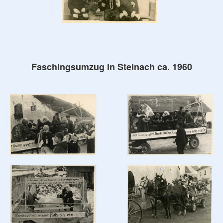
Faschingsumzug in Steinach ca. 1960