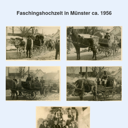
Faschingshochzeit in Münster ca. 1956