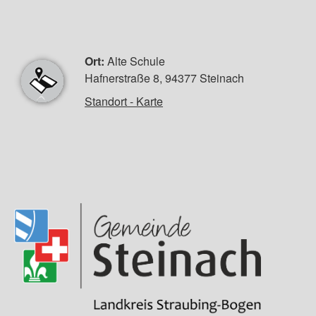
Ort:
Alte Schule
Hafnerstraße 8, 94377 Steinach
Standort - Karte