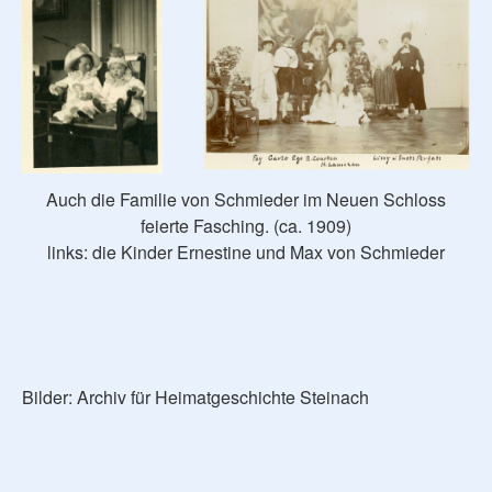
Auch die Familie von Schmieder im Neuen Schloss
feierte Fasching. (ca. 1909)
links: die Kinder Ernestine und Max von Schmieder
Bilder: Archiv für Heimatgeschichte Steinach