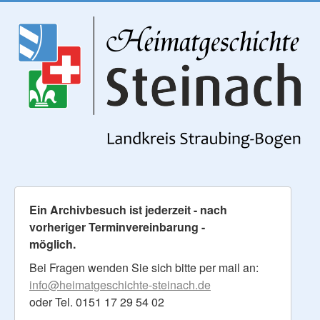
Ein Archivbesuch ist jederzeit - nach
vorheriger Terminvereinbarung -
möglich.
Bei Fragen wenden Sie sich bitte per mail an:
info@heimatgeschichte-steinach.de
oder Tel. 0151 17 29 54 02