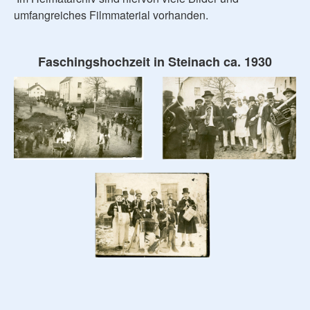
umfangreiches Filmmaterial vorhanden.
Faschingshochzeit in Steinach ca. 1930