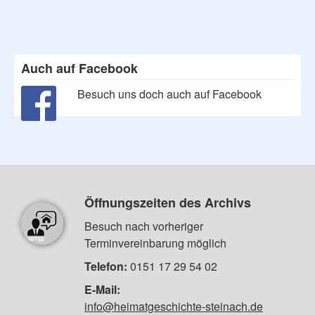
Auch auf Facebook
Besuch uns doch auch auf Facebook
Öffnungszeiten des Archivs
Besuch nach vorheriger
Terminvereinbarung möglich
Telefon:
0151 17 29 54 02
E-Mail:
info@heimatgeschichte-steinach.de