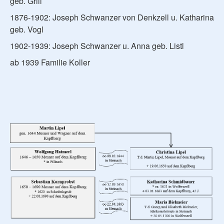
geb. Grill
1876-1902: Joseph Schwanzer von Denkzell u. Katharina
geb. Vogl
1902-1939: Joseph Schwanzer u. Anna geb. Listl
ab 1939 Familie Koller