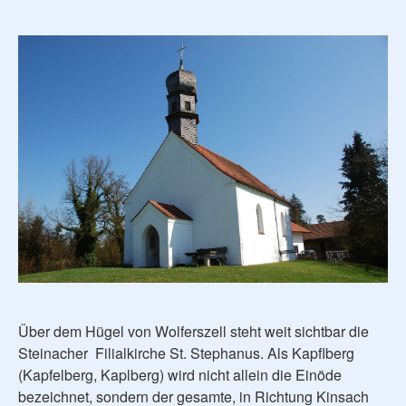
Über dem Hügel von Wolferszell steht weit sichtbar die
Steinacher Filialkirche St. Stephanus. Als Kapflberg
(Kapfelberg, Kaplberg) wird nicht allein die Einöde
bezeichnet, sondern der gesamte, in Richtung Kinsach