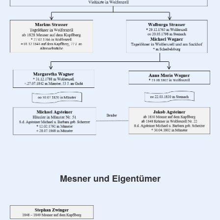
Mesner und Eigentümer