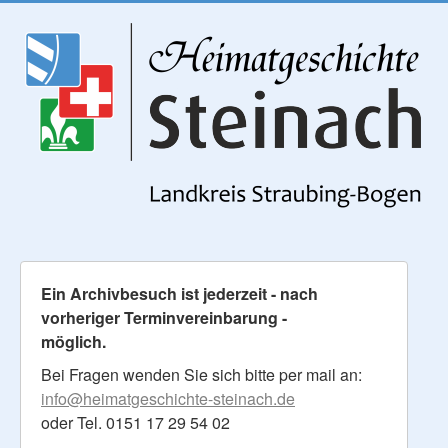
Ein Archivbesuch ist jederzeit - nach
vorheriger Terminvereinbarung -
möglich.
Bei Fragen wenden Sie sich bitte per mail an:
info@heimatgeschichte-steinach.de
oder Tel. 0151 17 29 54 02