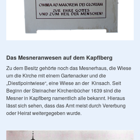
Das Mesneranwesen auf dem Kapflberg
Zu dem Besitz gehörte noch das Mesnerhaus, die Wiese
um die Kirche mit einem Gartenacker und die
„Diestlpointwiese“, eine Wiese an der Kinsach. Seit
Beginn der Steinacher Kirchenbücher 1639 sind die
Mesner in Kapflberg namentlich alle bekannt. Hieraus
lässt sich sehen, dass das Amt meist durch Vererbung
oder Heirat weitergegeben wurde.