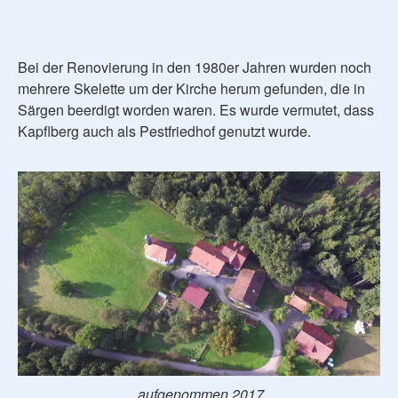
Bei der Renovierung in den 1980er Jahren wurden noch
mehrere Skelette um der Kirche herum gefunden, die in
Särgen beerdigt worden waren. Es wurde vermutet, dass
Kapflberg auch als Pestfriedhof genutzt wurde.
aufgenommen 2017