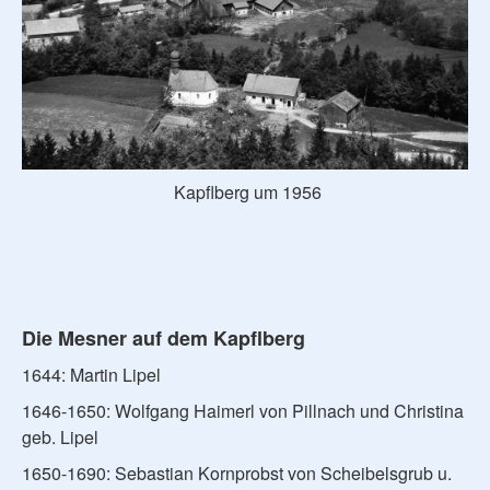
Kapflberg um 1956
Die Mesner auf dem Kapflberg
1644: Martin Lipel
1646-1650: Wolfgang Haimerl von Pillnach und Christina
geb. Lipel
1650-1690: Sebastian Kornprobst von Scheibelsgrub u.