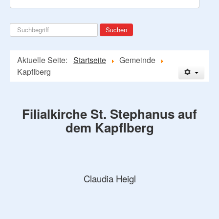
Suchen
Suchen
...
Aktuelle Seite:
Startseite
Gemeinde
Kapflberg
Filialkirche St. Stephanus auf
dem Kapflberg
Claudia Heigl