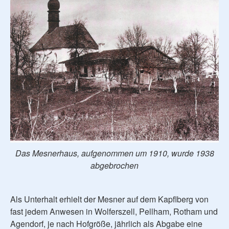
Das Mesnerhaus, aufgenommen um 1910, wurde 1938
abgebrochen
Als Unterhalt erhielt der Mesner auf dem Kapflberg von
fast jedem Anwesen in Wolferszell, Pellham, Rotham und
Agendorf, je nach Hofgröße, jährlich als Abgabe eine