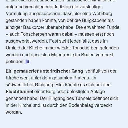
aufgrund verschiedener Indizien die vorsichtige
Vermutung ausgesprochen, dass hier eine Wehrburg
gestanden haben könnte, von der die Burgkapelle als
einziger Baukörper überlebt habe. Die erwähnten Funde
– auch Tonscherben waren dabei – müssen erst noch
ausgewertet werden. Fest steht jedenfalls, dass im
Umfeld der Kirche immer wieder Tonscherben gefunden
wurden und dass sich Mauerreste im Boden verdeckt
befinden.
[iii]
Ein
gemauerter unterirdischer Gang
verläuft von der
Kirche weg, unter dem gesamten Plateau, in
südwestlicher Richtung. Hier könnte es sich um den
Fluchttunnel
einer Burg oder befestigten Anlage
gehandelt habe. Der Eingang des Tunnels befindet sich
in der Kirche und ist durch den Bodenbelag verdeckt
worden.