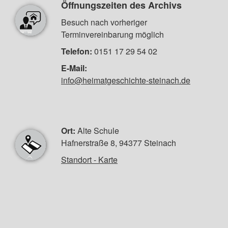
Öffnungszeiten des Archivs
Besuch nach vorheriger
Terminvereinbarung möglich
Telefon:
0151 17 29 54 02
E-Mail:
info@heimatgeschichte-steinach.de
Ort:
Alte Schule
Hafnerstraße 8, 94377 Steinach
Standort - Karte