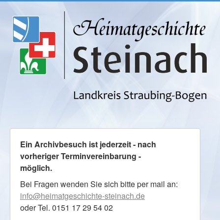
Ein Archivbesuch ist jederzeit - nach
vorheriger Terminvereinbarung -
möglich.
Bei Fragen wenden Sie sich bitte per mail an:
info@heimatgeschichte-steinach.de
oder Tel. 0151 17 29 54 02