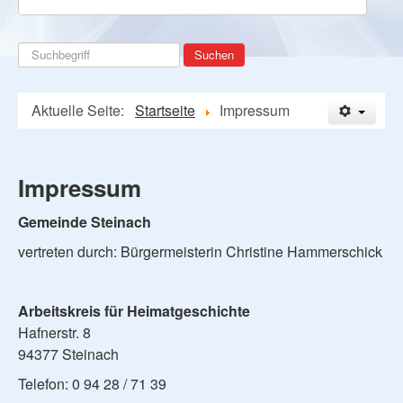
Suchen
Suchen
...
Aktuelle Seite:
Startseite
Impressum
Impressum
Gemeinde Steinach
vertreten durch: Bürgermeisterin Christine Hammerschick
Arbeitskreis für Heimatgeschichte
Hafnerstr. 8
94377 Steinach
Telefon: 0 94 28 / 71 39