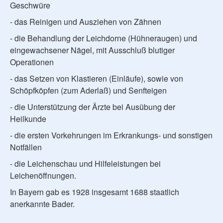
Geschwüre
- das Reinigen und Ausziehen von Zähnen
- die Behandlung der Leichdorne (Hühneraugen) und
eingewachsener Nägel, mit Ausschluß blutiger
Operationen
- das Setzen von Klastieren (Einläufe), sowie von
Schöpfköpfen (zum Aderlaß) und Senfteigen
- die Unterstützung der Ärzte bei Ausübung der
Heilkunde
- die ersten Vorkehrungen im Erkrankungs- und sonstigen
Notfällen
- die Leichenschau und Hilfeleistungen bei
Leichenöffnungen.
In Bayern gab es 1928 insgesamt 1688 staatlich
anerkannte Bader.