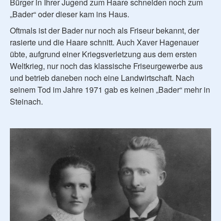
Bürger in Ihrer Jugend zum Haare schneiden noch zum
„Bader“ oder dieser kam ins Haus.
Oftmals ist der Bader nur noch als Friseur bekannt, der
rasierte und die Haare schnitt. Auch Xaver Hagenauer
übte, aufgrund einer Kriegsverletzung aus dem ersten
Weltkrieg, nur noch das klassische Friseurgewerbe aus
und betrieb daneben noch eine Landwirtschaft. Nach
seinem Tod im Jahre 1971 gab es keinen „Bader“ mehr in
Steinach.