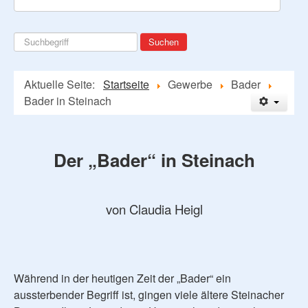
Suchen
Suchen
...
Aktuelle Seite:
Startseite
Gewerbe
Bader
Bader in Steinach
Der „Bader“ in Steinach
von Claudia Heigl
Während in der heutigen Zeit der „Bader“ ein
aussterbender Begriff ist, gingen viele ältere Steinacher