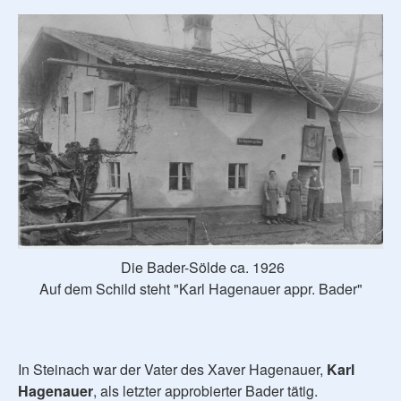
Die Bader-Sölde ca. 1926
Auf dem Schild steht "Karl Hagenauer appr. Bader"
In Steinach war der Vater des Xaver Hagenauer,
Karl
Hagenauer
, als letzter approbierter Bader tätig.