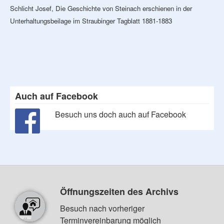
Schlicht Josef, Die Geschichte von Steinach erschienen in der
Unterhaltungsbeilage im Straubinger Tagblatt 1881-1883
Auch auf Facebook
Besuch uns doch auch auf Facebook
Öffnungszeiten des Archivs
Besuch nach vorheriger
Terminvereinbarung möglich