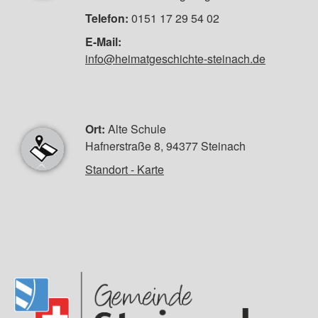
Telefon:
0151 17 29 54 02
E-Mail:
info@heimatgeschichte-steinach.de
Ort:
Alte Schule
Hafnerstraße 8, 94377 Steinach
Standort - Karte