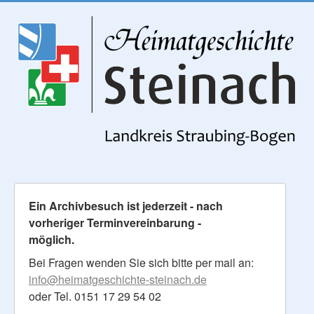
Ein Archivbesuch ist jederzeit - nach
vorheriger Terminvereinbarung -
möglich.
Bei Fragen wenden Sie sich bitte per mail an:
info@heimatgeschichte-steinach.de
oder Tel. 0151 17 29 54 02