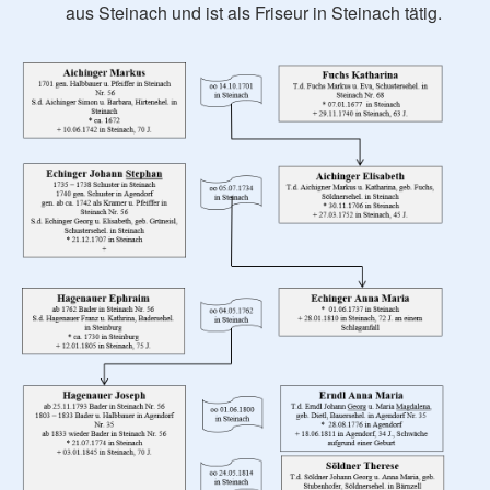
aus Steinach und ist als Friseur in Steinach tätig.