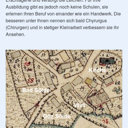
Ausbildung gibt es jedoch noch keine Schulen, sie
erlernen ihren Beruf von einander wie ein Handwerk. Die
besseren unter ihnen nennen sich bald Chyrurgus
(Chirurgen) und in stetiger Kleinarbeit verbessern sie ihr
Ansehen.