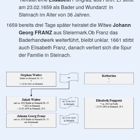
am 23.02.1659 als Bader und Wundarzt in
Steinach im Alter von 36 Jahren.
1659 bereits drei Tage später heiratet die Witwe
Johann
Georg FRANZ
aus Steiermark.Ob Franz das
Baderhandwerk weiterführt, bleibt unklar. 1661 stirbt
auch Elisabeth Franz, danach verliert sich die Spur
der Familie in Steinach.