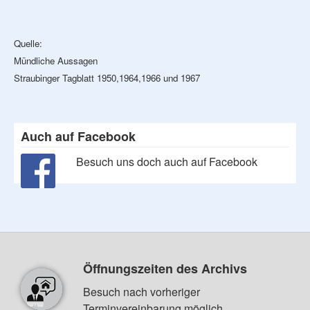
Quelle:
Mündliche Aussagen
Straubinger Tagblatt 1950,1964,1966 und 1967
Auch auf Facebook
Besuch uns doch auch auf Facebook
Öffnungszeiten des Archivs
Besuch nach vorheriger
Terminvereinbarung möglich