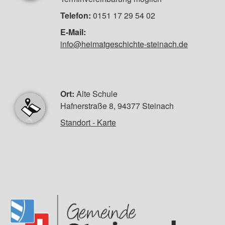
Telefon:
0151 17 29 54 02
E-Mail:
info@heimatgeschichte-steinach.de
Ort:
Alte Schule
Hafnerstraße 8, 94377 Steinach
Standort - Karte