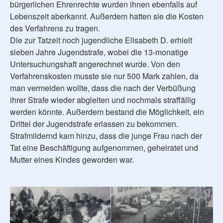
bürgerlichen Ehrenrechte wurden ihnen ebenfalls auf
Lebenszeit aberkannt. Außerdem hatten sie die Kosten
des Verfahrens zu tragen.
Die zur Tatzeit noch jugendliche Elisabeth D. erhielt
sieben Jahre Jugendstrafe, wobei die 13-monatige
Untersuchungshaft angerechnet wurde. Von den
Verfahrenskosten musste sie nur 500 Mark zahlen, da
man vermeiden wollte, dass die nach der Verbüßung
ihrer Strafe wieder abgleiten und nochmals straffällig
werden könnte. Außerdem bestand die Möglichkeit, ein
Drittel der Jugendstrafe erlassen zu bekommen.
Strafmildernd kam hinzu, dass die junge Frau nach der
Tat eine Beschäftigung aufgenommen, geheiratet und
Mutter eines Kindes geworden war.