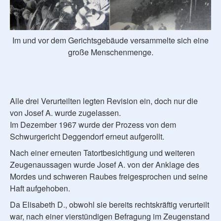
Im und vor dem Gerichtsgebäude versammelte sich eine
große Menschenmenge.
Alle drei Verurteilten legten Revision ein, doch nur die
von Josef A. wurde zugelassen.
Im Dezember 1967 wurde der Prozess von dem
Schwurgericht Deggendorf erneut aufgerollt.
Nach einer erneuten Tatortbesichtigung und weiteren
Zeugenaussagen wurde Josef A. von der Anklage des
Mordes und schweren Raubes freigesprochen und seine
Haft aufgehoben.
Da Elisabeth D., obwohl sie bereits rechtskräftig verurteilt
war, nach einer vierstündigen Befragung im Zeugenstand