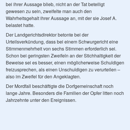
bei ihrer Aussage blieb, nicht an der Tat beteiligt
gewesen zu sein, zweifelte man auch den
Wahrheitsgehalt ihrer Aussage an, mit der sie Josef A.
belastet hatte.
Der Landgerichtsdirektor betonte bei der
Urteilsverkündung, dass bei einem Schwurgericht eine
Stimmenmehrheit von sechs Stimmen erforderlich sei.
Schon bei geringsten Zweifeln an der Stichhaltigkeit der
Beweise sei es besser, einen möglicherweise Schuldigen
freizusprechen, als einen Unschuldigen zu verurteilen –
also im Zweifel für den Angeklagten.
Der Mordfall beschäftigte die Dorfgemeinschaft noch
lange Jahre. Besonders die Familien der Opfer litten noch
Jahrzehnte unter den Ereignissen.