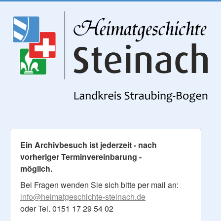
Ein Archivbesuch ist jederzeit - nach
vorheriger Terminvereinbarung -
möglich.
Bei Fragen wenden Sie sich bitte per mail an:
info@heimatgeschichte-steinach.de
oder Tel. 0151 17 29 54 02