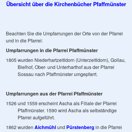
Übersicht über die Kirchenbücher Pfaffmünster
Beachten Sie die Umpfarrungen der Orte von der Pfarrei
und in die Pfarrei:
Umpfarrungen in die Pfarrei Pfaffmünster
1805 wurden Niederhartzeitldorn (Unterzeitldorn), Gollau,
Bielhof, Ober- und Unterharthof aus der Pfarrei
Sossau nach Pfaffmünster umgepfarrt.
Umpfarrungen aus der Pfarrei Pfaffmünster
1526 und 1559 erscheint Ascha als Filiale der Pfarrei
Pfaffmünster. 1590 wird Ascha als selbständige
Pfarrei aufgeführt.
1862 wurden
Aichmühl
und
Pürstenberg
in die Pfarrei