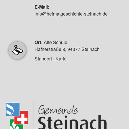
E-Mail:
info@heimatgeschichte-steinach.de
Ort:
Alte Schule
Hafnerstraße 8, 94377 Steinach
Standort - Karte