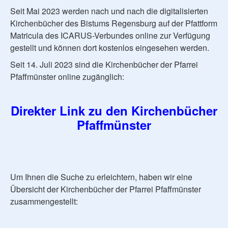
Seit Mai 2023 werden nach und nach die digitalisierten
Kirchenbücher des Bistums Regensburg auf der Pfattform
Matricula des ICARUS-Verbundes online zur Verfügung
gestellt und können dort kostenlos eingesehen werden.
Seit 14. Juli 2023 sind die Kirchenbücher der Pfarrei
Pfaffmünster online zugänglich:
Direkter Link zu den Kirchenbücher
Pfaffmünster
Um Ihnen die Suche zu erleichtern, haben wir eine
Übersicht der Kirchenbücher der Pfarrei Pfaffmünster
zusammengestellt: