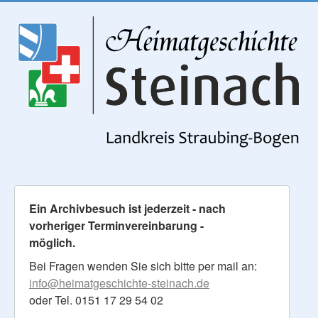
Ein Archivbesuch ist jederzeit - nach
vorheriger Terminvereinbarung -
möglich.
Bei Fragen wenden Sie sich bitte per mail an:
info@heimatgeschichte-steinach.de
oder Tel. 0151 17 29 54 02