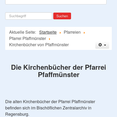
Suchen
Suchen
...
Aktuelle Seite:
Startseite
Pfarreien
Pfarrei Pfaffmünster
Kirchenbücher von Pfaffmünster
Die Kirchenbücher der Pfarrei
Pfaffmünster
Die alten Kirchenbücher der Pfarrei Pfaffmünster
befinden sich im Bischöflichen Zentralarchiv in
Regensburg.