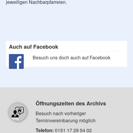
jeweiligen Nachbarpfarreien.
Auch auf Facebook
Besuch uns doch auch auf Facebook
Öffnungszeiten des Archivs
Besuch nach vorheriger
Terminvereinbarung möglich
Telefon:
0151 17 29 54 02