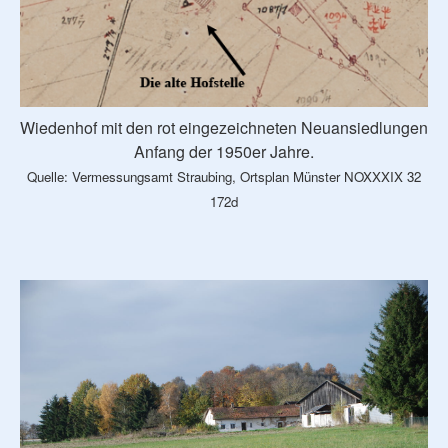
Wiedenhof mit den rot eingezeichneten Neuansiedlungen
Anfang der 1950er Jahre.
Quelle: Vermessungsamt Straubing, Ortsplan Münster NOXXXIX 32
172d