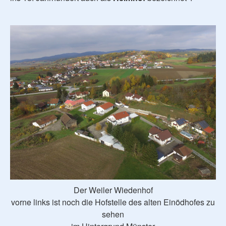
Der Weiler Wiedenhof
vorne links ist noch die Hofstelle des alten Einödhofes zu
sehen