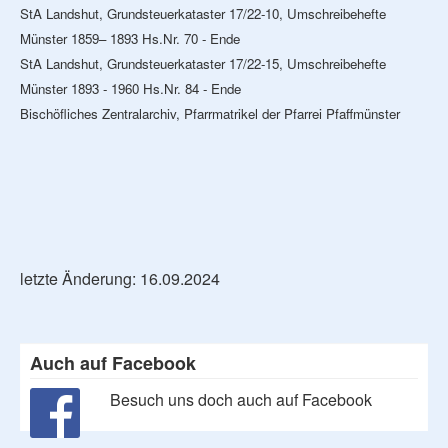
StA Landshut, Grundsteuerkataster 17/22-10, Umschreibehefte
Münster 1859– 1893 Hs.Nr. 70 - Ende
StA Landshut, Grundsteuerkataster 17/22-15, Umschreibehefte
Münster 1893 - 1960 Hs.Nr. 84 - Ende
Bischöfliches Zentralarchiv, Pfarrmatrikel der Pfarrei Pfaffmünster
letzte Änderung: 16.09.2024
Auch auf Facebook
Besuch uns doch auch auf Facebook