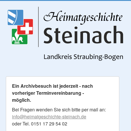
Ein Archivbesuch ist jederzeit - nach
vorheriger Terminvereinbarung -
möglich.
Bei Fragen wenden Sie sich bitte per mail an:
info@heimatgeschichte-steinach.de
oder Tel. 0151 17 29 54 02