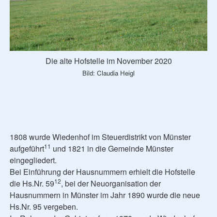
Die alte Hofstelle im November 2020
Bild: Claudia Heigl
1808 wurde Wiedenhof im Steuerdistrikt von Münster
11
aufgeführt
und 1821 in die Gemeinde Münster
eingegliedert.
Bei Einführung der Hausnummern erhielt die Hofstelle
12
die Hs.Nr. 59
, bei der Neuorganisation der
Hausnummern in Münster im Jahr 1890 wurde die neue
Hs.Nr. 95 vergeben.