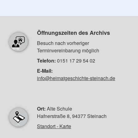
Öffnungszeiten des Archivs
Besuch nach vorheriger
Terminvereinbarung möglich
Telefon:
0151 17 29 54 02
E-Mail:
info@heimatgeschichte-steinach.de
Ort:
Alte Schule
Hafnerstraße 8, 94377 Steinach
Standort - Karte