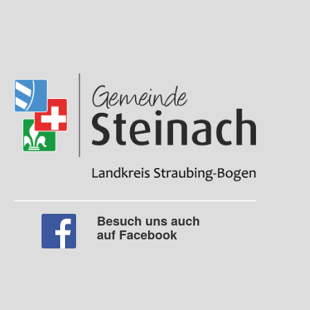
Besuch uns auch
auf Facebook