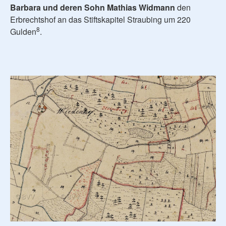
Barbara und deren Sohn Mathias Widmann
den
Erbrechtshof an das Stiftskapitel Straubing um 220
8
Gulden
.