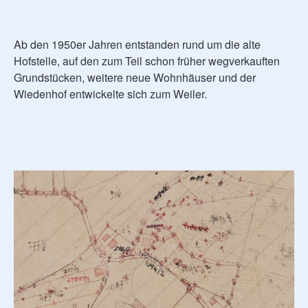
Ab den 1950er Jahren entstanden rund um die alte
Hofstelle, auf den zum Teil schon früher wegverkauften
Grundstücken, weitere neue Wohnhäuser und der
Wiedenhof entwickelte sich zum Weiler.