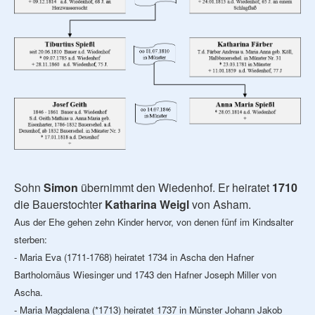
Sohn
Simon
übernimmt den Wiedenhof. Er heiratet
1710
die Bauerstochter
Katharina Weigl
von Asham.
Aus der Ehe gehen zehn Kinder hervor, von denen fünf im Kindsalter
sterben:
- Maria Eva (1711-1768) heiratet 1734 in Ascha den Hafner
Bartholomäus Wiesinger und 1743 den Hafner Joseph Miller von
Ascha.
- Maria Magdalena (*1713) heiratet 1737 in Münster Johann Jakob