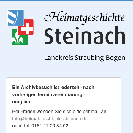
Ein Archivbesuch ist jederzeit - nach
vorheriger Terminvereinbarung -
möglich.
Bei Fragen wenden Sie sich bitte per mail an:
info@heimatgeschichte-steinach.de
oder Tel. 0151 17 29 54 02