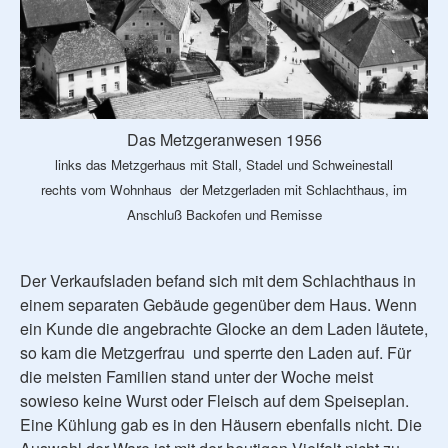
Das Metzgeranwesen 1956
links das Metzgerhaus mit Stall, Stadel und Schweinestall
rechts vom Wohnhaus der Metzgerladen mit Schlachthaus, im
Anschluß Backofen und Remisse
Der Verkaufsladen befand sich mit dem Schlachthaus in
einem separaten Gebäude gegenüber dem Haus. Wenn
ein Kunde die angebrachte Glocke an dem Laden läutete,
so kam die Metzgerfrau und sperrte den Laden auf. Für
die meisten Familien stand unter der Woche meist
sowieso keine Wurst oder Fleisch auf dem Speiseplan.
Eine Kühlung gab es in den Häusern ebenfalls nicht. Die