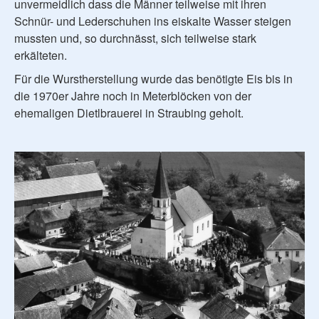
unvermeidlich dass die Männer teilweise mit ihren
Schnür- und Lederschuhen ins eiskalte Wasser steigen
mussten und, so durchnässt, sich teilweise stark
erkälteten.
Für die Wurstherstellung wurde das benötigte Eis bis in
die 1970er Jahre noch in Meterblöcken von der
ehemaligen Dietlbrauerei in Straubing geholt.