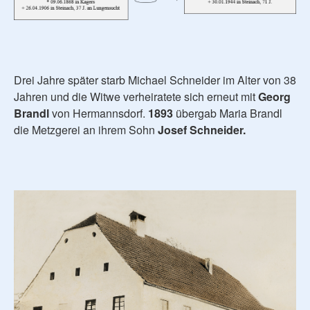
Drei Jahre später starb Michael Schneider im Alter von 38
Jahren und die Witwe verheiratete sich erneut mit
Georg
Brandl
von Hermannsdorf.
1893
übergab Maria Brandl
die Metzgerei an ihrem Sohn
Josef Schneider.