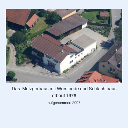
Das Metzgerhaus mit Wurstbude und Schlachthaus
erbaut 1976
aufgenommen 2007