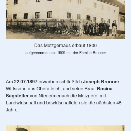
Das Metzgerhaus erbaut 1800
aufgenommen ca. 1909 mit der Familie Brunner
Am
22.07.1897
erwarben schließlich
Joseph Brunner
,
Wirtssohn aus Oberalteich, und seine Braut
Rosina
Sagstetter
von Niedermenach die Metzgerei mit
Landwirtschaft und bewirtschafteten sie die nächsten 45
Jahre.