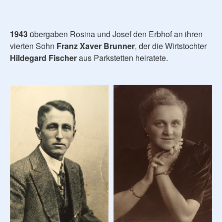
1943
übergaben Rosina und Josef den Erbhof an ihren
vierten Sohn
Franz
Xaver Brunner
, der die Wirtstochter
Hildegard Fischer
aus Parkstetten heiratete.