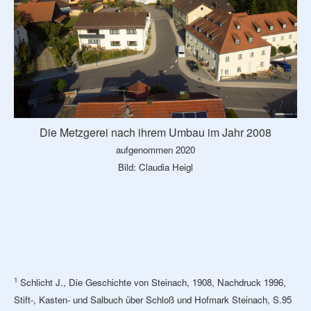
Die Metzgerei nach ihrem Umbau im Jahr 2008
aufgenommen 2020
Bild: Claudia Heigl
1
Schlicht J., Die Geschichte von Steinach, 1908, Nachdruck 1996,
Stift-, Kasten- und Salbuch über Schloß und Hofmark Steinach, S.95