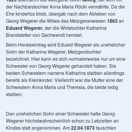
der Nachbarstochter Anna Maria Röckl vermählte. Da die
Ehe kinderlos blieb, übergab nach dem Ableben von
Georg Wegerer die Witwe das Metzgeranwesen
1863
an
Eduard Wegerer
, der die Wirtstochter Katharina
Brandstetter von Gschwendt heiratet.
Beim Heratseintrag wird Eduard Wegerer als unehelicher
Sohn der Katharina Wegerer, Metzgerstochter
bezeichnet. Hier kann es sich normalerweise nur um eine
Schwester von Georg Wegerer gehandelt haben. Sie
beiden Schwestern namens Katharina starben allerdings
bereits als Kleinkinder. Vielleicht war die Mutter eine der
Schwestern Anna Maria und Theresia, die beide ledig
starben.
Den unehelichen Sohn einer Schwester hatte Georg
Wegerer höchstwahrscheinlich schon zu Lebzeiten an
Kindes statt angenommen. Am
22.04.1873
tauschten