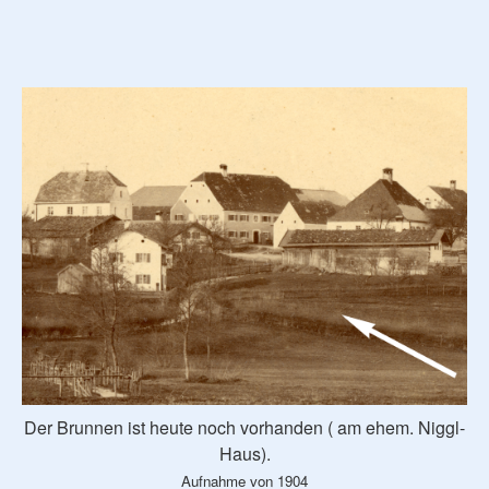
Der Brunnen ist heute noch vorhanden ( am ehem. Niggl-
Haus).
Aufnahme von 1904