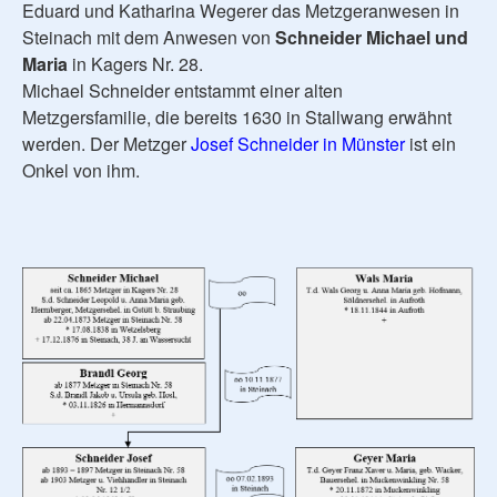
Eduard und Katharina Wegerer das Metzgeranwesen in
Steinach mit dem Anwesen von
Schneider Michael und
Maria
in Kagers Nr. 28.
Michael Schneider entstammt einer alten
Metzgersfamilie, die bereits 1630 in Stallwang erwähnt
werden. Der Metzger
Josef Schneider in Münster
ist ein
Onkel von ihm.