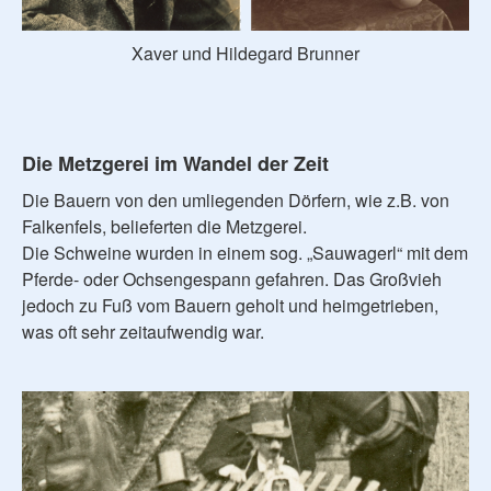
Xaver und Hildegard Brunner
Die Metzgerei im Wandel der Zeit
Die Bauern von den umliegenden Dörfern, wie z.B. von
Falkenfels, belieferten die Metzgerei.
Die Schweine wurden in einem sog. „Sauwagerl“ mit dem
Pferde- oder Ochsengespann gefahren. Das Großvieh
jedoch zu Fuß vom Bauern geholt und heimgetrieben,
was oft sehr zeitaufwendig war.