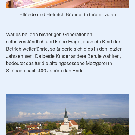
Elfriede und Heinrich Brunner in ihrem Laden
War es bei den bisherigen Generationen
selbstverständlich und keine Frage, dass ein Kind den
Betrieb weiterführte, so änderte sich dies in den letzten
Jahrzehnten. Da beide Kinder andere Berufe wählten,
bedeutet das für die alteingesessene Metzgerei in
Steinach nach 400 Jahren das Ende.