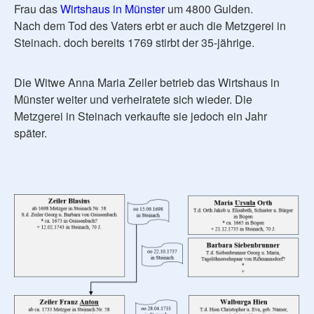
Frau das
Wirtshaus in Münster
um 4800 Gulden.
Nach dem Tod des Vaters erbt er auch die Metzgerei in
Steinach. doch bereits 1769 stirbt der 35-jährige.
Die Witwe Anna Maria Zeiler betrieb das Wirtshaus in
Münster weiter und verheiratete sich wieder. Die
Metzgerei in Steinach verkaufte sie jedoch ein Jahr
später.