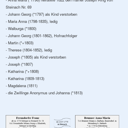
Steinach Nr. 69
- Johann Georg (*1797) als Kind verstorben
- Maria Anna (1798-1835), ledig
- Walburga (*1800)
- Johann Georg (1801-1862), Hofnachfolger
- Martin (*+1803)
- Therese (1804-1852), ledig
- Joseph (*1805) als Kind verstorben
- Joseph (*1807)
- Katharina (*+1808)
- Katharina (1809-1813)
- Magdalena (1811)
- die Zwillinge Anonymus und Johanna (*1813)