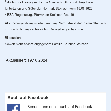
2
Archiv für Heimatgeschichte Steinach, Stift- und dienstbare
Untertanen und Güter der Hofmark Steinach vom 18.01.1623
3
BZA Regensburg, Pfarrakten Steinach Rep 19
Alle Personendaten wurden aus den Pfarrmatrikel der Pfarrei Steinach
im Bischöflichen Zentralarchiv Regensburg entnommen.
Bildquellen:
Soweit nicht anders angegeben: Familie Brunner Steinach
Aktualisiert: 19.10.2024
Auch auf Facebook
Besuch uns doch auch auf Facebook