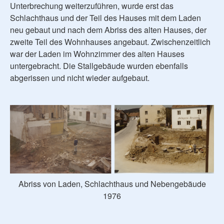
Unterbrechung weiterzuführen, wurde erst das
Schlachthaus und der Teil des Hauses mit dem Laden
neu gebaut und nach dem Abriss des alten Hauses, der
zweite Teil des Wohnhauses angebaut. Zwischenzeitlich
war der Laden im Wohnzimmer des alten Hauses
untergebracht. Die Stallgebäude wurden ebenfalls
abgerissen und nicht wieder aufgebaut.
Abriss von Laden, Schlachthaus und Nebengebäude
1976