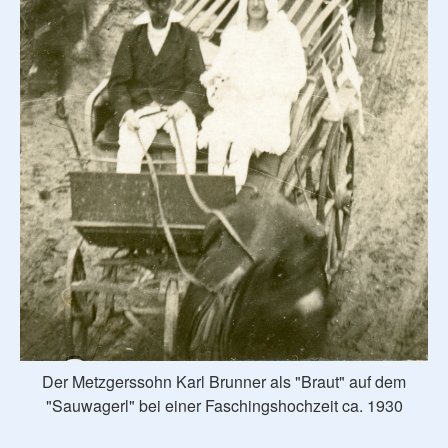
Der Metzgerssohn Karl Brunner als "Braut" auf dem
"Sauwagerl" bei einer Faschingshochzeit ca. 1930