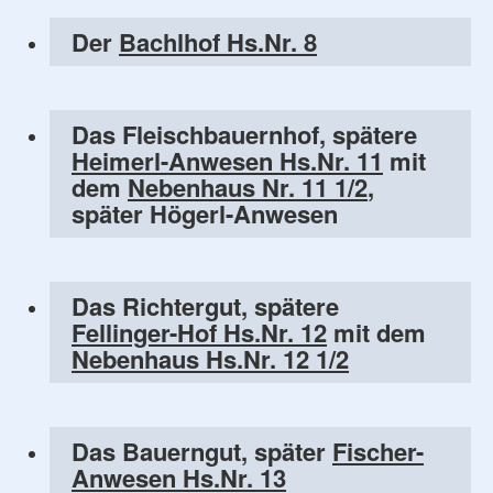
Der
Bachlhof Hs.Nr. 8
Das Fleischbauernhof, spätere
Heimerl-Anwesen Hs.Nr. 11
mit
dem
Nebenhaus Nr. 11 1/2
,
später Högerl-Anwesen
Das Richtergut, spätere
Fellinger-Hof Hs.Nr. 12
mit dem
Nebenhaus Hs.Nr. 12 1/2
Das Bauerngut, später
Fischer-
Anwesen Hs.Nr. 13