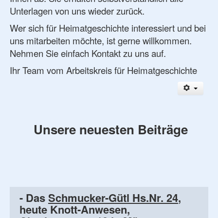
Unterlagen von uns wieder zurück.
Wer sich für Heimatgeschichte interessiert und bei
uns mitarbeiten möchte, ist gerne willkommen.
Nehmen Sie einfach Kontakt zu uns auf.
Ihr Team vom Arbeitskreis für Heimatgeschichte
Unsere neuesten Beiträge
- Das
Schmucker-Gütl Hs.Nr. 24
,
heute Knott-Anwesen,