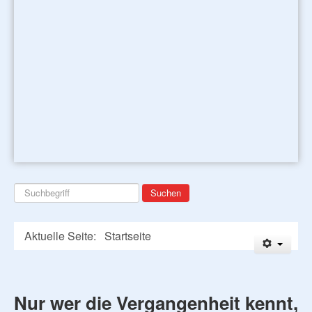
Suchen
Suchen
...
Aktuelle Seite:
Startseite
Nur wer die Vergangenheit kennt,