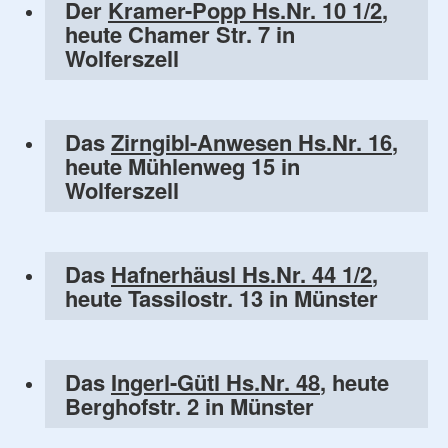
Der
Kramer-Popp Hs.Nr. 10 1/2
,
heute Chamer Str. 7 in
Wolferszell
Das
Zirngibl-Anwesen Hs.Nr. 16
,
heute Mühlenweg 15 in
Wolferszell
Das
Hafnerhäusl Hs.Nr. 44 1/2
,
heute Tassilostr. 13 in Münster
Das
Ingerl-Gütl Hs.Nr. 48
, heute
Berghofstr. 2 in Münster