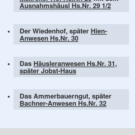
Ausnahmshäusl Hs.Nr. 29 1/2
Der Wiedenhof, später
Hien-
Anwesen Hs.Nr. 30
Das
Häusleranwesen Hs.Nr. 31,
später Jobst-Haus
Das Ammerbauerngut, später
Bachner-Anwesen Hs.Nr. 32