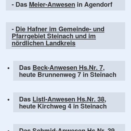
- Das
Meier-Anwesen
in Agendorf
-
Die Hafner im Gemeinde- und
Pfarrgebiet Steinach und im
nördlichen Landkreis
Das
Beck-Anwesen Hs.Nr. 7,
heute Brunnenweg 7 in Steinach
Das
Listl-Anwesen Hs.Nr. 38
,
heute Kirchweg 4 in Steinach
Das
Schmid-Anwesen Hs.Nr. 39
,