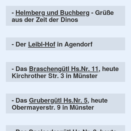
-
Helmberg und Buchberg
- Grüße
aus der Zeit der Dinos
- Der
Leibl-Hof
in Agendorf
- Das
Braschengütl Hs.Nr. 11
, heute
Kirchrother Str. 3 in Münster
- Das
Grubergütl Hs.Nr. 5
, heute
Obermayerstr. 9 in Münster