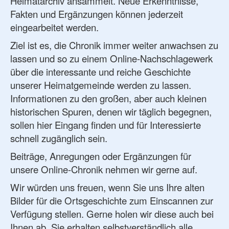
Heimatarchiv ansammelt. Neue Erkenntnisse,
Fakten und Ergänzungen können jederzeit
eingearbeitet werden.
Ziel ist es, die Chronik immer weiter anwachsen zu
lassen und so zu einem Online-Nachschlagewerk
über die interessante und reiche Geschichte
unserer Heimatgemeinde werden zu lassen.
Informationen zu den großen, aber auch kleinen
historischen Spuren, denen wir täglich begegnen,
sollen hier Eingang finden und für Interessierte
schnell zugänglich sein.
Beiträge, Anregungen oder Ergänzungen für
unsere Online-Chronik nehmen wir gerne auf.
Wir würden uns freuen, wenn Sie uns Ihre alten
Bilder für die Ortsgeschichte zum Einscannen zur
Verfügung stellen. Gerne holen wir diese auch bei
Ihnen ab. Sie erhalten selbstverständlich alle