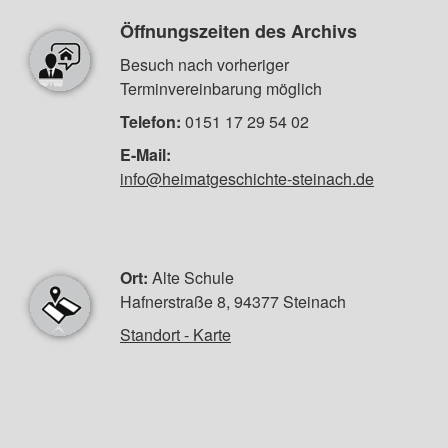
Öffnungszeiten des Archivs
Besuch nach vorheriger
Terminvereinbarung möglich
Telefon:
0151 17 29 54 02
E-Mail:
info@heimatgeschichte-steinach.de
Ort:
Alte Schule
Hafnerstraße 8, 94377 Steinach
Standort - Karte