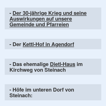
-
Der 30-jährige Krieg und seine
Auswirkungen auf unsere
Gemeinde und Pfarreien
- Der
Kettl-Hof in Agendorf
- Das ehemalige
Dietl-Haus
im
Kirchweg von Steinach
- Höfe im unteren Dorf von
Steinach: