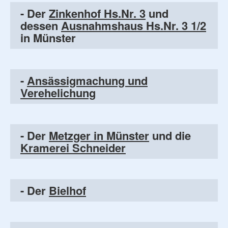
- Der
Zinkenhof Hs.Nr. 3
und
dessen
Ausnahmshaus Hs.Nr. 3 1/2
in Münster
-
Ansässigmachung und
Verehelichung
- Der
Metzger in Münster
und die
Kramerei Schneider
- Der
Bielhof