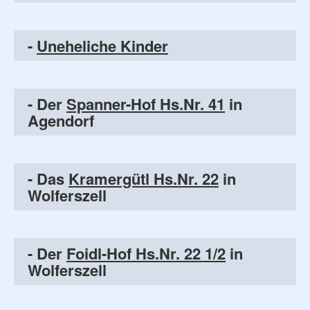
-
Uneheliche Kinder
- Der
Spanner-Hof Hs.Nr. 41
in
Agendorf
- Das
Kramergütl Hs.Nr. 22
in
Wolferszell
- Der
Foidl-Hof Hs.Nr. 22 1/2
in
Wolferszell