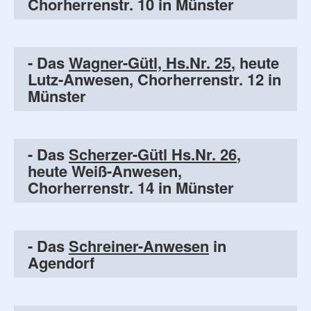
Chorherrenstr. 10 in Münster
- Das
Wagner-Gütl, Hs.Nr. 25
, heute
Lutz-Anwesen, Chorherrenstr. 12 in
Münster
- Das
Scherzer-Gütl Hs.Nr. 26
,
heute Weiß-Anwesen,
Chorherrenstr. 14 in Münster
- Das
Schreiner-Anwesen
in
Agendorf