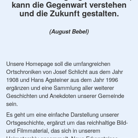
kann die Gegenwart verstehen
und die Zukunft gestalten.
(August Bebel)
Unsere Homepage soll die umfangreichen
Ortschroniken von Josef Schlicht aus dem Jahr
1908 und Hans Agsteiner aus dem Jahr 1996
ergänzen und eine Sammlung aller weiterer
Geschichten und Anekdoten unserer Gemeinde
sein.
Es geht um eine einfache Darstellung unserer
Ortsgeschichte, ergänzt um das reichhaltige Bild-
und Filmmaterial, das sich in unserem