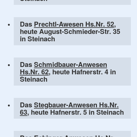
Das
Prechtl-Awesen Hs.Nr. 52
,
heute August-Schmieder-Str. 35
in Steinach
Das
Schmidbauer-Anwesen
Hs.Nr. 62
, heute Hafnerstr. 4 in
Steinach
Das
Stegbauer-Anwesen Hs.Nr.
63
, heute Hafnerstr. 5 in Steinach