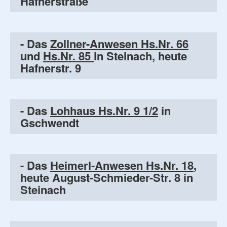
Hafnerstraße
- Das
Zollner-Anwesen Hs.Nr. 66
und
Hs.Nr. 85
in Steinach, heute
Hafnerstr. 9
- Das
Lohhaus Hs.Nr. 9 1/2
in
Gschwendt
- Das
Heimerl-Anwesen Hs.Nr. 18
,
heute August-Schmieder-Str. 8 in
Steinach