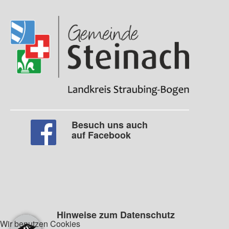
Besuch uns auch
auf Facebook
Hinweise zum Datenschutz
Wir benutzen Cookies