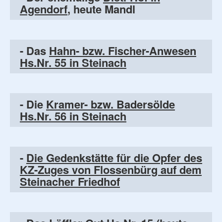
Agendorf
, heute Mandl
- Das
Hahn- bzw. Fischer-Anwesen
Hs.Nr. 55 in Steinach
- Die
Kramer- bzw. Badersölde
Hs.Nr. 56 in Steinach
-
Die Gedenkstätte für die Opfer des
KZ-Zuges von Flossenbürg auf dem
Steinacher Friedhof