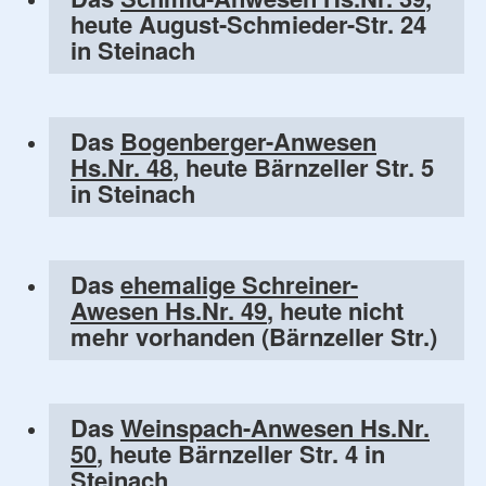
heute August-Schmieder-Str. 24
in Steinach
Das
Bogenberger-Anwesen
Hs.Nr. 48
, heute Bärnzeller Str. 5
in Steinach
Das
ehemalige Schreiner-
Awesen Hs.Nr. 49
, heute nicht
mehr vorhanden (Bärnzeller Str.)
Das
Weinspach-Anwesen Hs.Nr.
50
, heute Bärnzeller Str. 4 in
Steinach