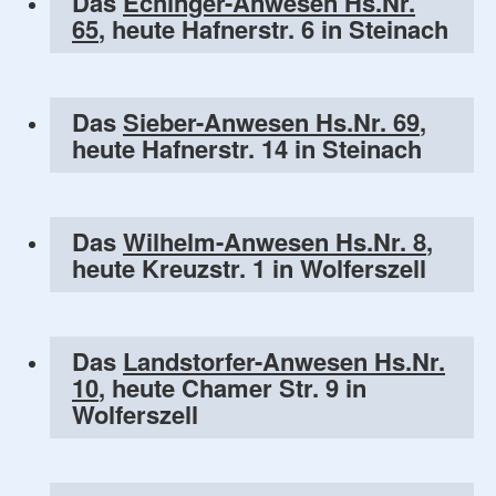
Das
Echinger-Anwesen Hs.Nr.
65
, heute Hafnerstr. 6 in Steinach
Das
Sieber-Anwesen Hs.Nr. 69
,
heute Hafnerstr. 14 in Steinach
Das
Wilhelm-Anwesen Hs.Nr. 8
,
heute Kreuzstr. 1 in Wolferszell
Das
Landstorfer-Anwesen Hs.Nr.
10
, heute Chamer Str. 9 in
Wolferszell