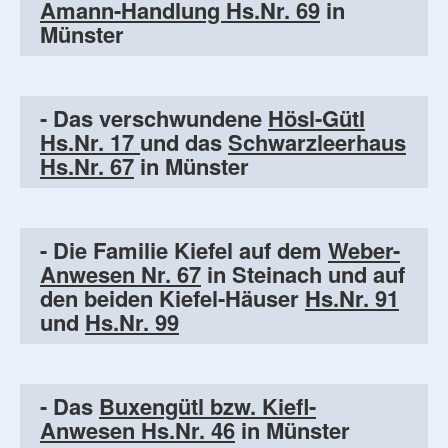
Amann-Handlung Hs.Nr. 69
in
Münster
- Das verschwundene
Hösl-Gütl
Hs.Nr. 17
und das
Schwarzleerhaus
Hs.Nr. 67
in Münster
- Die Familie Kiefel auf dem
Weber-
Anwesen Nr. 67
in Steinach und auf
den beiden Kiefel-Häuser
Hs.Nr. 91
und
Hs.Nr. 99
- Das
Buxengütl bzw. Kiefl-
Anwesen Hs.Nr. 46
in Münster