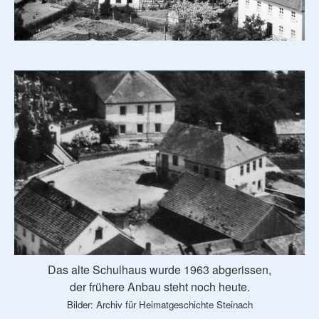
Das alte Schulhaus wurde 1963 abgerissen,
der frühere Anbau steht noch heute.
Bilder: Archiv für Heimatgeschichte Steinach