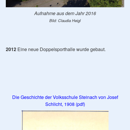
Aufnahme aus dem Jahr 2016
Bild: Claudia Heigl
2012
Eine neue Doppelsporthalle wurde gebaut.
Die Geschichte der Volksschule Steinach von Josef
Schlicht, 1908 (pdf)