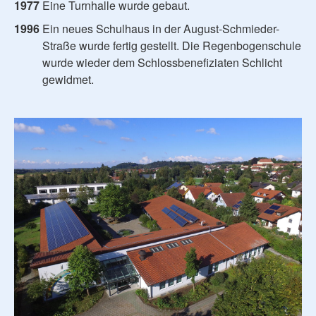
1977
Eine Turnhalle wurde gebaut.
1996
Ein neues Schulhaus in der August-Schmieder-
Straße wurde fertig gestellt. Die Regenbogenschule
wurde wieder dem Schlossbenefiziaten Schlicht
gewidmet.