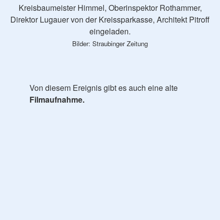
Kreisbaumeister Himmel, Oberinspektor Rothammer,
Direktor Lugauer von der Kreissparkasse, Architekt Pitroff
eingeladen.
Bilder: Straubinger Zeitung
Von diesem Ereignis gibt es auch eine alte
Filmaufnahme.