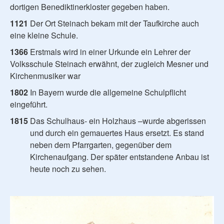
dortigen Benediktinerkloster gegeben haben.
1121
Der Ort Steinach bekam mit der Taufkirche auch
eine kleine Schule.
1366
Erstmals wird in einer Urkunde ein Lehrer der
Volksschule Steinach erwähnt, der zugleich Mesner und
Kirchenmusiker war
1802
In Bayern wurde die allgemeine Schulpflicht
eingeführt.
1815
Das Schulhaus- ein Holzhaus –wurde abgerissen
und durch ein gemauertes Haus ersetzt. Es stand
neben dem Pfarrgarten, gegenüber dem
Kirchenaufgang. Der später entstandene Anbau ist
heute noch zu sehen.