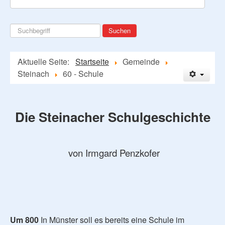
Suchen
Suchen
...
Aktuelle Seite:
Startseite
Gemeinde
Steinach
60 - Schule
Die Steinacher Schulgeschichte
von Irmgard Penzkofer
Um 800
In Münster soll es bereits eine Schule im