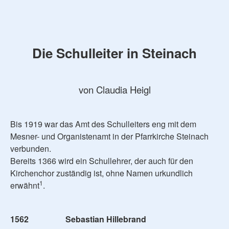
Die Schulleiter in Steinach
von Claudia Heigl
Bis 1919 war das Amt des Schulleiters eng mit dem
Mesner- und Organistenamt in der Pfarrkirche Steinach
verbunden.
Bereits 1366 wird ein Schullehrer, der auch für den
Kirchenchor zuständig ist, ohne Namen urkundlich
1
erwähnt
.
1562 Sebastian Hillebrand