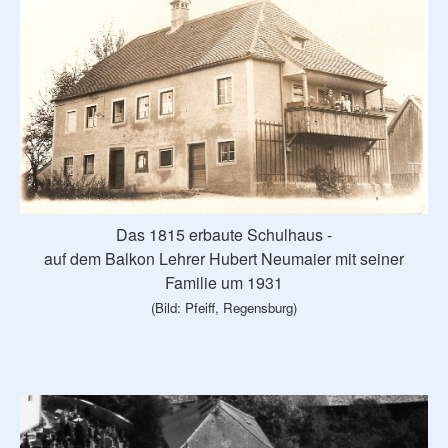
Das 1815 erbaute Schulhaus -
auf dem Balkon Lehrer Hubert Neumaier mit seiner
Familie um 1931
(Bild: Pfeiff, Regensburg)