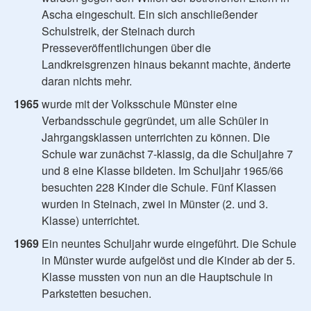
Ascha eingeschult. Ein sich anschließender
Schulstreik, der Steinach durch
Presseveröffentlichungen über die
Landkreisgrenzen hinaus bekannt machte, änderte
daran nichts mehr.
1965
wurde mit der Volksschule Münster eine
Verbandsschule gegründet, um alle Schüler in
Jahrgangsklassen unterrichten zu können. Die
Schule war zunächst 7-klassig, da die Schuljahre 7
und 8 eine Klasse bildeten. Im Schuljahr 1965/66
besuchten 228 Kinder die Schule. Fünf Klassen
wurden in Steinach, zwei in Münster (2. und 3.
Klasse) unterrichtet.
1969
Ein neuntes Schuljahr wurde eingeführt. Die Schule
in Münster wurde aufgelöst und die Kinder ab der 5.
Klasse mussten von nun an die Hauptschule in
Parkstetten besuchen.