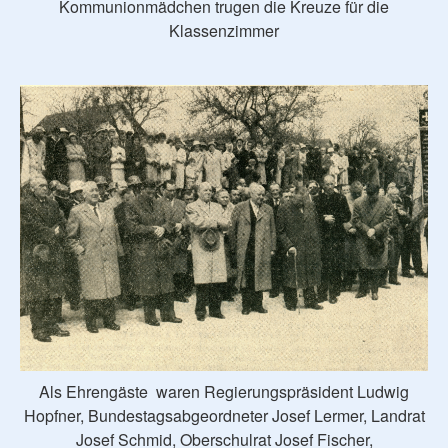
Kommunionmädchen trugen die Kreuze für die
Klassenzimmer
Als Ehrengäste waren Regierungspräsident Ludwig
Hopfner, Bundestagsabgeordneter Josef Lermer, Landrat
Josef Schmid, Oberschulrat Josef Fischer,