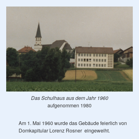
Das Schulhaus aus dem Jahr 1960
aufgenommen 1980
Am 1. Mai 1960 wurde das Gebäude feierlich von
Domkapitular Lorenz Rosner eingeweiht.