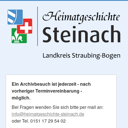
Ein Archivbesuch ist jederzeit - nach
vorheriger Terminvereinbarung -
möglich.
Bei Fragen wenden Sie sich bitte per mail an:
info@heimatgeschichte-steinach.de
oder Tel. 0151 17 29 54 02