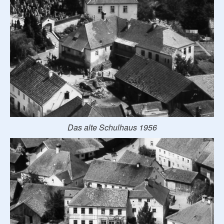
Das alte Schulhaus 1956