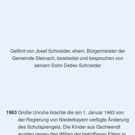
Gefilmt von Josef Schneider, ehem. Bürgermeister der
Gemeinde Steinach, bearbeitet und besprochen von
seinem Sohn Detlev Schneider
1963
Große Unruhe brachte die am 1. Januar 1963 von
der Regierung von Niederbayern verfügte Änderung
des Schulsprengels. Die Kinder aus Gschwendt
wurden gegen den Willen der betroffenen Eltern in