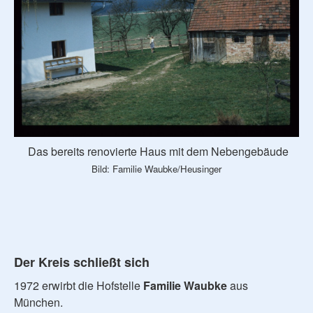
Das bereits renovierte Haus mit dem Nebengebäude
Bild: Familie Waubke/Heusinger
Der Kreis schließt sich
1972 erwirbt die Hofstelle
Familie Waubke
aus
München.