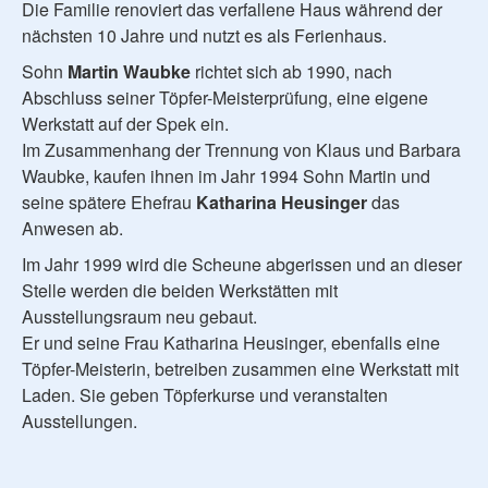
Die Familie renoviert das verfallene Haus während der
nächsten 10 Jahre und nutzt es als Ferienhaus.
Sohn
Martin Waubke
richtet sich ab 1990, nach
Abschluss seiner Töpfer-Meisterprüfung, eine eigene
Werkstatt auf der Spek ein.
Im Zusammenhang der Trennung von Klaus und Barbara
Waubke, kaufen ihnen im Jahr 1994 Sohn Martin und
seine spätere Ehefrau
Katharina Heusinger
das
Anwesen ab.
Im Jahr 1999 wird die Scheune abgerissen und an dieser
Stelle werden die beiden Werkstätten mit
Ausstellungsraum neu gebaut.
Er und seine Frau Katharina Heusinger, ebenfalls eine
Töpfer-Meisterin, betreiben zusammen eine Werkstatt mit
Laden. Sie geben Töpferkurse und veranstalten
Ausstellungen.