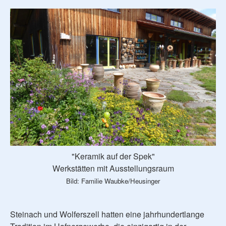
"Keramik auf der Spek"
Werkstätten mit Ausstellungsraum
Bild: Familie Waubke/Heusinger
Steinach und Wolferszell hatten eine jahrhundertlange