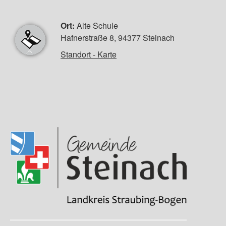
Ort:
Alte Schule
Hafnerstraße 8, 94377 Steinach
Standort - Karte