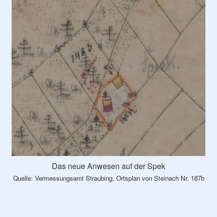
Das neue Anwesen auf der Spek
Quelle: Vermessungsamt Straubing, Ortsplan von Steinach Nr. 187b