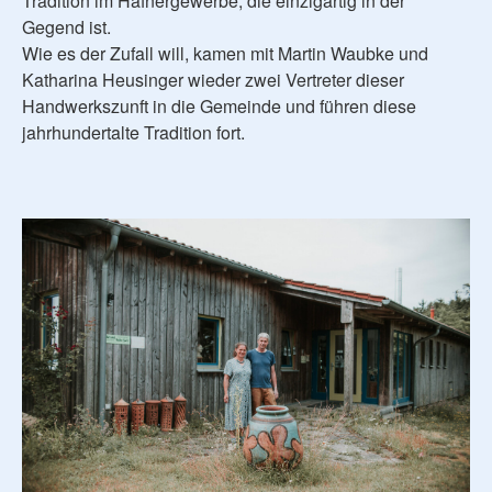
Tradition im Hafnergewerbe, die einzigartig in der
Gegend ist.
Wie es der Zufall will, kamen mit Martin Waubke und
Katharina Heusinger wieder zwei Vertreter dieser
Handwerkszunft in die Gemeinde und führen diese
jahrhundertalte Tradition fort.