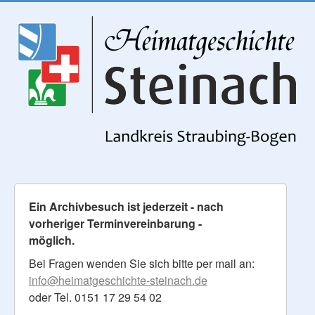
Ein Archivbesuch ist jederzeit - nach
vorheriger Terminvereinbarung -
möglich.
Bei Fragen wenden Sie sich bitte per mail an:
info@heimatgeschichte-steinach.de
oder Tel. 0151 17 29 54 02