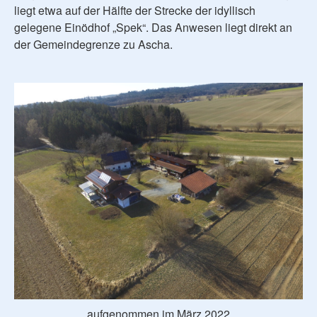
liegt etwa auf der Hälfte der Strecke der idyllisch
gelegene Einödhof „Spek“. Das Anwesen liegt direkt an
der Gemeindegrenze zu Ascha.
aufgenommen im März 2022