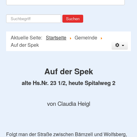
Suchen
Suchen
...
Aktuelle Seite:
Startseite
Gemeinde
Auf der Spek
Auf der Spek
alte Hs.Nr. 23 1/2, heute Spitalweg 2
von Claudia Heigl
Folgt man der Straße zwischen Bärnzell und Wolfsberg,