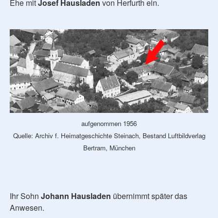
Ehe mit
Josef Hausladen
von Herfurth ein.
aufgenommen 1956
Quelle: Archiv f. Heimatgeschichte Steinach, Bestand Luftbildverlag
Bertram, München
Ihr Sohn
Johann Hausladen
übernimmt später das
Anwesen.