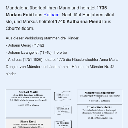
Magdalena überlebt ihren Mann und heiratet
1735
Markus Foidl
aus
Rotham
. Nach fünf Ehejahren stirbt
sie, und Markus heiratet
1740 Katharina Piendl
aus
Oberzeitldorn.
Aus dieser Verbindung stammen drei Kinder:
- Johann Georg (*1742)
- Johann Evangelist (*1748), Hoferbe
- Andreas (1751-1826) heiratet 1775 die Häuslerstochter Anna Maria
Dengler von Münster und lässt sich als Häusler in Münster Nr. 42
nieder.