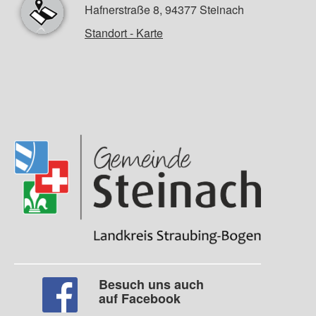
Hafnerstraße 8, 94377 Steinach
Standort - Karte
Besuch uns auch
auf Facebook