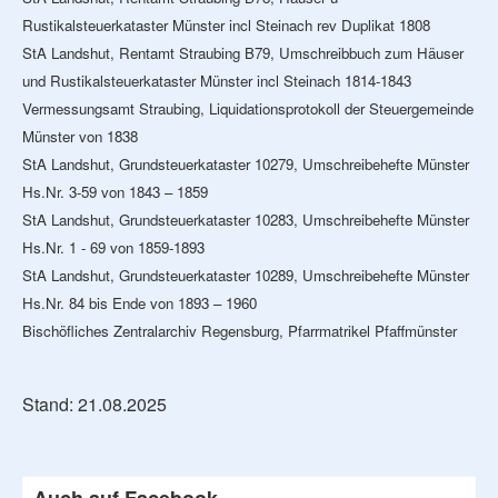
Rustikalsteuerkataster Münster incl Steinach rev Duplikat 1808
StA Landshut, Rentamt Straubing B79, Umschreibbuch zum Häuser
und Rustikalsteuerkataster Münster incl Steinach 1814-1843
Vermessungsamt Straubing, Liquidationsprotokoll der Steuergemeinde
Münster von 1838
StA Landshut, Grundsteuerkataster 10279, Umschreibehefte Münster
Hs.Nr. 3-59 von 1843 – 1859
StA Landshut, Grundsteuerkataster 10283, Umschreibehefte Münster
Hs.Nr. 1 - 69 von 1859-1893
StA Landshut, Grundsteuerkataster 10289, Umschreibehefte Münster
Hs.Nr. 84 bis Ende von 1893 – 1960
Bischöfliches Zentralarchiv Regensburg, Pfarrmatrikel Pfaffmünster
Stand: 21.08.2025
Auch auf Facebook