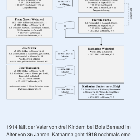
1914 fällt der Vater von drei Kindern bei Bois Bernard im
Alter von 35 Jahren. Katharina geht
1918
nochmals eine