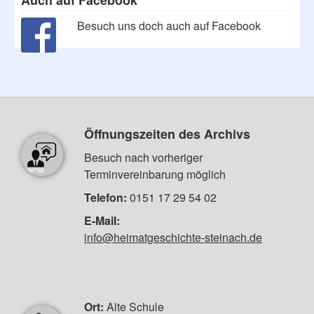
Besuch uns doch auch auf Facebook
Öffnungszeiten des Archivs
Besuch nach vorheriger
Terminvereinbarung möglich
Telefon:
0151 17 29 54 02
E-Mail:
info@heimatgeschichte-steinach.de
Ort:
Alte Schule