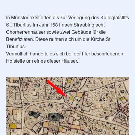
In Münster existierten bis zur Verlegung des Kollegiatstifts
St. Tiburtius im Jahr 1581 nach Straubing acht
Chorherrenhäuser sowie zwei Gebäude für die
Benefiziaten. Diese reihten sich um die Kirche St.
Tiburtius.
Vermutlich handelte es sich bei der hier beschriebenen
1
Hofstelle um eines dieser Häuser.