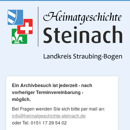
Ein Archivbesuch ist jederzeit - nach
vorheriger Terminvereinbarung -
möglich.
Bei Fragen wenden Sie sich bitte per mail an:
info@heimatgeschichte-steinach.de
oder Tel. 0151 17 29 54 02