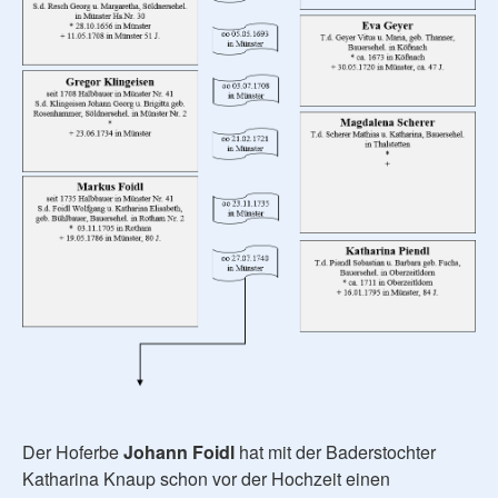
Der Hoferbe
Johann Foidl
hat mit der Baderstochter
Katharina Knaup schon vor der Hochzeit einen