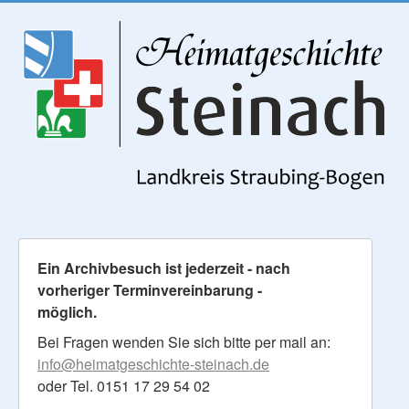
Ein Archivbesuch ist jederzeit - nach
vorheriger Terminvereinbarung -
möglich.
Bei Fragen wenden Sie sich bitte per mail an:
info@heimatgeschichte-steinach.de
oder Tel. 0151 17 29 54 02