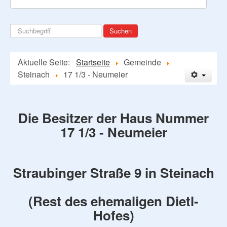
Suchen
Suchen
...
Aktuelle Seite:
Startseite
Gemeinde
Steinach
17 1/3 - Neumeier
Die Besitzer der Haus Nummer
17 1/3 - Neumeier
Straubinger Straße 9 in Steinach
(Rest des ehemaligen Dietl-
Hofes)