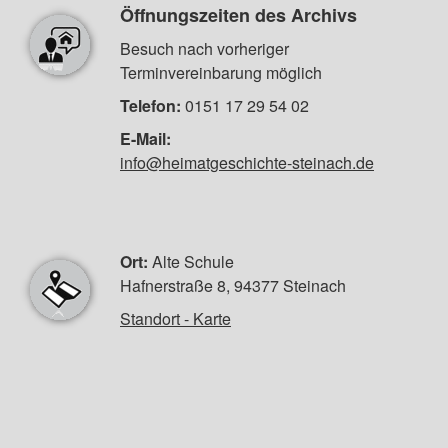
Öffnungszeiten des Archivs
Besuch nach vorheriger
Terminvereinbarung möglich
Telefon:
0151 17 29 54 02
E-Mail:
info@heimatgeschichte-steinach.de
Ort:
Alte Schule
Hafnerstraße 8, 94377 Steinach
Standort - Karte