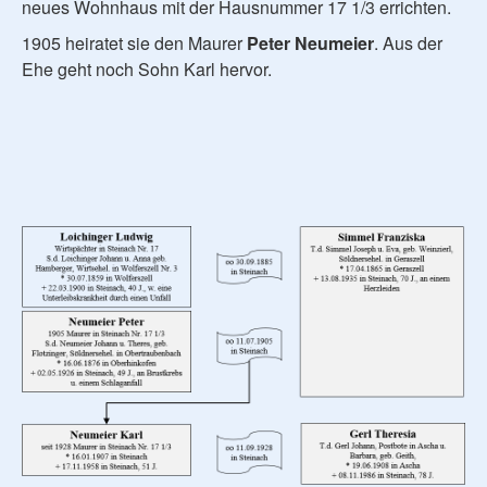
neues Wohnhaus mit der Hausnummer 17 1/3 errichten.
1905 heiratet sie den Maurer
Peter Neumeier
. Aus der
Ehe geht noch Sohn Karl hervor.