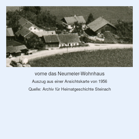
vorne das Neumeier-Wohnhaus
Auszug aus einer Ansichtskarte von 1956
Quelle: Archiv für Heimatgeschichte Steinach