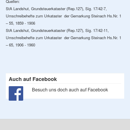
Quellen:
StA Landshut, Grundsteuerkataster (Rep.127), Sig. 17/42-7,
Umschreibehefte zum Urkataster der Gemarkung Steinach Hs.Nr. 1
– 55, 1859 - 1906
StA Landshut, Grundsteuerkataster (Rep.127), Sig. 17/42-11,
Umschreibehefte zum Urkataster der Gemarkung Steinach Hs.Nr. 1
– 65, 1906 - 1960
Auch auf Facebook
Besuch uns doch auch auf Facebook