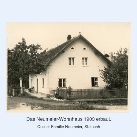
Das Neumeier-Wohnhaus 1903 erbaut.
Quelle: Familie Neumeier, Steinach