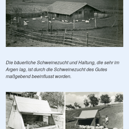
Die bäuerliche Schweinezucht und Haltung, die sehr im
Argen lag, ist durch die Schweinezucht des Gutes
maßgebend beeinflusst worden.