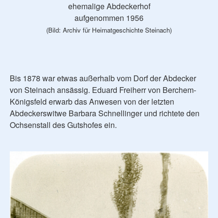
ehemalige Abdeckerhof
aufgenommen 1956
(Bild: Archiv für Heimatgeschichte Steinach)
Bis 1878 war etwas außerhalb vom Dorf der Abdecker
von Steinach ansässig. Eduard Freiherr von Berchem-
Königsfeld erwarb das Anwesen von der letzten
Abdeckerswitwe Barbara Schnellinger und richtete den
Ochsenstall des Gutshofes ein.