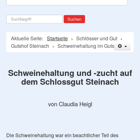
Suchen
Suchen
...
Aktuelle Seite:
Startseite
Schlösser und Gut
Gutshof Steinach
Schweinehaltung im Gutshof
Schweinehaltung und -zucht auf
dem Schlossgut Steinach
von Claudia Heigl
Die Schweinehaltung war ein beachtlicher Teil des