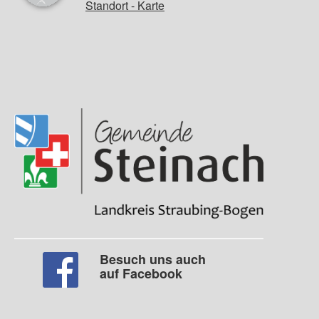
Standort - Karte
Besuch uns auch
auf Facebook