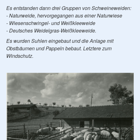
Es entstanden dann drei Gruppen von Schweineweiden:
- Naturweide, hervorgegangen aus einer Naturwiese
- Wiesenschwingel- und Weißkleeweide
- Deutsches Weidelgras-Weißkleeweide.
Es wurden Suhlen eingebaut und die Anlage mit
Obstbäumen und Pappeln bebaut. Letztere zum
Windschutz.