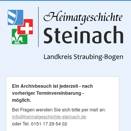
Ein Archivbesuch ist jederzeit - nach
vorheriger Terminvereinbarung -
möglich.
Bei Fragen wenden Sie sich bitte per mail an:
info@heimatgeschichte-steinach.de
oder Tel. 0151 17 29 54 02