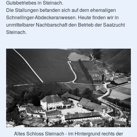
Gutsbetriebes in Steinach.
Die Stallungen befanden sich auf dem ehemaligen
Schnellinger-Abdeckeranwesen. Heute finden wir in
unmittelbarer Nachbarschaft den Betrieb der Saatzucht
Steinach.
Altes Schloss Steinach - im Hintergrund rechts der