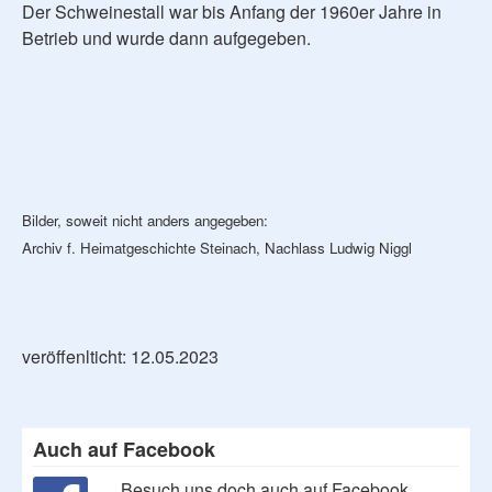
Der Schweinestall war bis Anfang der 1960er Jahre in
Betrieb und wurde dann aufgegeben.
Bilder, soweit nicht anders angegeben:
Archiv f. Heimatgeschichte Steinach, Nachlass Ludwig Niggl
veröffenlticht: 12.05.2023
Auch auf Facebook
Besuch uns doch auch auf Facebook