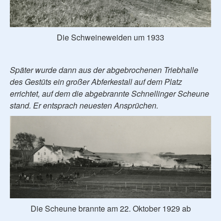
Die Schweineweiden um 1933
Später wurde dann aus der abgebrochenen Triebhalle
des Gestüts ein großer Abferkestall auf dem Platz
errichtet, auf dem die abgebrannte Schnellinger Scheune
stand. Er entsprach neuesten Ansprüchen.
Die Scheune brannte am 22. Oktober 1929 ab