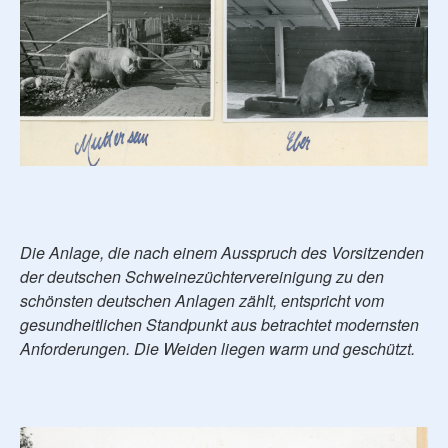
Die Anlage, die nach einem Ausspruch des Vorsitzenden
der deutschen Schweinezüchtervereinigung zu den
schönsten deutschen Anlagen zählt, entspricht vom
gesundheitlichen Standpunkt aus betrachtet modernsten
Anforderungen. Die Weiden liegen warm und geschützt.