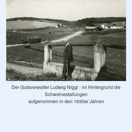
Der Gutsverwalter Ludwig Niggl - im Hintergrund die
Schweinestallungen
aufgenommen in den 1930er Jahren