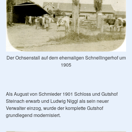
Der Ochsenstall auf dem ehemaligen Schnellingerhof um
1905
Als August von Schmieder 1901 Schloss und Gutshof
Steinach erwarb und Ludwig Niggl als sein neuer
Verwalter einzog, wurde der komplette Gutshof
grundlegend modernisiert.