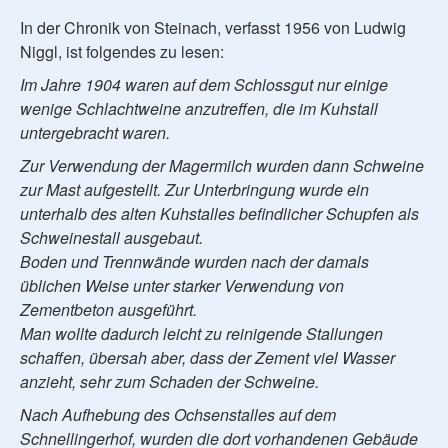
In der Chronik von Steinach, verfasst 1956 von Ludwig
Niggl, ist folgendes zu lesen:
Im Jahre 1904 waren auf dem Schlossgut nur einige
wenige Schlachtweine anzutreffen, die im Kuhstall
untergebracht waren.
Zur Verwendung der Magermilch wurden dann Schweine
zur Mast aufgestellt. Zur Unterbringung wurde ein
unterhalb des alten Kuhstalles befindlicher Schupfen als
Schweinestall ausgebaut.
Boden und Trennwände wurden nach der damals
üblichen Weise unter starker Verwendung von
Zementbeton ausgeführt.
Man wollte dadurch leicht zu reinigende Stallungen
schaffen, übersah aber, dass der Zement viel Wasser
anzieht, sehr zum Schaden der Schweine.
Nach Aufhebung des Ochsenstalles auf dem
Schnellingerhof, wurden die dort vorhandenen Gebäude