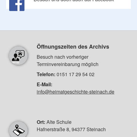
Öffnungszeiten des Archivs
Besuch nach vorheriger
Terminvereinbarung möglich
Telefon:
0151 17 29 54 02
E-Mail:
info@heimatgeschichte-steinach.de
Ort:
Alte Schule
Hafnerstraße 8, 94377 Steinach