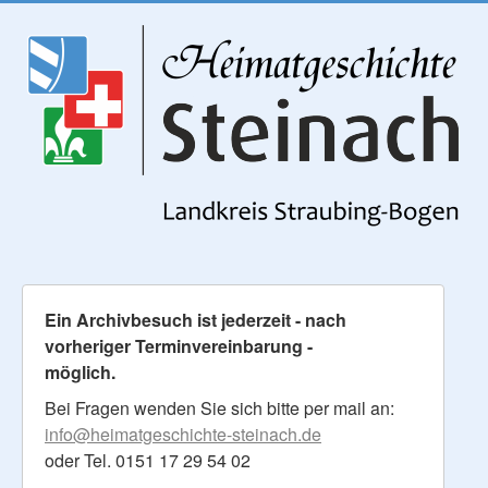
Ein Archivbesuch ist jederzeit - nach
vorheriger Terminvereinbarung -
möglich.
Bei Fragen wenden Sie sich bitte per mail an:
info@heimatgeschichte-steinach.de
oder Tel. 0151 17 29 54 02