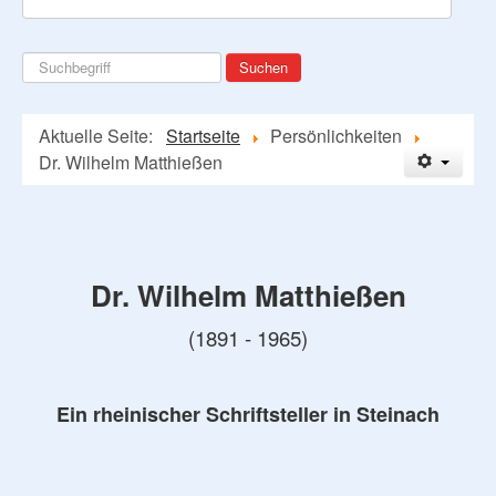
Suchen
Suchen
...
Aktuelle Seite:
Startseite
Persönlichkeiten
Dr. Wilhelm Matthießen
Dr. Wilhelm Matthießen
(1891 - 1965)
Ein rheinischer Schriftsteller in Steinach