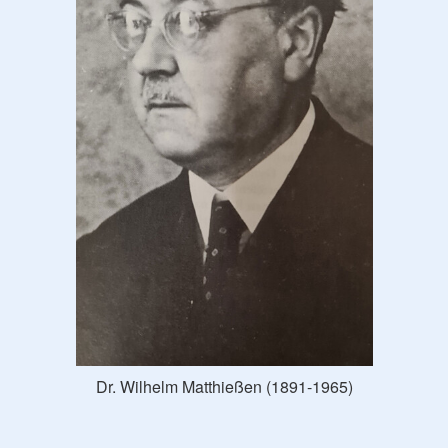
Dr. Wilhelm Matthießen (1891-1965)