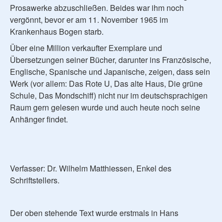
Prosawerke abzuschließen. Beides war ihm noch
vergönnt, bevor er am 11. November 1965 im
Krankenhaus Bogen starb.
Über eine Million verkaufter Exemplare und
Übersetzungen seiner Bücher, darunter ins Französische,
Englische, Spanische und Japanische, zeigen, dass sein
Werk (vor allem: Das Rote U, Das alte Haus, Die grüne
Schule, Das Mondschiff) nicht nur im deutschsprachigen
Raum gern gelesen wurde und auch heute noch seine
Anhänger findet.
Verfasser: Dr. Wilhelm Matthiessen, Enkel des
Schriftstellers.
Der oben stehende Text wurde erstmals in Hans