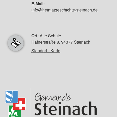
E-Mail:
info@heimatgeschichte-steinach.de
Ort:
Alte Schule
Hafnerstraße 8, 94377 Steinach
Standort - Karte