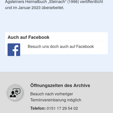
Agsteiners Heimatbuch „Steinach“ (1996) veröffentlicht
und im Januar 2023 überarbeitet.
Auch auf Facebook
Besuch uns doch auch auf Facebook
Öffnungszeiten des Archivs
Besuch nach vorheriger
Terminvereinbarung möglich
Telefon:
0151 17 29 54 02