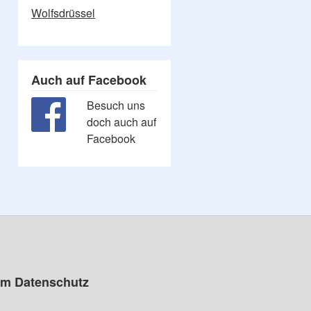
Wolfsdrüssel
Auch auf Facebook
Besuch uns
doch auch auf
Facebook
um Datenschutz