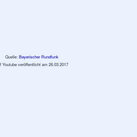
Quelle:
Bayerischer Rundfunk
f Youtube veröffentlicht am 26.03.2017