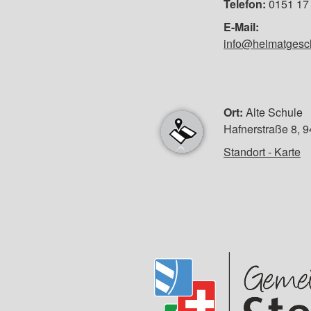
Telefon:
0151 17 
E-Mail:
info@heimatgesch
Ort:
Alte Schule
Hafnerstraße 8, 
Standort - Karte