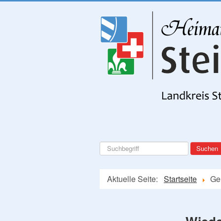
Suchen
Suchen
...
Aktuelle Seite:
Startseite
Ge