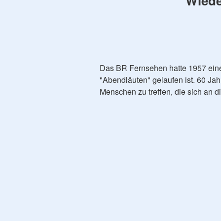
Wiede
Das BR Fernsehen hatte 1957 einen
"Abendläuten" gelaufen ist. 60 Jah
Menschen zu treffen, die sich an