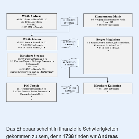
Das Ehepaar scheint in finanzielle Schwierigkeiten
gekommen zu sein, denn
1738
finden wir
Andreas