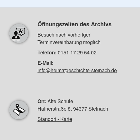
Öffnungszeiten des Archivs
Besuch nach vorheriger
Terminvereinbarung möglich
Telefon:
0151 17 29 54 02
E-Mail:
info@heimatgeschichte-steinach.de
Ort:
Alte Schule
Hafnerstraße 8, 94377 Steinach
Standort - Karte