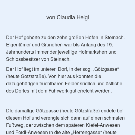
von Claudia Heigl
Der Hof gehörte zu den zehn großen Höfen in Steinach.
Eigentümer und Grundherr war bis Anfang des 19.
Jahrhunderts immer der jeweilige Hofmarksherr und
Schlossbesitzer von Steinach.
Der Hof liegt im unteren Dorf, in der sog. „Götzgasse“
(heute Götzstraße). Von hier aus konnten die
dazugehörigen fruchtbaren Felder südlich und östliche
des Dorfes mit dem Fuhrwerk gut erreicht werden.
Die damalige Götzgasse (heute Götzstraße) endete bei
diesem Hof und verengte sich dann auf einen schmalen
Fußweg, der zwischen dem späteren Kiefel-Anwesen
und Foidl-Anwesen in die alte „Herrengasse“ (heute