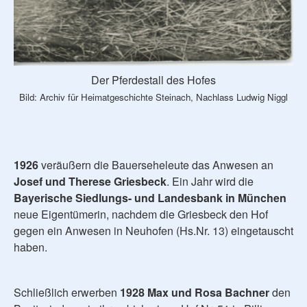
Der Pferdestall des Hofes
Bild: Archiv für Heimatgeschichte Steinach, Nachlass Ludwig Niggl
1926
veräußern die Bauerseheleute das Anwesen an
Josef und Therese Griesbeck
. Ein Jahr wird die
Bayerische Siedlungs- und Landesbank in München
neue Eigentümerin, nachdem die Griesbeck den Hof
gegen ein Anwesen in Neuhofen (Hs.Nr. 13) eingetauscht
haben.
Schließlich erwerben
1928 Max und Rosa Bachner
den