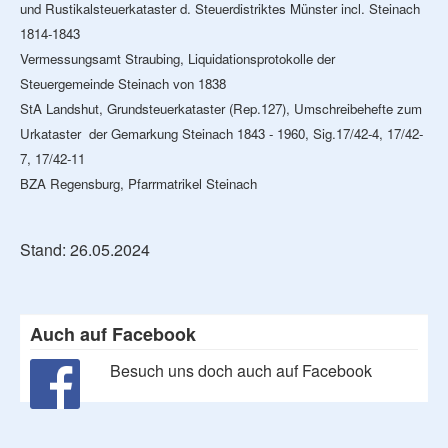
und Rustikalsteuerkataster d. Steuerdistriktes Münster incl. Steinach
1814-1843
Vermessungsamt Straubing, Liquidationsprotokolle der
Steuergemeinde Steinach von 1838
StA Landshut, Grundsteuerkataster (Rep.127), Umschreibehefte zum
Urkataster der Gemarkung Steinach 1843 - 1960, Sig.17/42-4, 17/42-
7, 17/42-11
BZA Regensburg, Pfarrmatrikel Steinach
Stand: 26.05.2024
Auch auf Facebook
Besuch uns doch auch auf Facebook