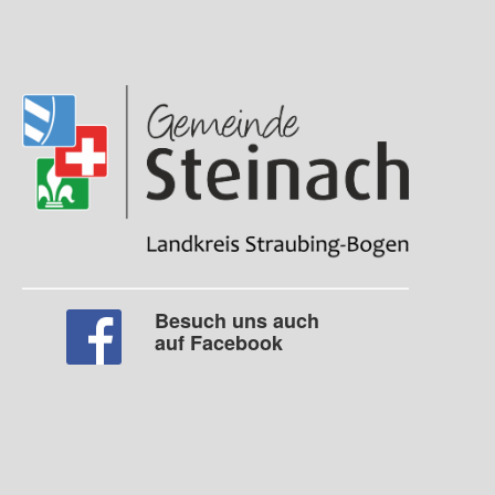
Besuch uns auch
auf Facebook