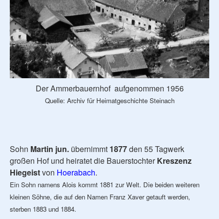
Der Ammerbauernhof aufgenommen 1956
Quelle: Archiv für Heimatgeschichte Steinach
Sohn
Martin jun.
übernimmt
1877
den 55 Tagwerk
großen Hof und heiratet die Bauerstochter
Kreszenz
Hiegeist
von
Hoerabach
.
Ein Sohn namens Alois kommt 1881 zur Welt. Die beiden weiteren
kleinen Söhne, die auf den Namen Franz Xaver getauft werden,
sterben 1883 und 1884.