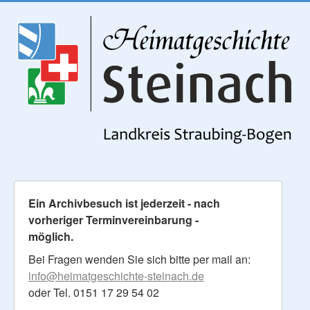
Ein Archivbesuch ist jederzeit - nach
vorheriger Terminvereinbarung -
möglich.
Bei Fragen wenden Sie sich bitte per mail an:
info@heimatgeschichte-steinach.de
oder Tel. 0151 17 29 54 02