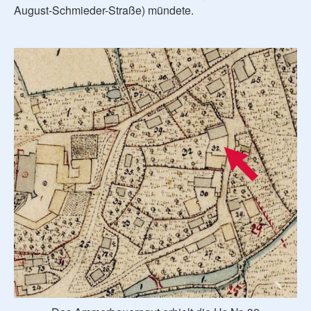
August-Schmieder-Straße) mündete.