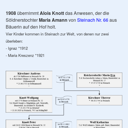
1908
übernimmt
Alois Knott
das Anwesen, der die
Söldnerstochter
Maria Amann
von
Steinach Nr. 66
aus
Bäuerin auf den Hof holt.
Vier Kinder kommen in Steinach zur Welt, von denen nur zwei
überleben:
- Ignaz *1912
- Maria Kreszenz *1921