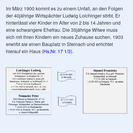
Im März 1900 kommt es zu einem Unfall, an den Folgen
der 40jährige Wirtspächter Ludwig Loichinger stirbt. Er
hinterlässt vier Kinder im Alter von 2 bis 14 Jahren und
eine schwangere Ehefrau. Die 35jährige Witwe muss
sich mit ihren Kindern ein neues Zuhause suchen. 1903
erwirbt sie einen Bauplatz in Steinach und errichtet
hierauf ein Haus (
Hs.Nr. 17 1/3
).