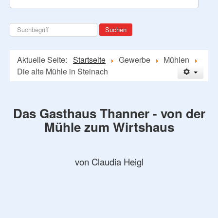
Suchen
Suchen
...
Aktuelle Seite:
Startseite
Gewerbe
Mühlen
Die alte Mühle in Steinach
Das Gasthaus Thanner - von der
Mühle zum Wirtshaus
von Claudia Heigl