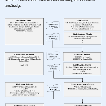
ansässig.