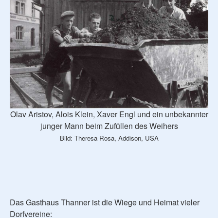
Olav Aristov, Alois Klein, Xaver Engl und ein unbekannter
junger Mann beim Zufüllen des Weihers
Bild: Theresa Rosa, Addison, USA
Das Gasthaus Thanner ist die Wiege und Heimat vieler
Dorfvereine: