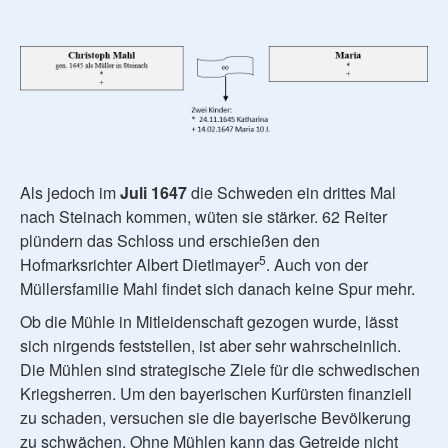
Als jedoch im
Juli 1647
die Schweden ein drittes Mal
nach Steinach kommen, wüten sie stärker. 62 Reiter
plündern das Schloss und erschießen den
5
Hofmarksrichter Albert Dietlmayer
. Auch von der
Müllersfamilie Mahl findet sich danach keine Spur mehr.
Ob die Mühle in Mitleidenschaft gezogen wurde, lässt
sich nirgends feststellen, ist aber sehr wahrscheinlich.
Die Mühlen sind strategische Ziele für die schwedischen
Kriegsherren. Um den bayerischen Kurfürsten finanziell
zu schaden, versuchen sie die bayerische Bevölkerung
zu schwächen. Ohne Mühlen kann das Getreide nicht