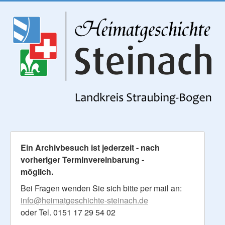
Ein Archivbesuch ist jederzeit - nach
vorheriger Terminvereinbarung -
möglich.
Bei Fragen wenden Sie sich bitte per mail an:
info@heimatgeschichte-steinach.de
oder Tel. 0151 17 29 54 02