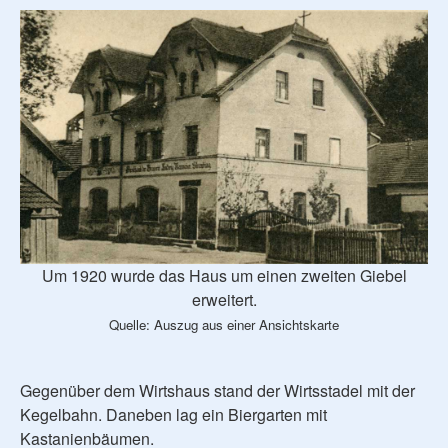
Um 1920 wurde das Haus um einen zweiten Giebel
erweitert.
Quelle: Auszug aus einer Ansichtskarte
Gegenüber dem Wirtshaus stand der Wirtsstadel mit der
Kegelbahn. Daneben lag ein Biergarten mit
Kastanienbäumen.