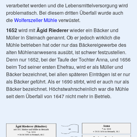
verarbeitet werden und die Lebensmittelversorgung wird
problematisch. Bei diesem dritten Überfall wurde auch
die
Wolferszeller Mühle
verwüstet.
1652
wird mit
Ägid Riederer
wieder ein Bäcker und
Müller in Steinach genannt. Ob er jedoch wirklich die
Mühle betrieben hat oder nur das Bäckereigewerbe des
alten Mühlenanwesens ausübt, ist schwer festzustellen.
Denn nur 1652, bei der Taufe der Tochter Anna, und 1656
beim Tod seiner ersten Ehefrau, wird er als Müller und
Bäcker bezeichnet, bei allen späteren Einträgen ist er nur
als Bäcker geführt. Als er 1690 stirbt, wird er auch nur als
Bäcker bezeichnet. Höchstwahrscheinlich war die Mühle
seit dem Überfall von 1647 nicht mehr in Betrieb.