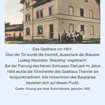
Das Gasthaus um 1901.
Über der Tür wurde die Inschrift
„Ausschank der Brauerei
Ludwig Neumaier, Straubing“
angebracht.
Bei der Planung des Neuen Schlosses Steinach im Jahre
1904 wurde die Türschwelle des Gasthaus Thanner als
Nullpunkt definiert. Alle Höhenlinien des Bauplanes
beziehen sich auf diesen Punkt.
Quelle: Auszug aus einer Ansichtskarte, gelaufen 1902