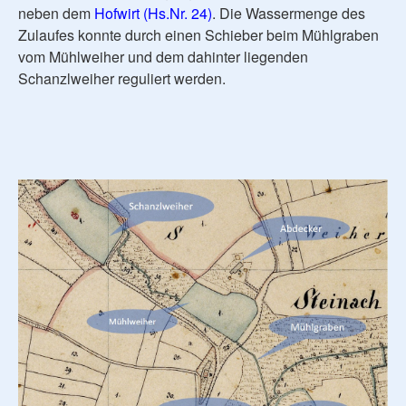
neben dem
Hofwirt (Hs.Nr. 24)
. Die Wassermenge des
Zulaufes konnte durch einen Schieber beim Mühlgraben
vom Mühlweiher und dem dahinter liegenden
Schanzlweiher reguliert werden.