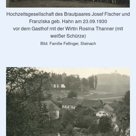
Hochzeitsgesellschaft des Brautpaares Josef Fischer und
Franziska geb. Hahn am 23.09.1930
vor dem Gasthof mit der Wirtin Rosina Thanner (mit
weißer Schürze)
Bild: Familie Fellinger, Steinach