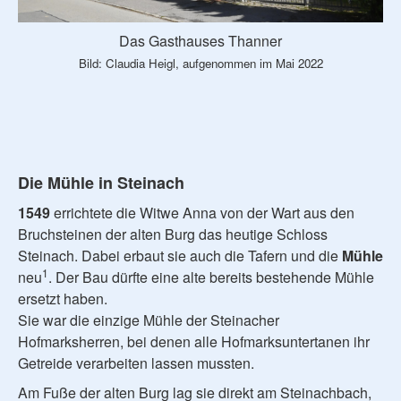
Das Gasthauses Thanner
Bild: Claudia Heigl, aufgenommen im Mai 2022
Die Mühle in Steinach
1549
errichtete die Witwe Anna von der Wart aus den
Bruchsteinen der alten Burg das heutige Schloss
Steinach. Dabei erbaut sie auch die Tafern und die
Mühle
1
neu
. Der Bau dürfte eine alte bereits bestehende Mühle
ersetzt haben.
Sie war die einzige Mühle der Steinacher
Hofmarksherren, bei denen alle Hofmarksuntertanen ihr
Getreide verarbeiten lassen mussten.
Am Fuße der alten Burg lag sie direkt am Steinachbach,