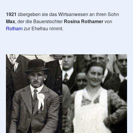
1921
übergeben sie das Wirtsanwesen an ihren Sohn
Max
, der die Bauerstochter
Rosina Rothamer
von
Rotham
zur Ehefrau nimmt.