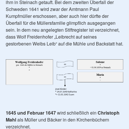
ihm in Steinach getauft. Bei dem zweiten Überfall der
Schweden 1641 wird zwar der Amtmann Paul
Kumpfmüller erschossen, aber auch hier dürfte der
Überfall für die Müllersfamilie glimpflich ausgegangen
sein. In dem neu angelegten Stiftregister ist verzeichnet,
dass Wolf Freidenhofer „Leibrecht auf seines
gestorbenen Weibs Leib“ auf die Mühle und Backstatt hat.
1645 und Februar 1647
wird schließlich ein
Christoph
Mahl
als Müller und Bäcker in den Kirchenbüchern
verzeichnet.