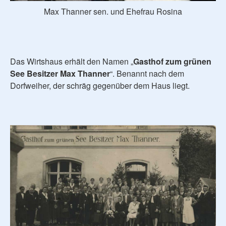
Max Thanner sen. und Ehefrau Rosina
Das Wirtshaus erhält den Namen „
Gasthof zum grünen
See Besitzer Max Thanner
“. Benannt nach dem
Dorfweiher, der schräg gegenüber dem Haus liegt.