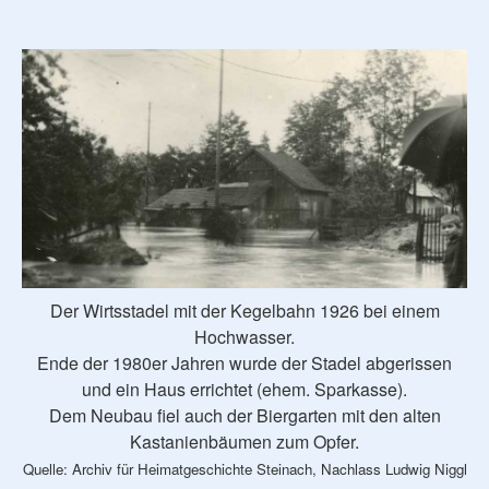
Der Wirtsstadel mit der Kegelbahn 1926 bei einem
Hochwasser.
Ende der 1980er Jahren wurde der Stadel abgerissen
und ein Haus errichtet (ehem. Sparkasse).
Dem Neubau fiel auch der Biergarten mit den alten
Kastanienbäumen zum Opfer.
Quelle: Archiv für Heimatgeschichte Steinach, Nachlass Ludwig Niggl