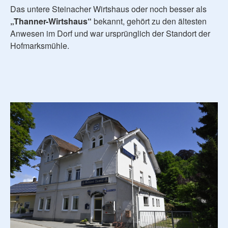
Das untere Steinacher Wirtshaus oder noch besser als
„Thanner-Wirtshaus“
bekannt, gehört zu den ältesten
Anwesen im Dorf und war ursprünglich der Standort der
Hofmarksmühle.