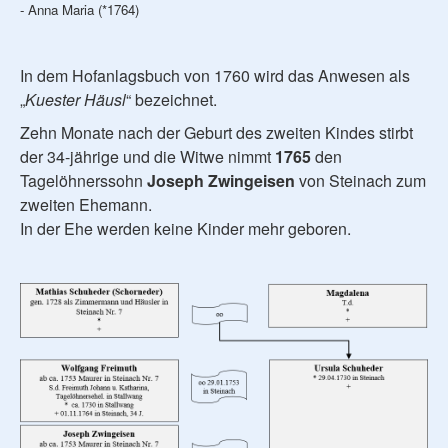
- Anna Maria (*1764)
In dem Hofanlagsbuch von 1760 wird das Anwesen als
„
Kuester Häusl
“ bezeichnet.
Zehn Monate nach der Geburt des zweiten Kindes stirbt
der 34-jährige und die Witwe nimmt
1765
den
Tagelöhnerssohn
Joseph Zwingeisen
von Steinach zum
zweiten Ehemann.
In der Ehe werden keine Kinder mehr geboren.