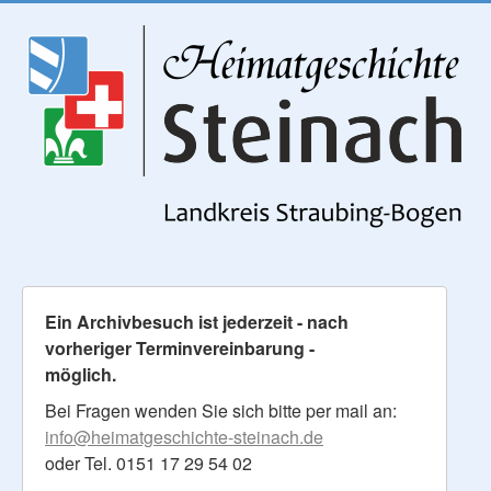
Ein Archivbesuch ist jederzeit - nach
vorheriger Terminvereinbarung -
möglich.
Bei Fragen wenden Sie sich bitte per mail an:
info@heimatgeschichte-steinach.de
oder Tel. 0151 17 29 54 02