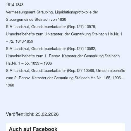
1814-1843
Vermessungsamt Straubing, Liquidationsprotokolle der
Steuergemeinde Steinach von 1838
StA Landshut, Grundsteuerkataster (Rep.127) 10579,
Umschreibehefte zum Urkataster der Gemarkung Steinach Hs.Nr. 1
– 72, 1843-1859
StA Landshut, Grundsteuerkataster (Rep.127) 10582,
Umschreibehefte zum 1. Renov. Kataster der Gemarkung Steinach
Hs.Nr. 1 – 55, 1859 – 1906
StA Landshut, Grundsteuerkataster (Rep.127 10586, Umschreibehefte
zum 2. Renov. Kataster der Gemarkung Steinach Hs.Nr. 1-65, 1906 –
1960
Veröffentlicht: 23.02.2026
Auch auf Facebook