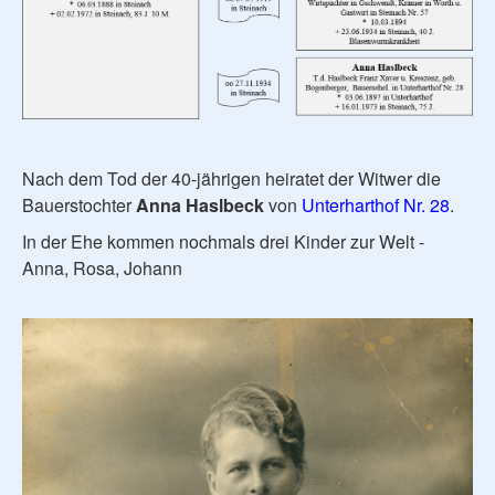
Nach dem Tod der 40-jährigen heiratet der Witwer die
Bauerstochter
Anna Haslbeck
von
Unterharthof Nr. 28
.
In der Ehe kommen nochmals drei Kinder zur Welt -
Anna, Rosa, Johann