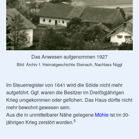
Das Anwesen aufgenommen 1927
Bild: Archiv f. Heimatgeschichte Steinach, Nachlass Niggl
Im Steuerregister von 1641 wird die Sölde nicht mehr
aufgeführt. Ggf. waren die Besitzer im Dreißigjährigen
Krieg umgekommen oder geflohen. Das Haus dürfte nicht
mehr bewohnt gewesen sein.
Aus die in unmittelbarer Nähe gelegene
Mühle
ist im 30-
5
jährigen Krieg zerstört worden.