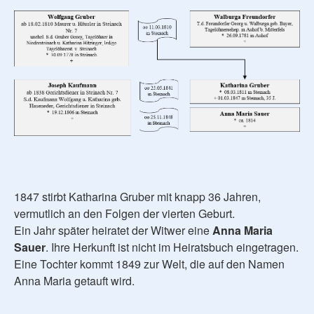
1847 stirbt Katharina Gruber mit knapp 36 Jahren,
vermutlich an den Folgen der vierten Geburt.
Ein Jahr später heiratet der Witwer eine
Anna Maria
Sauer
. Ihre Herkunft ist nicht im Heiratsbuch eingetragen.
Eine Tochter kommt 1849 zur Welt, die auf den Namen
Anna Maria getauft wird.