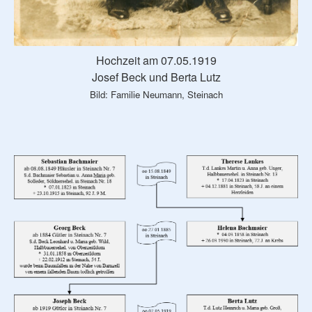
Hochzeit am 07.05.1919
Josef Beck und Berta Lutz
Bild: Familie Neumann, Steinach