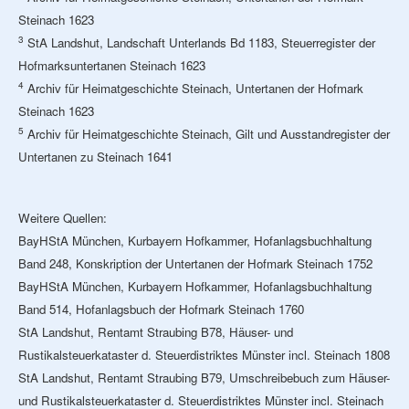
Steinach 1623
3
StA Landshut, Landschaft Unterlands Bd 1183, Steuerregister der
Hofmarksuntertanen Steinach 1623
4
Archiv für Heimatgeschichte Steinach, Untertanen der Hofmark
Steinach 1623
5
Archiv für Heimatgeschichte Steinach, Gilt und Ausstandregister der
Untertanen zu Steinach 1641
Weitere Quellen:
BayHStA München, Kurbayern Hofkammer, Hofanlagsbuchhaltung
Band 248, Konskription der Untertanen der Hofmark Steinach 1752
BayHStA München, Kurbayern Hofkammer, Hofanlagsbuchhaltung
Band 514, Hofanlagsbuch der Hofmark Steinach 1760
StA Landshut, Rentamt Straubing B78, Häuser- und
Rustikalsteuerkataster d. Steuerdistriktes Münster incl. Steinach 1808
StA Landshut, Rentamt Straubing B79, Umschreibebuch zum Häuser-
und Rustikalsteuerkataster d. Steuerdistriktes Münster incl. Steinach