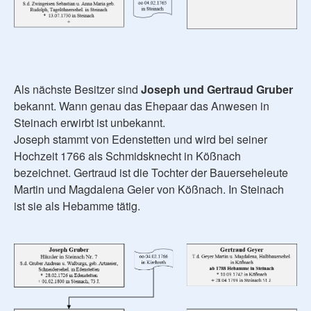
Als nächste Besitzer sind
Joseph und Gertraud Gruber
bekannt. Wann genau das Ehepaar das Anwesen in
Steinach erwirbt ist unbekannt.
Joseph stammt von Edenstetten und wird bei seiner
Hochzeit 1766 als Schmidsknecht in Kößnach
bezeichnet. Gertraud ist die Tochter der Bauerseheleute
Martin und Magdalena Geier von Kößnach. In Steinach
ist sie als Hebamme tätig.