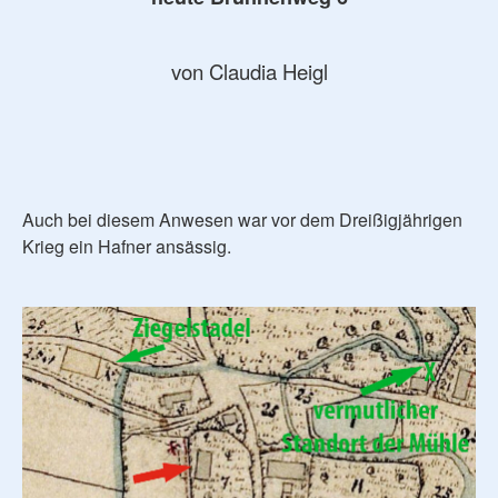
von Claudia Heigl
Auch bei diesem Anwesen war vor dem Dreißigjährigen
Krieg ein Hafner ansässig.