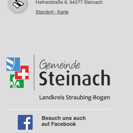
Hafnerstraße 8, 94377 Steinach
Standort - Karte
Besuch uns auch
auf Facebook