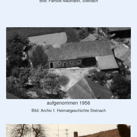
Bild: Familie Neumann, Steinach
aufgenommen 1956
Bild: Archiv f. Heimatgeschichte Steinach