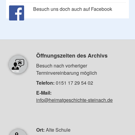
Besuch uns doch auch auf Facebook
Öffnungszeiten des Archivs
Besuch nach vorheriger
Terminvereinbarung möglich
Telefon:
0151 17 29 54 02
E-Mail:
info@heimatgeschichte-steinach.de
Ort:
Alte Schule