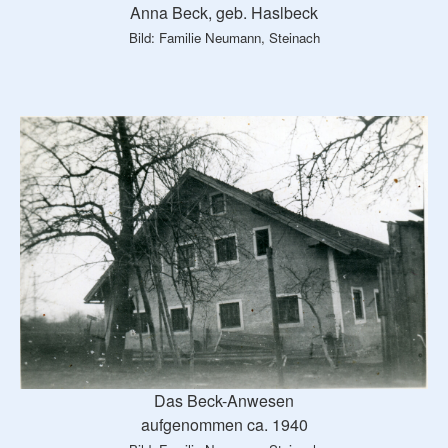
Anna Beck, geb. Haslbeck
Bild: Familie Neumann, Steinach
Das Beck-Anwesen
aufgenommen ca. 1940