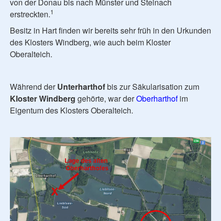
von der Donau bis nach Münster und Steinach
1
erstreckten.
Besitz in Hart finden wir bereits sehr früh in den Urkunden
des Klosters Windberg, wie auch beim Kloster
Oberalteich.
Während der
Unterharthof
bis zur Säkularisation zum
Kloster Windberg
gehörte, war der
Oberharthof
im
Eigentum des Klosters Oberalteich.