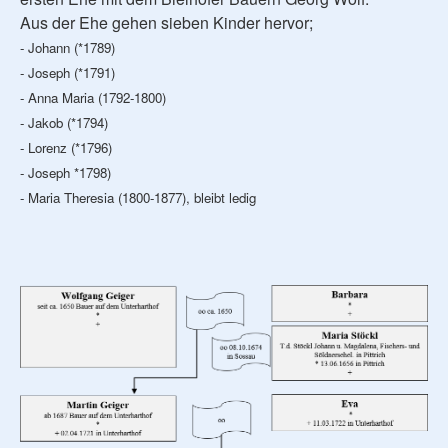
Aus der Ehe gehen sieben Kinder hervor;
- Johann (*1789)
- Joseph (*1791)
- Anna Maria (1792-1800)
- Jakob (*1794)
- Lorenz (*1796)
- Joseph *1798)
- Maria Theresia (1800-1877), bleibt ledig