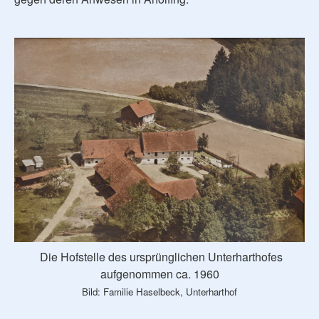
Die Hofstelle des ursprünglichen Unterharthofes
aufgenommen ca. 1960
Bild: Familie Haselbeck, Unterharthof