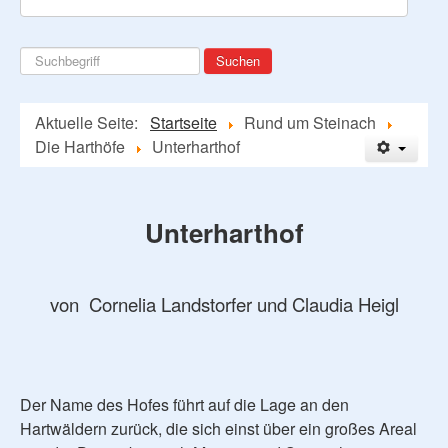
Suchen
Suchen
...
Aktuelle Seite:
Startseite
Rund um Steinach
Die Harthöfe
Unterharthof
Unterharthof
von Cornelia Landstorfer und Claudia Heigl
Der Name des Hofes führt auf die Lage an den
Hartwäldern zurück, die sich einst über ein großes Areal