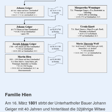
Familie Hien
Am 16. März
1801
stirbt der Unterharthofer Bauer Johann
Geiger mit 40 Jahren und hinterlässt die 32jährige Witwe