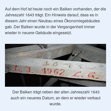
Auf dem Hof ist heute noch ein Balken vorhanden, der die
Jahreszahl 1643 trägt. Ein Hinweis darauf, dass es in
diesem Jahr einen Neubau eines Ökonomiegebäudes
gab. Der Balken wurde in der Vergangenheit immer
wieder in neuere Gebäude eingesetzt.
Der Balken trägt neben der alten Jahreszahl 1643
auch ein neueres Datum, an dem er wieder verbaut
wurde.