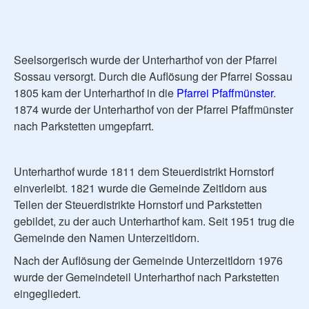
Seelsorgerisch wurde der Unterharthof von der Pfarrei
Sossau versorgt. Durch die Auflösung der Pfarrei Sossau
1805 kam der Unterharthof in die
Pfarrei Pfaffmünster
.
1874 wurde der Unterharthof von der Pfarrei Pfaffmünster
nach Parkstetten umgepfarrt.
Unterharthof wurde 1811 dem Steuerdistrikt Hornstorf
einverleibt. 1821 wurde die Gemeinde Zeitldorn aus
Teilen der Steuerdistrikte Hornstorf und Parkstetten
gebildet, zu der auch Unterharthof kam. Seit 1951 trug die
Gemeinde den Namen Unterzeitldorn.
Nach der Auflösung der Gemeinde Unterzeitldorn 1976
wurde der Gemeindeteil Unterharthof nach Parkstetten
eingegliedert.