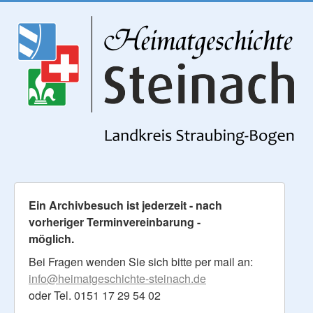
Ein Archivbesuch ist jederzeit - nach
vorheriger Terminvereinbarung -
möglich.
Bei Fragen wenden Sie sich bitte per mail an:
info@heimatgeschichte-steinach.de
oder Tel. 0151 17 29 54 02