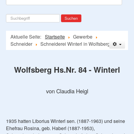
Suchen
Suchen
...
Aktuelle Seite:
Startseite
Gewerbe
Schneider
Schneiderei Winterl in Wolfsberg
Wolfsberg Hs.Nr. 84 - Winterl
von Claudia Heigl
1935 hatten Liborius Winterl sen. (1887-1963) und seine
Ehefrau Rosina, geb. Haberl (1887-1953),