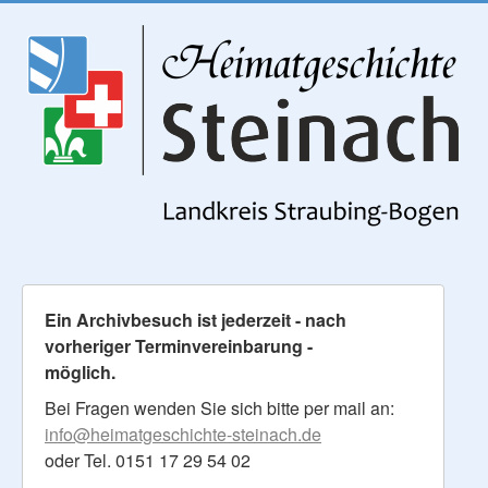
Ein Archivbesuch ist jederzeit - nach
vorheriger Terminvereinbarung -
möglich.
Bei Fragen wenden Sie sich bitte per mail an:
info@heimatgeschichte-steinach.de
oder Tel. 0151 17 29 54 02