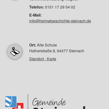
Telefon:
0151 17 29 54 02
E-Mail:
info@heimatgeschichte-steinach.de
Ort:
Alte Schule
Hafnerstraße 8, 94377 Steinach
Standort - Karte