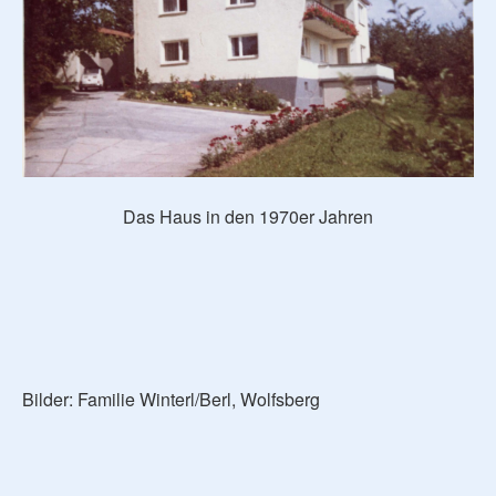
Das Haus in den 1970er Jahren
Bilder: Familie Winterl/Berl, Wolfsberg