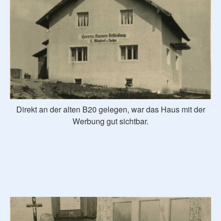
Direkt an der alten B20 gelegen, war das Haus mit der
Werbung gut sichtbar.