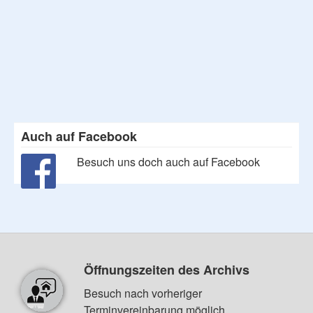
Auch auf Facebook
Besuch uns doch auch auf Facebook
Öffnungszeiten des Archivs
Besuch nach vorheriger
Terminvereinbarung möglich