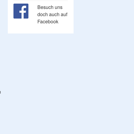
Besuch uns
doch auch auf
Facebook
n