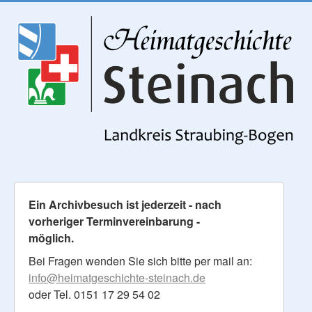
Ein Archivbesuch ist jederzeit - nach
vorheriger Terminvereinbarung -
möglich.
Bei Fragen wenden Sie sich bitte per mail an:
info@heimatgeschichte-steinach.de
oder Tel. 0151 17 29 54 02