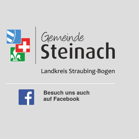
Besuch uns auch
auf Facebook