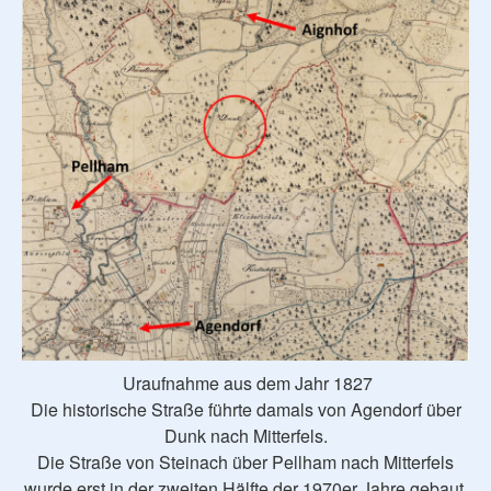
Uraufnahme aus dem Jahr 1827
Die historische Straße führte damals von Agendorf über
Dunk nach Mitterfels.
Die Straße von Steinach über Pellham nach Mitterfels
wurde erst in der zweiten Hälfte der 1970er Jahre gebaut.