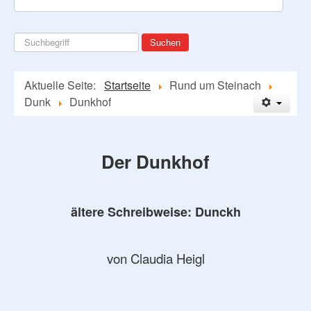
Suchen
Suchen
...
Aktuelle Seite:
Startseite
Rund um Steinach
Dunk
Dunkhof
Der Dunkhof
ältere Schreibweise: Dunckh
von Claudia Heigl