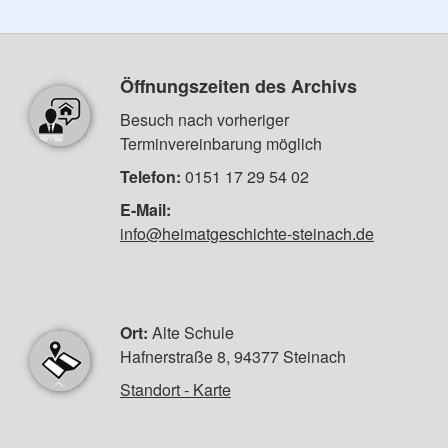
Öffnungszeiten des Archivs
Besuch nach vorheriger
Terminvereinbarung möglich
Telefon:
0151 17 29 54 02
E-Mail:
info@heimatgeschichte-steinach.de
Ort:
Alte Schule
Hafnerstraße 8, 94377 Steinach
Standort - Karte