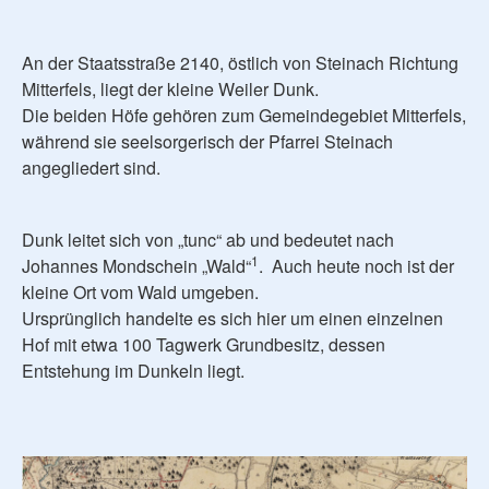
An der Staatsstraße 2140, östlich von Steinach Richtung
Mitterfels, liegt der kleine Weiler Dunk.
Die beiden Höfe gehören zum Gemeindegebiet Mitterfels,
während sie seelsorgerisch der Pfarrei Steinach
angegliedert sind.
Dunk leitet sich von „tunc“ ab und bedeutet nach
1
Johannes Mondschein „Wald“
. Auch heute noch ist der
kleine Ort vom Wald umgeben.
Ursprünglich handelte es sich hier um einen einzelnen
Hof mit etwa 100 Tagwerk Grundbesitz, dessen
Entstehung im Dunkeln liegt.