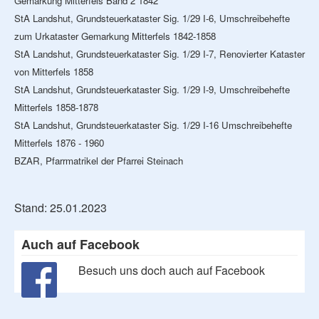
Gemarkung Mitterfels Band 2 1842
StA Landshut, Grundsteuerkataster Sig. 1/29 I-6, Umschreibehefte
zum Urkataster Gemarkung Mitterfels 1842-1858
StA Landshut, Grundsteuerkataster Sig. 1/29 I-7, Renovierter Kataster
von Mitterfels 1858
StA Landshut, Grundsteuerkataster Sig. 1/29 I-9, Umschreibehefte
Mitterfels 1858-1878
StA Landshut, Grundsteuerkataster Sig. 1/29 I-16 Umschreibehefte
Mitterfels 1876 - 1960
BZAR, Pfarrmatrikel der Pfarrei Steinach
Stand: 25.01.2023
Auch auf Facebook
Besuch uns doch auch auf Facebook