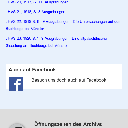
JHVS 20, 1917, S. 11, Ausgrabungen
JHVS 21, 1918, S. 8 Ausgrabungen
JHVS 22, 1919 S. 8 - 9 Ausgrabungen - Die Untersuchungen auf dem
Buchberge bei Münster
JHVS 23, 1920 S.7 - 9 Ausgrabungen - Eine altpaläolithische
Siedelung am Buchberge bei Münster
Auch auf Facebook
Besuch uns doch auch auf Facebook
Öffnungszeiten des Archivs