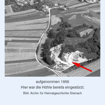
aufgenommen 1956
Hier war die Höhle bereits eingestürzt.
Bild: Archiv für Heimatgeschichte Steinach