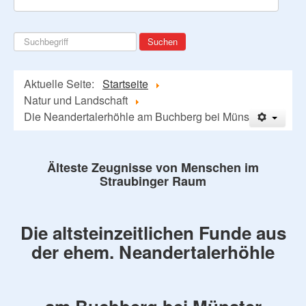
Suchen
Suchen
...
Aktuelle Seite:
Startseite
Natur und Landschaft
Die Neandertalerhöhle am Buchberg bei Münster
Älteste Zeugnisse von Menschen im
Straubinger Raum
Die altsteinzeitlichen Funde aus
der ehem. Neandertalerhöhle