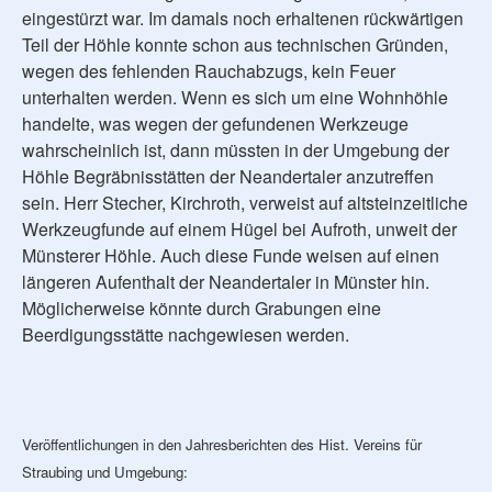
eingestürzt war. Im damals noch erhaltenen rückwärtigen
Teil der Höhle konnte schon aus technischen Gründen,
wegen des fehlenden Rauchabzugs, kein Feuer
unterhalten werden. Wenn es sich um eine Wohnhöhle
handelte, was wegen der gefundenen Werkzeuge
wahrscheinlich ist, dann müssten in der Umgebung der
Höhle Begräbnisstätten der Neandertaler anzutreffen
sein. Herr Stecher, Kirchroth, verweist auf altsteinzeitliche
Werkzeugfunde auf einem Hügel bei Aufroth, unweit der
Münsterer Höhle. Auch diese Funde weisen auf einen
längeren Aufenthalt der Neandertaler in Münster hin.
Möglicherweise könnte durch Grabungen eine
Beerdigungsstätte nachgewiesen werden.
Veröffentlichungen in den Jahresberichten des Hist. Vereins für
Straubing und Umgebung: