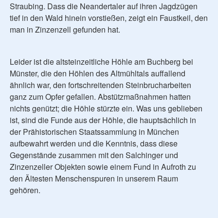
Straubing. Dass die Neandertaler auf ihren Jagdzügen
tief in den Wald hinein vorstießen, zeigt ein Faustkeil, den
man in Zinzenzell gefunden hat.
Leider ist die altsteinzeitliche Höhle am Buchberg bei
Münster, die den Höhlen des Altmühltals auffallend
ähnlich war, den fortschreitenden Steinbrucharbeiten
ganz zum Opfer gefallen. Abstützmaßnahmen hatten
nichts genützt; die Höhle stürzte ein. Was uns geblieben
ist, sind die Funde aus der Höhle, die hauptsächlich in
der Prähistorischen Staatssammlung in München
aufbewahrt werden und die Kenntnis, dass diese
Gegenstände zusammen mit den Salchinger und
Zinzenzeller Objekten sowie einem Fund in Aufroth zu
den Ältesten Menschenspuren in unserem Raum
gehören.