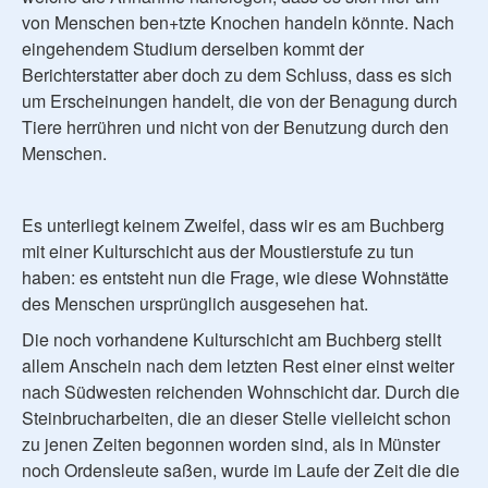
von Menschen ben+tzte Knochen handeln könnte. Nach
eingehendem Studium derselben kommt der
Berichterstatter aber doch zu dem Schluss, dass es sich
um Erscheinungen handelt, die von der Benagung durch
Tiere herrühren und nicht von der Benutzung durch den
Menschen.
Es unterliegt keinem Zweifel, dass wir es am Buchberg
mit einer Kulturschicht aus der Moustierstufe zu tun
haben: es entsteht nun die Frage, wie diese Wohnstätte
des Menschen ursprünglich ausgesehen hat.
Die noch vorhandene Kulturschicht am Buchberg stellt
allem Anschein nach dem letzten Rest einer einst weiter
nach Südwesten reichenden Wohnschicht dar. Durch die
Steinbrucharbeiten, die an dieser Stelle vielleicht schon
zu jenen Zeiten begonnen worden sind, als in Münster
noch Ordensleute saßen, wurde im Laufe der Zeit die die