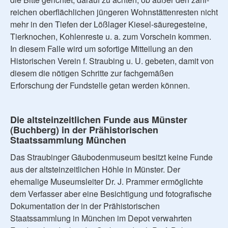
reichen oberflächlichen jüngeren Wohnstättenresten nicht
mehr in den Tiefen der Lößlager Kiesel-säuregesteine,
Tierknochen, Kohlenreste u. a. zum Vorschein kommen.
In diesem Falle wird um sofortige Mitteilung an den
Historischen Verein f. Straubing u. U. gebeten, damit von
diesem die nötigen Schritte zur fachgemäßen
Erforschung der Fundstelle getan werden können.
Die altsteinzeitlichen Funde aus Münster
(Buchberg) in der Prähistorischen
Staatssammlung München
Das Straubinger Gäubodenmuseum besitzt keine Funde
aus der altsteinzeitlichen Höhle in Münster. Der
ehemalige Museumsleiter Dr. J. Prammer ermöglichte
dem Verfasser aber eine Besichtigung und fotografische
Dokumentation der in der Prähistorischen
Staatssammlung in München im Depot verwahrten