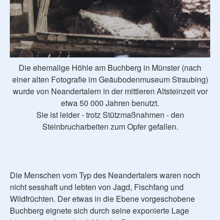
Die ehemalige Höhle am Buchberg in Münster (nach
einer alten Fotografie im Geäubodenmuseum Straubing)
wurde von Neandertalern in der mittleren Altsteinzeit vor
etwa 50 000 Jahren benutzt.
Sie ist leider - trotz Stützmaßnahmen - den
Steinbrucharbeiten zum Opfer gefallen.
Die Menschen vom Typ des Neandertalers waren noch
nicht sesshaft und lebten von Jagd, Fischfang und
Wildfrüchten. Der etwas in die Ebene vorgeschobene
Buchberg eignete sich durch seine exponierte Lage