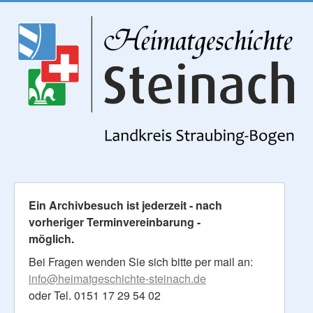
Ein Archivbesuch ist jederzeit - nach
vorheriger Terminvereinbarung -
möglich.
Bei Fragen wenden Sie sich bitte per mail an:
info@heimatgeschichte-steinach.de
oder Tel. 0151 17 29 54 02