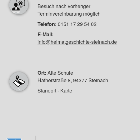
Besuch nach vorheriger
Terminvereinbarung möglich
Telefon:
0151 17 29 54 02
E-Mail:
info@heimatgeschichte-steinach.de
Ort:
Alte Schule
Hafnerstraße 8, 94377 Steinach
Standort - Karte