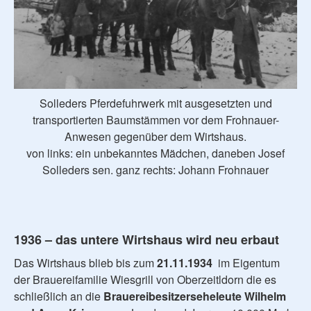
Solleders Pferdefuhrwerk mit ausgesetzten und
transportierten Baumstämmen vor dem Frohnauer-
Anwesen gegenüber dem Wirtshaus.
von links: ein unbekanntes Mädchen, daneben Josef
Solleders sen. ganz rechts: Johann Frohnauer
1936 – das untere Wirtshaus wird neu erbaut
Das Wirtshaus blieb bis zum
21.11.1934
im Eigentum
der Brauereifamilie Wiesgrill von Oberzeitldorn die es
schließlich an die
Brauereibesitzerseheleute Wilhelm