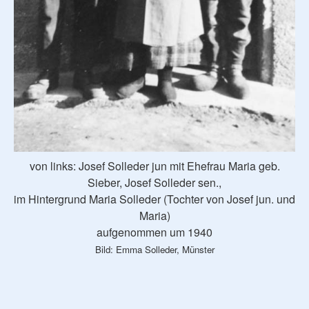
von links: Josef Solleder jun mit Ehefrau Maria geb.
Sieber, Josef Solleder sen.,
im Hintergrund Maria Solleder (Tochter von Josef jun. und
Maria)
aufgenommen um 1940
Bild: Emma Solleder, Münster