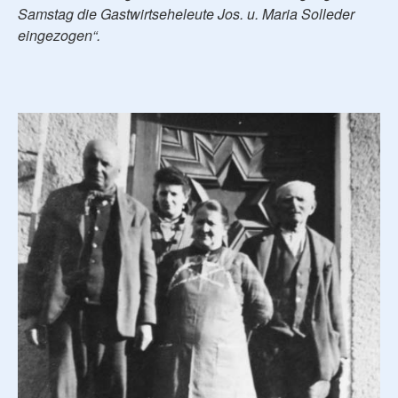
Samstag die Gastwirtseheleute Jos. u. Maria Solleder
eingezogen“.