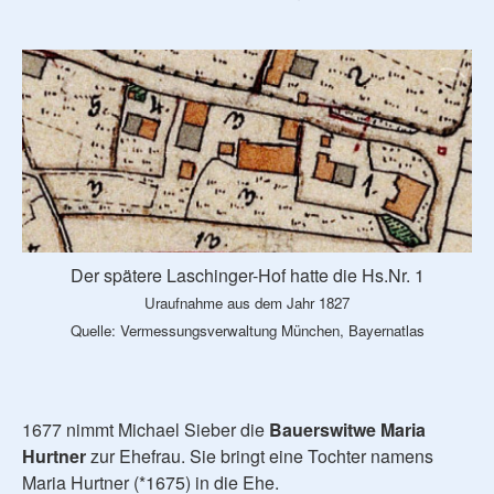
Der spätere Laschinger-Hof hatte die Hs.Nr. 1
Uraufnahme aus dem Jahr 1827
Quelle: Vermessungsverwaltung München, Bayernatlas
1677 nimmt Michael Sieber die
Bauerswitwe Maria
Hurtner
zur Ehefrau. Sie bringt eine Tochter namens
Maria Hurtner (*1675) in die Ehe.