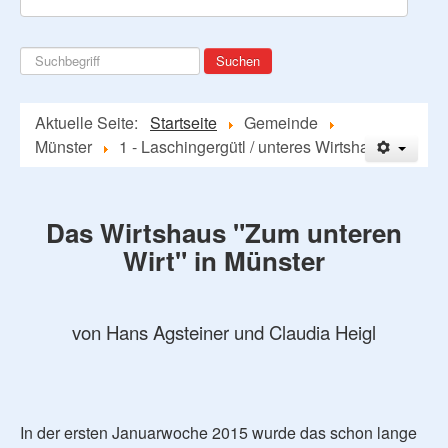
Suchen
Suchen
...
Aktuelle Seite:
Startseite
Gemeinde
Münster
1 - Laschingergütl / unteres Wirtshaus
Das Wirtshaus "Zum unteren
Wirt" in Münster
von Hans Agsteiner und Claudia Heigl
In der ersten Januarwoche 2015 wurde das schon lange