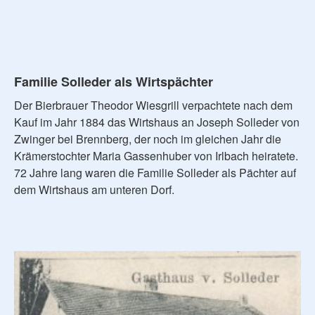
Familie Solleder als Wirtspächter
Der Bierbrauer Theodor Wiesgrill verpachtete nach dem
Kauf im Jahr 1884 das Wirtshaus an Joseph Solleder von
Zwinger bei Brennberg, der noch im gleichen Jahr die
Krämerstochter Maria Gassenhuber von Irlbach heiratete.
72 Jahre lang waren die Familie Solleder als Pächter auf
dem Wirtshaus am unteren Dorf.