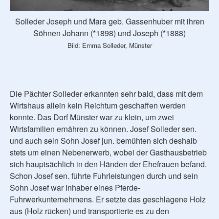
Solleder Joseph und Mara geb. Gassenhuber mit ihren
Söhnen Johann (*1898) und Joseph (*1888)
Bild: Emma Solleder, Münster
Die Pächter Solleder erkannten sehr bald, dass mit dem
Wirtshaus allein kein Reichtum geschaffen werden
konnte. Das Dorf Münster war zu klein, um zwei
Wirtsfamilien ernähren zu können. Josef Solleder sen.
und auch sein Sohn Josef jun. bemühten sich deshalb
stets um einen Nebenerwerb, wobei der Gasthausbetrieb
sich hauptsächlich in den Händen der Ehefrauen befand.
Schon Josef sen. führte Fuhrleistungen durch und sein
Sohn Josef war Inhaber eines Pferde-
Fuhrwerkunternehmens. Er setzte das geschlagene Holz
aus (Holz rücken) und transportierte es zu den