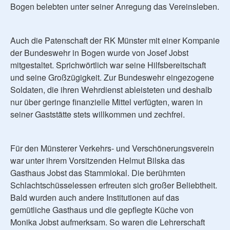
Bogen belebten unter seiner Anregung das Vereinsleben.
Auch die Patenschaft der RK Münster mit einer Kompanie
der Bundeswehr in Bogen wurde von Josef Jobst
mitgestaltet. Sprichwörtlich war seine Hilfsbereitschaft
und seine Großzügigkeit. Zur Bundeswehr eingezogene
Soldaten, die ihren Wehrdienst ableisteten und deshalb
nur über geringe finanzielle Mittel verfügten, waren in
seiner Gaststätte stets willkommen und zechfrei.
Für den Münsterer Verkehrs- und Verschönerungsverein
war unter ihrem Vorsitzenden Helmut Bilska das
Gasthaus Jobst das Stammlokal. Die berühmten
Schlachtschüsselessen erfreuten sich großer Beliebtheit.
Bald wurden auch andere Institutionen auf das
gemütliche Gasthaus und die gepflegte Küche von
Monika Jobst aufmerksam. So waren die Lehrerschaft