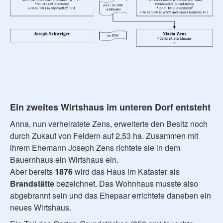
Ein zweites Wirtshaus im unteren Dorf entsteht
Anna, nun verheiratete Zens, erweiterte den Besitz noch
durch Zukauf von Feldern auf 2,53 ha. Zusammen mit
ihrem Ehemann Joseph Zens richtete sie in dem
Bauernhaus ein Wirtshaus ein.
Aber bereits
1876
wird das Haus im Kataster als
Brandstätte
bezeichnet. Das Wohnhaus musste also
abgebrannt sein und das Ehepaar errichtete daneben ein
neues Wirtshaus.