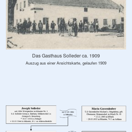
Das Gasthaus Solleder ca. 1909
Auszug aus einer Ansichtskarte, gelaufen 1909