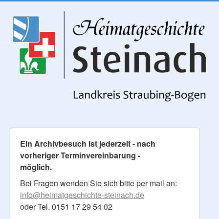
Ein Archivbesuch ist jederzeit - nach
vorheriger Terminvereinbarung -
möglich.
Bei Fragen wenden Sie sich bitte per mail an:
info@heimatgeschichte-steinach.de
oder Tel. 0151 17 29 54 02