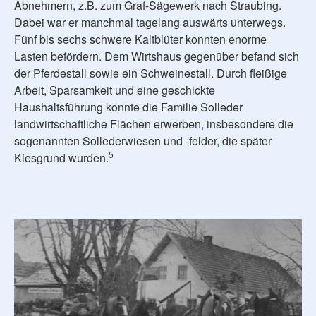
Abnehmern, z.B. zum Graf-Sägewerk nach Straubing.
Dabei war er manchmal tagelang auswärts unterwegs.
Fünf bis sechs schwere Kaltblüter konnten enorme
Lasten befördern. Dem Wirtshaus gegenüber befand sich
der Pferdestall sowie ein Schweinestall. Durch fleißige
Arbeit, Sparsamkeit und eine geschickte
Haushaltsführung konnte die Familie Solleder
landwirtschaftliche Flächen erwerben, insbesondere die
sogenannten Sollederwiesen und -felder, die später
5
Kiesgrund wurden.