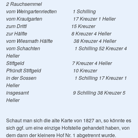
2 Rauchsemmel
vom Weingartenriedten 1 Schilling
vom Krautgarten 17 Kreuzer 1 Heller
zum Drittl 15 Kreuzer
zur Hälfte 8 Kreuzer 4 Heller
vom Wiesmath Hälfte 38 Kreuzer 4 Heller
vom Schachten 1 Schilling 52 Kreuzer 4
Heller
Stiftgeld 7 Kreuzer 4 Heller
Pfründt Stiftgeld 10 Kreuzer
in der Sossen 1 Schilling 17 Kreuzer 1
Heller
insgesamt 9 Schilling 38 Kreuzer 5
Heller
Schaut man sich die alte Karte von 1827 an, so könnte es
sich ggf. um eine einzige Hofstelle gehandelt haben, von
dem dann der kleinere Hof Nr. 1 abgetrennt wurde.