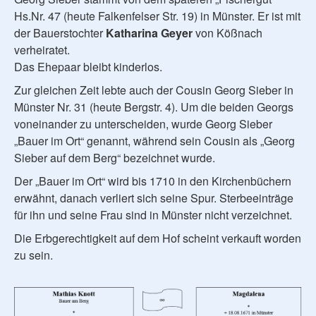
Hs.Nr. 47 (heute Falkenfelser Str. 19) in Münster. Er ist mit
der Bauerstochter
Katharina Geyer
von Kößnach
verheiratet.
Das Ehepaar bleibt kinderlos.
Zur gleichen Zeit lebte auch der Cousin Georg Sieber in
Münster Nr. 31 (heute Bergstr. 4). Um die beiden Georgs
voneinander zu unterscheiden, wurde Georg Sieber
„Bauer im Ort“ genannt, während sein Cousin als „Georg
Sieber auf dem Berg“ bezeichnet wurde.
Der „Bauer im Ort“ wird bis 1710 in den Kirchenbüchern
erwähnt, danach verliert sich seine Spur. Sterbeeinträge
für ihn und seine Frau sind in Münster nicht verzeichnet.
Die Erbgerechtigkeit auf dem Hof scheint verkauft worden
zu sein.