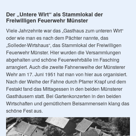
Der „Untere Wirt“ als Stammlokal der
Freiwilligen Feuerwehr Münster
Viele Jahrzehnte war das „Gasthaus zum unteren Wirt“
oder wie man es nach dem Pächter nannte, das
„Solleder-Wirtshaus“, das Stammlokal der Freiwilligen
Feuerwehr Münster. Hier wurden die Versammlungen
abgehalten und schöne Feuerwehrbälle im Fasching
arrangiert. Auch die zweite Fahnenweihe der Münsterer
Wehr am 17. Juni 1951 hat man von hier aus organisiert.
Nach der Weihe der Fahne durch Pfarrer Krapf und dem
Festakt fand das Mittagessen in den beiden Münsterer
Gasthäusern statt. Bei Gartenkonzerten in den beiden
Wirtschaften und gemütlichem Beisammensein klang das
schöne Fest aus.