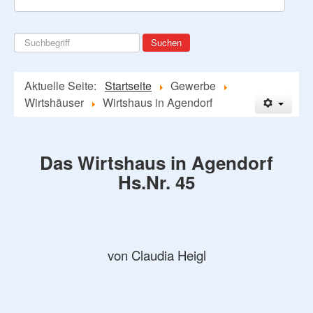
Suchen
Suchen
...
Aktuelle Seite:
Startseite
Gewerbe
Wirtshäuser
Wirtshaus in Agendorf
Das Wirtshaus in Agendorf
Hs.Nr. 45
von Claudia Heigl