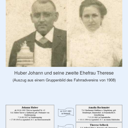
Huber Johann und seine zweite Ehefrau Therese
(Auszug aus einem Gruppenbild des Fahrradvereins von 1908)