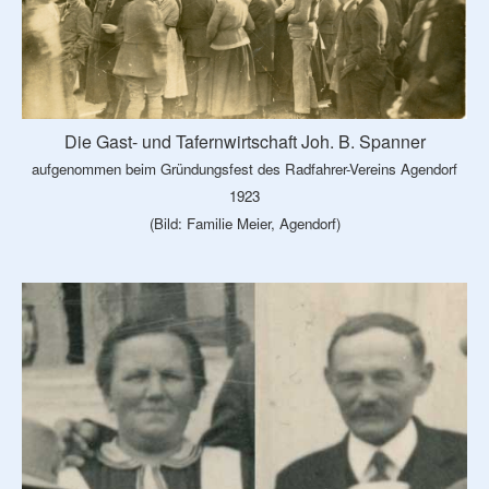
Die Gast- und Tafernwirtschaft Joh. B. Spanner
aufgenommen beim Gründungsfest des Radfahrer-Vereins Agendorf
1923
(Bild: Familie Meier, Agendorf)