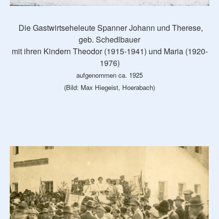
Die Gastwirtseheleute Spanner Johann und Therese,
geb. Schedlbauer
mit ihren Kindern Theodor (1915-1941) und Maria (1920-
1976)
aufgenommen ca. 1925
(Bild: Max Hiegeist, Hoerabach)