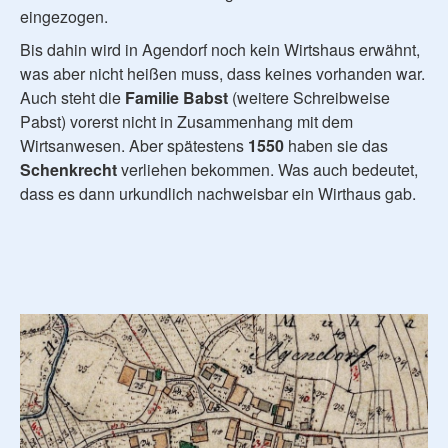
eingezogen.
Bis dahin wird in Agendorf noch kein Wirtshaus erwähnt,
was aber nicht heißen muss, dass keines vorhanden war.
Auch steht die
Familie Babst
(weitere Schreibweise
Pabst) vorerst nicht in Zusammenhang mit dem
Wirtsanwesen. Aber spätestens
1550
haben sie das
Schenkrecht
verliehen bekommen. Was auch bedeutet,
dass es dann urkundlich nachweisbar ein Wirthaus gab.