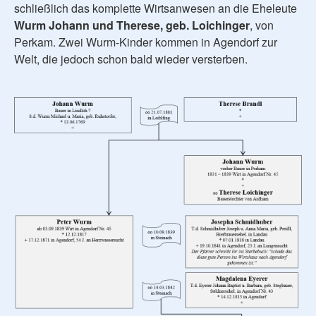
schließlich das komplette Wirtsanwesen an die Eheleute
Wurm Johann und Therese, geb. Loichinger
, von
Perkam. Zwei Wurm-Kinder kommen in Agendorf zur
Welt, die jedoch schon bald wieder versterben.