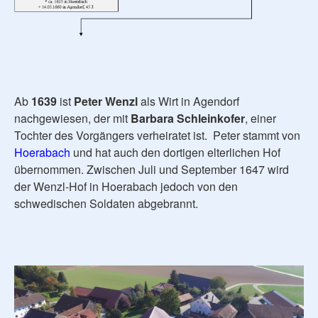
Ab
1639
ist
Peter Wenzl
als Wirt in Agendorf
nachgewiesen, der mit
Barbara Schleinkofer
, einer
Tochter des Vorgängers verheiratet ist. Peter stammt von
Hoerabach
und hat auch den dortigen elterlichen Hof
übernommen. Zwischen Juli und September 1647 wird
der Wenzl-Hof in Hoerabach jedoch von den
schwedischen Soldaten abgebrannt.