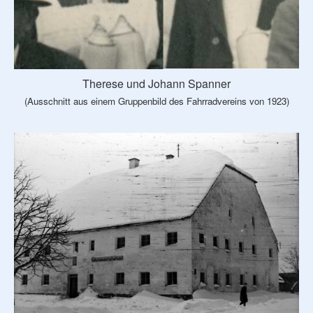
Therese und Johann Spanner
(Ausschnitt aus einem Gruppenbild des Fahrradvereins von 1923)