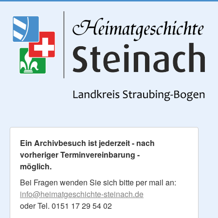
Ein Archivbesuch ist jederzeit - nach
vorheriger Terminvereinbarung -
möglich.
Bei Fragen wenden Sie sich bitte per mail an:
info@heimatgeschichte-steinach.de
oder Tel. 0151 17 29 54 02