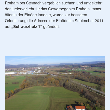
Rotham bei Steinach vergeblich suchten und umgekehrt
der Lieferverkehr für das Gewerbegebiet Rotham immer
öfter in der Einöde landete, wurde zur besseren
Orientierung die Adresse der Einöde im September 2011
auf
„Schwarzholz 1“
geändert.