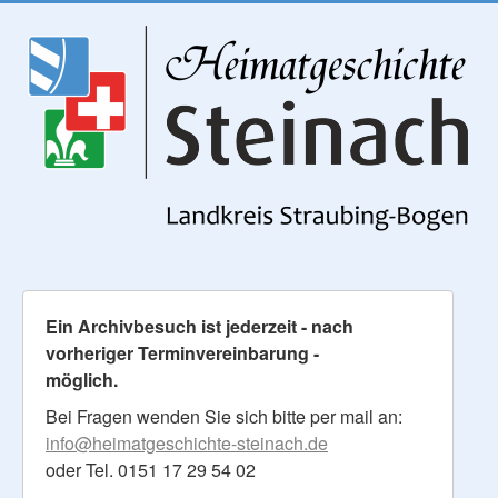
Ein Archivbesuch ist jederzeit - nach
vorheriger Terminvereinbarung -
möglich.
Bei Fragen wenden Sie sich bitte per mail an:
info@heimatgeschichte-steinach.de
oder Tel. 0151 17 29 54 02