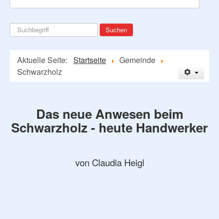
Suchen
Suchen
...
Aktuelle Seite:
Startseite
Gemeinde
Schwarzholz
Das neue Anwesen beim
Schwarzholz - heute Handwerker
von Claudia Heigl