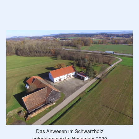
Das Anwesen im Schwarzholz
aufgenommen im November 2020