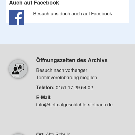
Auch auf Facebook
Besuch uns doch auch auf Facebook
Öffnungszeiten des Archivs
Besuch nach vorheriger
Terminvereinbarung möglich
Telefon:
0151 17 29 54 02
E-Mail:
info@heimatgeschichte-steinach.de
Ort:
Alte Schule