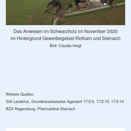
Das Anwesen im Schwarzholz im November 2020
im Hintergrund Gewerbegebiet Rotham und Steinach
Bild: Claudia Heigl
Weitere Quellen:
StA Landshut, Grundsteuerkataster Agendorf 17/2-6, 17/2-10, 17/2-14
BZA Regensburg, Pfarrmatrikel Steinach