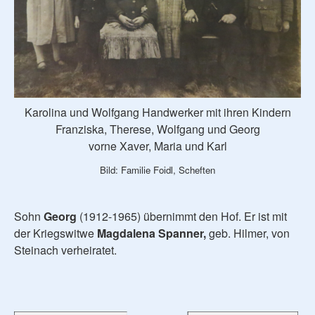
Karolina und Wolfgang Handwerker mit ihren Kindern
Franziska, Therese, Wolfgang und Georg
vorne Xaver, Maria und Karl
Bild: Familie Foidl, Scheften
Sohn
Georg
(1912-1965) übernimmt den Hof. Er ist mit
der Kriegswitwe
Magdalena Spanner,
geb. Hilmer, von
Steinach verheiratet.