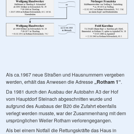
Als ca.1967 neue Straßen und Hausnummern vergeben
werden, erhält das Anwesen die Adresse
„Rotham 1“
.
Da 1981 durch den Ausbau der Autobahn A3 der Hof
vom Hauptdorf Steinach abgeschnitten wurde und
aufgrund des Ausbaus der B20 die Zufahrt ebenfalls
verlegt werden musste, war der Zusammenhang mit dem
ursprünglichen Weiler Rotham verlorengegangen.
Als bei einem Notfall die Rettungskräfte das Haus in