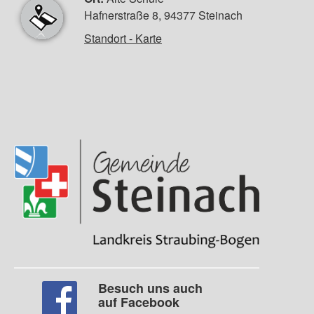
Hafnerstraße 8, 94377 Steinach
Standort - Karte
Besuch uns auch
auf Facebook