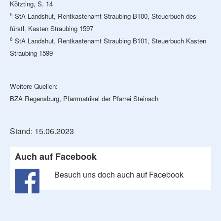
Kötzting, S. 14
5
StA Landshut, Rentkastenamt Straubing B100, Steuerbuch des
fürstl. Kasten Straubing 1597
6
StA Landshut, Rentkastenamt Straubing B101, Steuerbuch Kasten
Straubing 1599
Weitere Quellen:
BZA Regensburg, Pfarrmatrikel der Pfarrei Steinach
Stand: 15.06.2023
Auch auf Facebook
Besuch uns doch auch auf Facebook