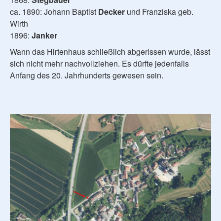
ca. 1890: Johann Baptist
Decker
und Franziska geb.
Wirth
1896:
Janker
Wann das Hirtenhaus schließlich abgerissen wurde, lässt
sich nicht mehr nachvollziehen. Es dürfte jedenfalls
Anfang des 20. Jahrhunderts gewesen sein.