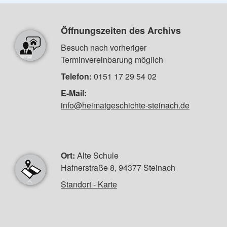
Öffnungszeiten des Archivs
Besuch nach vorheriger
Terminvereinbarung möglich
Telefon:
0151 17 29 54 02
E-Mail:
info@heimatgeschichte-steinach.de
Ort:
Alte Schule
Hafnerstraße 8, 94377 Steinach
Standort - Karte