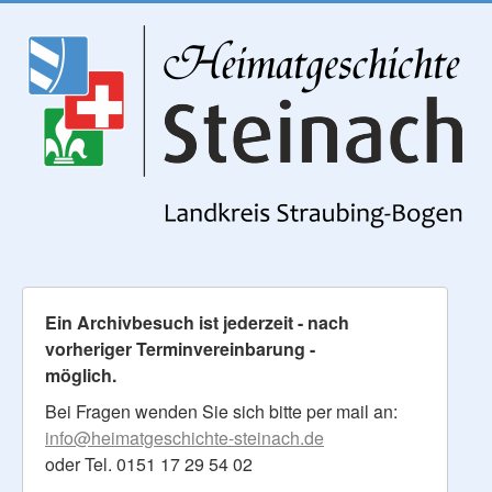
Ein Archivbesuch ist jederzeit - nach
vorheriger Terminvereinbarung -
möglich.
Bei Fragen wenden Sie sich bitte per mail an:
info@heimatgeschichte-steinach.de
oder Tel. 0151 17 29 54 02