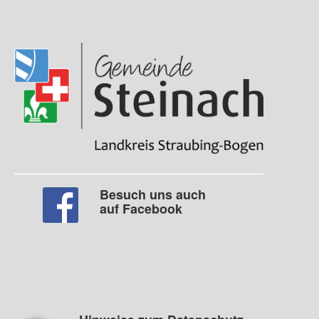
Besuch uns auch
auf Facebook