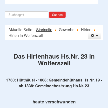
Suchen
Suchen
...
Aktuelle Seite:
Startseite
Gewerbe
Hirten
Hirten in Wolferszell
Das Hirtenhaus Hs.Nr. 23 in
Wolferszell
1760: Hütthäusl - 1808: Gemeindehüthaus Hs.Nr. 19 -
ab 1838: Gemeindebesitzung Hs.Nr. 23
heute verschwunden