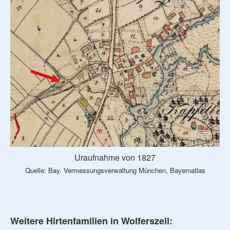
Uraufnahme von 1827
Quelle: Bay. Vermessungsverwaltung München, Bayernatlas
Weitere Hirtenfamilien in Wolferszell: