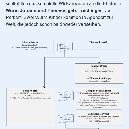
schließlich das komplette Wirtsanwesen an die Eheleute
Wurm Johann und Therese, geb. Loichinger
, von
Perkam. Zwei Wurm-Kinder kommen in Agendorf zur
Welt, die jedoch schon bald wieder versterben.