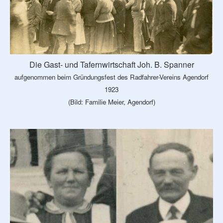
Die Gast- und Tafernwirtschaft Joh. B. Spanner
aufgenommen beim Gründungsfest des Radfahrer-Vereins Agendorf
1923
(Bild: Familie Meier, Agendorf)