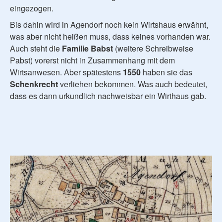
eingezogen.
Bis dahin wird in Agendorf noch kein Wirtshaus erwähnt,
was aber nicht heißen muss, dass keines vorhanden war.
Auch steht die
Familie Babst
(weitere Schreibweise
Pabst) vorerst nicht in Zusammenhang mit dem
Wirtsanwesen. Aber spätestens
1550
haben sie das
Schenkrecht
verliehen bekommen. Was auch bedeutet,
dass es dann urkundlich nachweisbar ein Wirthaus gab.