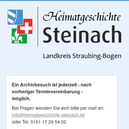
Ein Archivbesuch ist jederzeit - nach
vorheriger Terminvereinbarung -
möglich.
Bei Fragen wenden Sie sich bitte per mail an:
info@heimatgeschichte-steinach.de
oder Tel. 0151 17 29 54 02