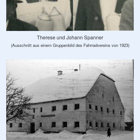
Therese und Johann Spanner
(Ausschnitt aus einem Gruppenbild des Fahrradvereins von 1923)