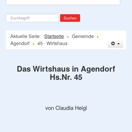
Suchen
Suchen
...
Aktuelle Seite:
Startseite
Gemeinde
Agendorf
45 - Wirtshaus
Das Wirtshaus in Agendorf
Hs.Nr. 45
von Claudia Heigl