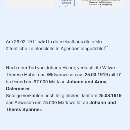
Am 26.03.1911 wird in dem Gasthaus die erste
11
öffentliche Telefonstelle in Agendorf eingerichtet
.
Nach dem Tod von Johann Huber, verkauft die Witwe
Therese Huber das Wirtsanwesen am
25.03.1919
mit 10
ha Grund um 67.000 Mark an
Johann und Anna
Ostermeier
.
Selbige verkaufen noch im gleichen Jahr am
25.08.1919
das Anwesen um 75.000 Mark weiter an
Johann und
Theres Spanner.