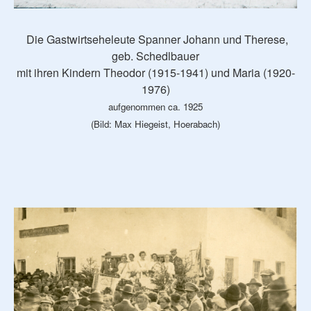
Die Gastwirtseheleute Spanner Johann und Therese,
geb. Schedlbauer
mit ihren Kindern Theodor (1915-1941) und Maria (1920-
1976)
aufgenommen ca. 1925
(Bild: Max Hiegeist, Hoerabach)