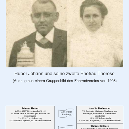
Huber Johann und seine zweite Ehefrau Therese
(Auszug aus einem Gruppenbild des Fahrradvereins von 1908)