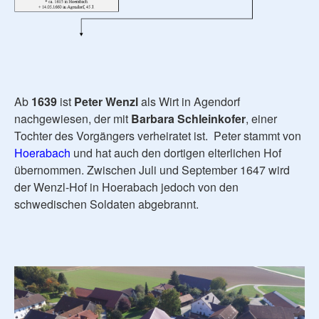
Ab
1639
ist
Peter Wenzl
als Wirt in Agendorf
nachgewiesen, der mit
Barbara Schleinkofer
, einer
Tochter des Vorgängers verheiratet ist. Peter stammt von
Hoerabach
und hat auch den dortigen elterlichen Hof
übernommen. Zwischen Juli und September 1647 wird
der Wenzl-Hof in Hoerabach jedoch von den
schwedischen Soldaten abgebrannt.