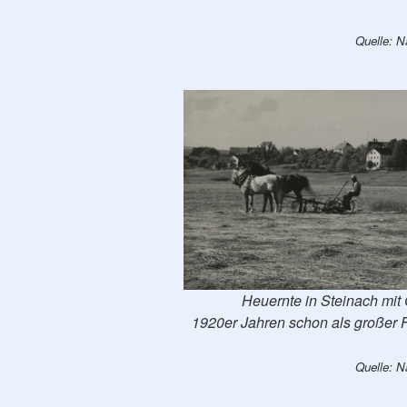
Quelle: N
Heuernte in Steinach mit
1920er Jahren schon als großer 
Quelle: N