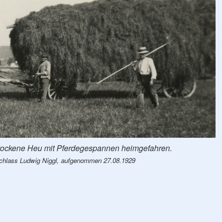
trockene Heu mit Pferdegespannen heimgefahren.
chlass Ludwig Niggl, aufgenommen 27.08.1929