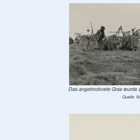
Das angetrocknete Gras wurde 
Quelle: N