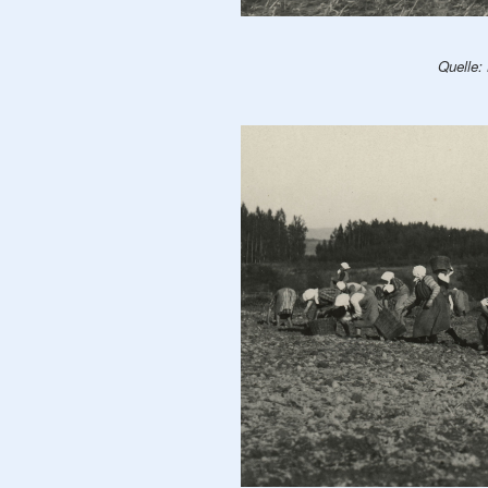
Quelle: