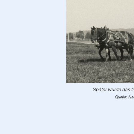
Später wurde das 
Quelle: Na