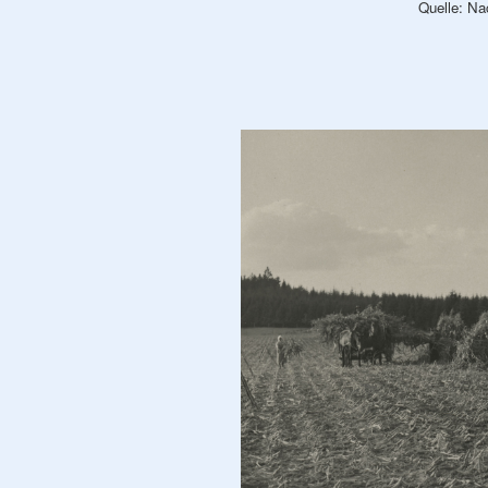
Quelle: Na