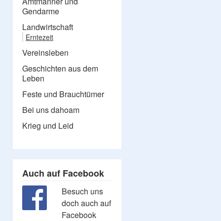
Amtmänner und
Gendarme
Landwirtschaft
Erntezeit
Vereinsleben
Geschichten aus dem
Leben
Feste und Brauchtümer
Bei uns dahoam
Krieg und Leid
Auch auf Facebook
Besuch uns
doch auch auf
Facebook