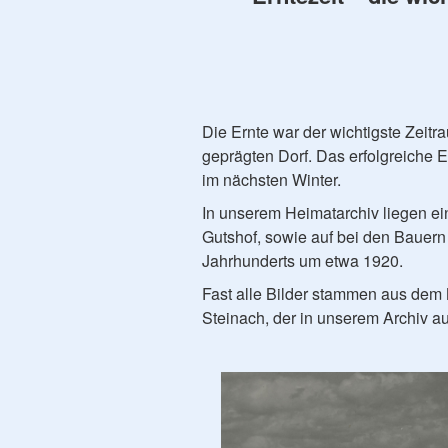
Die Ernte war der wichtigste Zeitr
geprägten Dorf. Das erfolgreiche 
im nächsten Winter.
In unserem Heimatarchiv liegen ein
Gutshof, sowie auf bei den Bauern
Jahrhunderts um etwa 1920.
Fast alle Bilder stammen aus dem
Steinach, der in unserem Archiv au