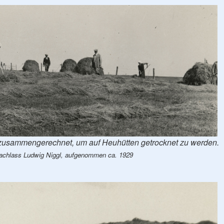
zusammengerechnet, um auf Heuhütten getrocknet zu werden.
achlass Ludwig Niggl, aufgenommen ca. 1929