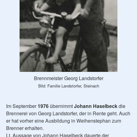
Brennmeister Georg Landstorfer
Bild: Familie Landstorfer, Steinach
Im September
1976
übernimmt
Johann Haselbeck
die
Brennerei von Georg Landstorfer, der in Rente geht. Auch
er hat vorher eine Ausbildung in Weihenstephan zum
Brenner erhalten.
Lt. Aussage von Johann Haselbeck dauerte der