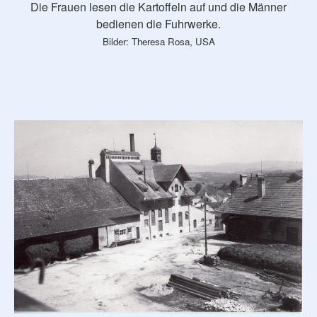
Die Frauen lesen die Kartoffeln auf und die Männer
bedienen die Fuhrwerke.
Bilder: Theresa Rosa, USA