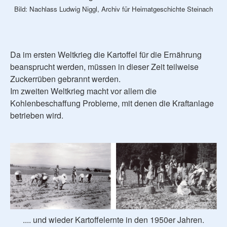
Bild: Nachlass Ludwig Niggl, Archiv für Heimatgeschichte Steinach
Da im ersten Weltkrieg die Kartoffel für die Ernährung
beansprucht werden, müssen in dieser Zeit teilweise
Zuckerrüben gebrannt werden.
Im zweiten Weltkrieg macht vor allem die
Kohlenbeschaffung Probleme, mit denen die Kraftanlage
betrieben wird.
.... und wieder Kartoffelernte in den 1950er Jahren.