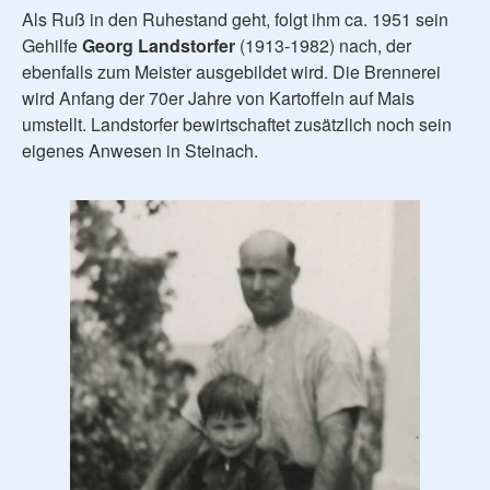
Als Ruß in den Ruhestand geht, folgt ihm ca. 1951 sein
Gehilfe
Georg Landstorfer
(1913-1982) nach, der
ebenfalls zum Meister ausgebildet wird. Die Brennerei
wird Anfang der 70er Jahre von Kartoffeln auf Mais
umstellt. Landstorfer bewirtschaftet zusätzlich noch sein
eigenes Anwesen in Steinach.