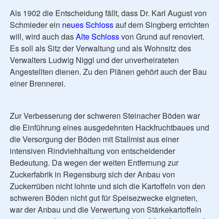
Als 1902 die Entscheidung fällt, dass Dr. Karl August von
Schmieder ein
neues Schloss
auf dem Singberg errichten
will, wird auch das
Alte Schloss
von Grund auf renoviert.
Es soll als Sitz der Verwaltung und als Wohnsitz des
Verwalters Ludwig Niggl und der unverheirateten
Angestellten dienen. Zu den Plänen gehört auch der Bau
einer Brennerei.
Zur Verbesserung der schweren Steinacher Böden war
die Einführung eines ausgedehnten Hackfruchtbaues und
die Versorgung der Böden mit Stallmist aus einer
intensiven Rindviehhaltung von entscheidender
Bedeutung. Da wegen der weiten Entfernung zur
Zuckerfabrik in Regensburg sich der Anbau von
Zuckerrüben nicht lohnte und sich die Kartoffeln von den
schweren Böden nicht gut für Speisezwecke eigneten,
war der Anbau und die Verwertung von Stärkekartoffeln