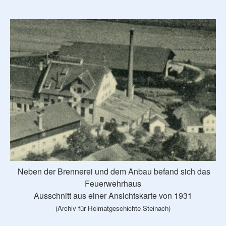
Neben der Brennerei und dem Anbau befand sich das
Feuerwehrhaus
Ausschnitt aus einer Ansichtskarte von 1931
(Archiv für Heimatgeschichte Steinach)