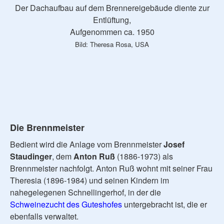
Der Dachaufbau auf dem Brennereigebäude diente zur
Entlüftung,
Aufgenommen ca. 1950
Bild: Theresa Rosa, USA
Die Brennmeister
Bedient wird die Anlage vom Brennmeister
Josef
Staudinger
, dem
Anton Ruß
(1886-1973) als
Brennmeister nachfolgt. Anton Ruß wohnt mit seiner Frau
Theresia (1896-1984) und seinen Kindern im
nahegelegenen Schnellingerhof, in der die
Schweinezucht des Guteshofes
untergebracht ist, die er
ebenfalls verwaltet.