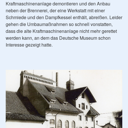
Kraftmaschinenanlage demontieren und den Anbau
neben der Brennerei, der eine Werkstatt mit einer
Schmiede und den Dampfkessel enthält, abreißen. Leider
gehen die Umbaumaßnahmen so schnell vonstatten,
dass die alte Kraftmaschinenanlage nicht mehr gerettet
werden kann, an dem das Deutsche Museum schon
Interesse gezeigt hatte.