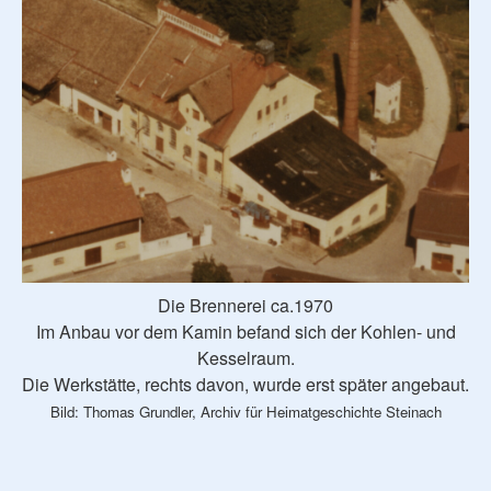
Die Brennerei ca.1970
Im Anbau vor dem Kamin befand sich der Kohlen- und
Kesselraum.
Die Werkstätte, rechts davon, wurde erst später angebaut.
Bild: Thomas Grundler, Archiv für Heimatgeschichte Steinach