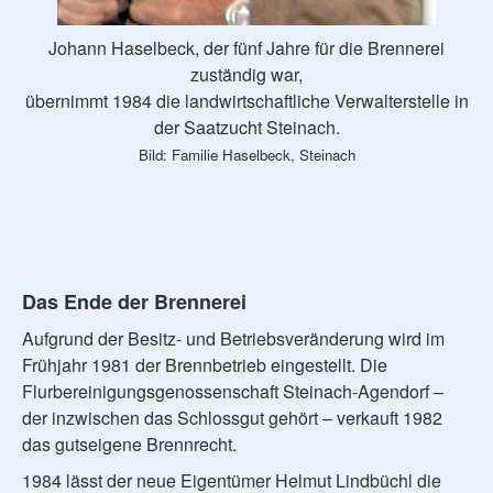
Johann Haselbeck, der fünf Jahre für die Brennerei
zuständig war,
übernimmt 1984 die landwirtschaftliche Verwalterstelle in
der Saatzucht Steinach.
Bild: Familie Haselbeck, Steinach
Das Ende der Brennerei
Aufgrund der Besitz- und Betriebsveränderung wird im
Frühjahr 1981 der Brennbetrieb eingestellt. Die
Flurbereinigungsgenossenschaft Steinach-Agendorf –
der inzwischen das Schlossgut gehört – verkauft 1982
das gutseigene Brennrecht.
1984 lässt der neue Eigentümer Helmut Lindbüchl die