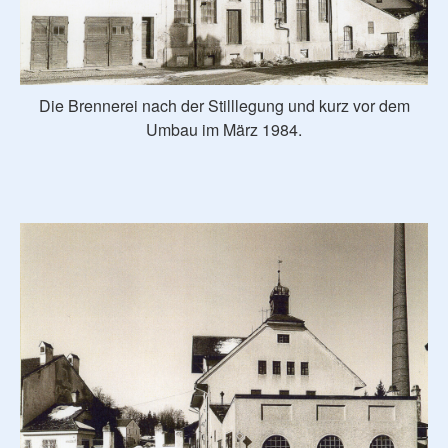
Die Brennerei nach der Stilllegung und kurz vor dem
Umbau im März 1984.