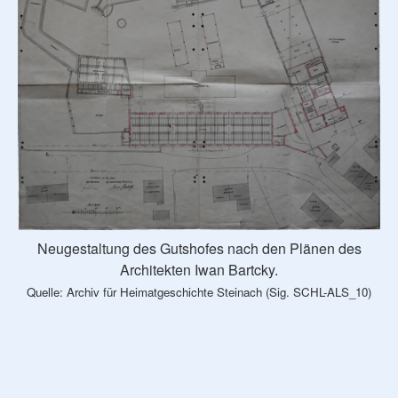
Neugestaltung des Gutshofes nach den Plänen des
Architekten Iwan Bartcky.
Quelle: Archiv für Heimatgeschichte Steinach (Sig. SCHL-ALS_10)