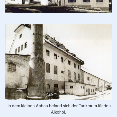
In dem kleinen Anbau befand sich der Tankraum für den
Alkohol.