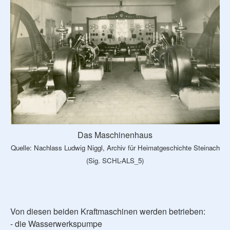
Das Maschinenhaus
Quelle: Nachlass Ludwig Niggl, Archiv für Heimatgeschichte Steinach
(Sig. SCHL-ALS_5)
Von diesen beiden Kraftmaschinen werden betrieben:
- die Wasserwerkspumpe