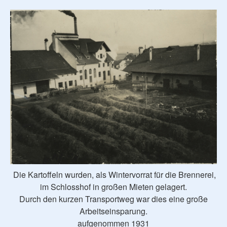
Die Kartoffeln wurden, als Wintervorrat für die Brennerei,
im Schlosshof in großen Mieten gelagert.
Durch den kurzen Transportweg war dies eine große
Arbeitseinsparung.
aufgenommen 1931