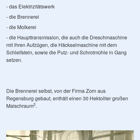
- das Elektrizitätswerk
- die Brennerei
- die Molkerei
- die Haupttransmission, die auch die Dreschmaschine
mit ihren Aufzügen, die Häckselmaschine mit dem
Schleifstein, sowie die Putz- und Schrotmühle in Gang
setzen.
Die Brennerei selbst, von der Firma Zorn aus
Regensburg gebaut, enthält einen 30 Hektoliter großen
2
Maischraum
.