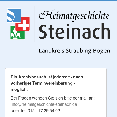
Ein Archivbesuch ist jederzeit - nach
vorheriger Terminvereinbarung -
möglich.
Bei Fragen wenden Sie sich bitte per mail an:
info@heimatgeschichte-steinach.de
oder Tel. 0151 17 29 54 02