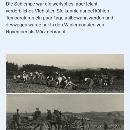
Die Schlempe war ein wertvolles, aber leicht
verderbliches Viehfutter. Sie konnte nur bei kühlen
Temperaturen ein paar Tage aufbewahrt werden und
deswegen wurde nur in den Wintermonaten von
November bis März gebrannt.