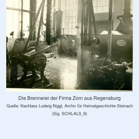
Die Brennerei der Firma Zorn aus Regensburg
Quelle: Nachlass Ludwig Niggl, Archiv für Heimatgeschichte Steinach
(Sig. SCHL-ALS_6)