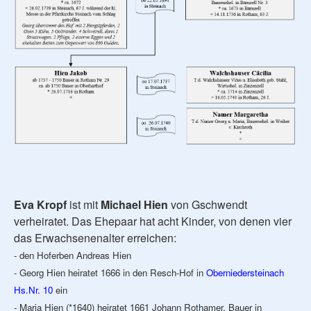
Eva Kropf
ist mit
Michael Hien
von Gschwendt
verheiratet. Das Ehepaar hat acht Kinder, von denen vier
das Erwachsenenalter erreichen:
- den Hoferben Andreas Hien
- Georg Hien heiratet 1666 in den Resch-Hof in
Oberniedersteinach
Hs.Nr. 10
ein
- Maria Hien (*1640) heiratet 1661 Johann Rothamer, Bauer in