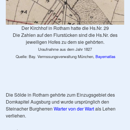
Der Kirchhof in Rotham hatte die Hs.Nr. 29
Die Zahlen auf den Flurstücken sind die Hs.Nr. des
jeweiligen Hofes zu dem sie gehörten.
Uraufnahme aus dem Jahr 1827
Quelle: Bay. Vermssungsverwaltung München,
Bayernatlas
Die Sölde in Rotham gehörte zum Einzugsgebiet des
Domkapitel Augsburg und wurde ursprünglich den
Steinacher Burgherren
Warter von der Wart
als Lehen
verliehen.