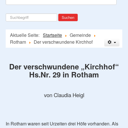
Suchen
Suchen
...
Aktuelle Seite:
Startseite
Gemeinde
Rotham
Der verschwundene Kirchhof
Der verschwundene „Kirchhof“
Hs.Nr. 29 in Rotham
von Claudia Heigl
In Rotham waren seit Urzeiten drei Höfe vorhanden. Als