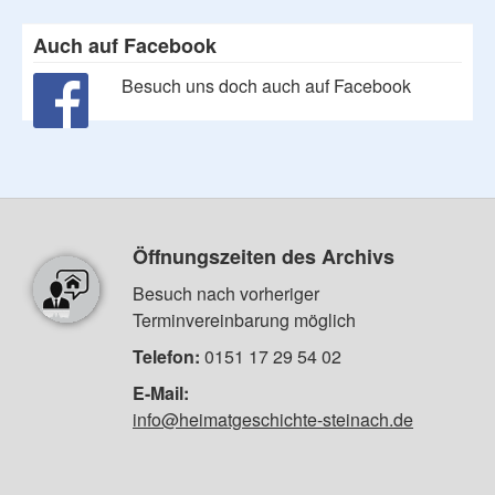
Auch auf Facebook
Besuch uns doch auch auf Facebook
Öffnungszeiten des Archivs
Besuch nach vorheriger
Terminvereinbarung möglich
Telefon:
0151 17 29 54 02
E-Mail:
info@heimatgeschichte-steinach.de