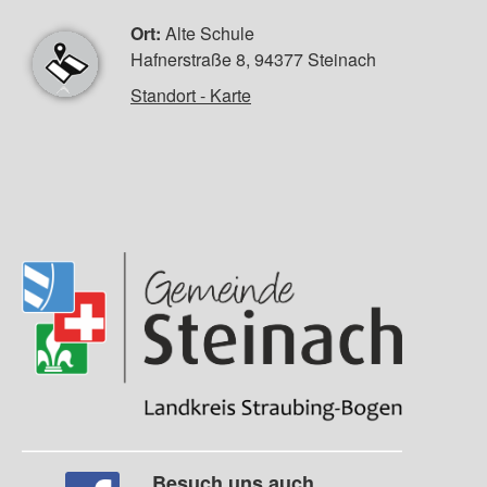
Ort:
Alte Schule
Hafnerstraße 8, 94377 Steinach
Standort - Karte
Besuch uns auch