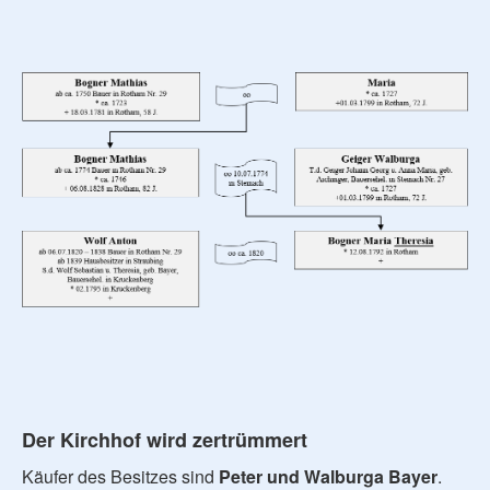
Der Kirchhof wird zertrümmert
Käufer des Besitzes sind
Peter und Walburga Bayer
.