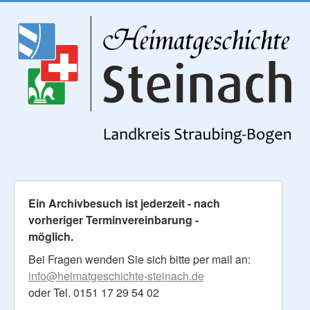
Ein Archivbesuch ist jederzeit - nach
vorheriger Terminvereinbarung -
möglich.
Bei Fragen wenden Sie sich bitte per mail an:
info@heimatgeschichte-steinach.de
oder Tel. 0151 17 29 54 02