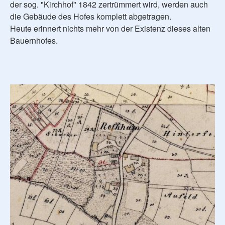
der sog. "Kirchhof" 1842 zertrümmert wird, werden auch
die Gebäude des Hofes komplett abgetragen.
Heute erinnert nichts mehr von der Existenz dieses alten
Bauernhofes.