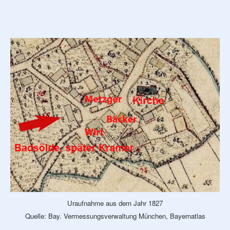
Uraufnahme aus dem Jahr 1827
Quelle: Bay. Vermessungsverwaltung München, Bayernatlas