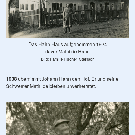
Das Hahn-Haus aufgenommen 1924
davor Mathilde Hahn
Bild: Familie Fischer, Steinach
1938
übernimmt Johann Hahn den Hof. Er und seine
Schwester Mathilde bleiben unverheiratet.