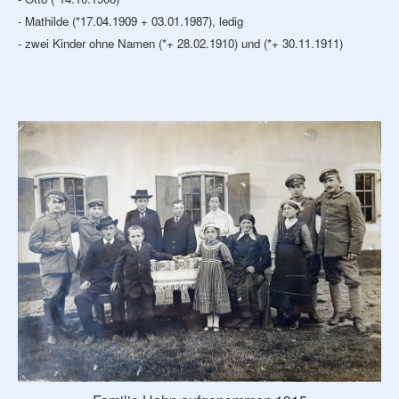
- Mathilde (*17.04.1909 + 03.01.1987), ledig
- zwei Kinder ohne Namen (*+ 28.02.1910) und (*+ 30.11.1911)