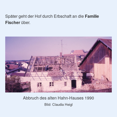
Später geht der Hof durch Erbschaft an die
Familie
Fischer
über.
Abbruch des alten Hahn-Hauses 1990
Bild: Claudia Heigl