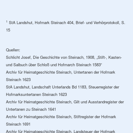
1
StA Landshut, Hofmark Steinach 404, Brief- und Verhörprotokoll, S.
15
Quellen:
Schlicht Josef, Die Geschichte von Steinach, 1908, „Stift-, Kasten-
und Salbuch über Schloß und Hofmarch Steinach 1583“
Archiv für Heimatgeschichte Steinach, Untertanen der Hofmark
Steinach 1623
StA Landshut, Landschaft Unterlands Bd 1183, Steuerregister der
Hofmarksuntertanen Steinach 1623
Archiv für Heimatgeschichte Steinach, Gilt und Ausstandregister der
Untertanen zu Steinach 1641
Archiv für Heimatgeschichte Steinach, Stiftregister der Hofmark
Steinach 1691
Archiv für Heimatgeschichte Steinach, Landsteuer der Hofmark