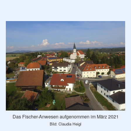
Das Fischer-Anwesen aufgenommen im März 2021
Bild: Claudia Heigl