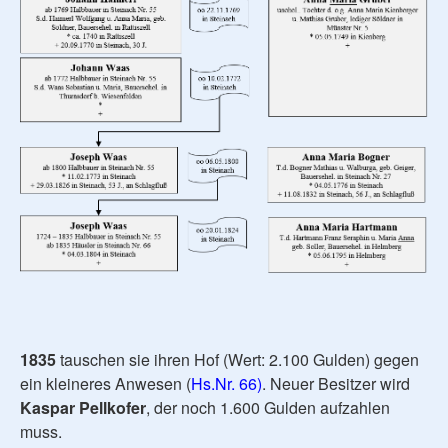
1835
tauschen sie ihren Hof (Wert: 2.100 Gulden) gegen
ein kleineres Anwesen (
Hs.Nr. 66)
. Neuer Besitzer wird
Kaspar Pellkofer
, der noch 1.600 Gulden aufzahlen
muss.