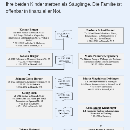
Ihre beiden Kinder sterben als Säuglinge. Die Familie ist
offenbar in finanzieller Not.