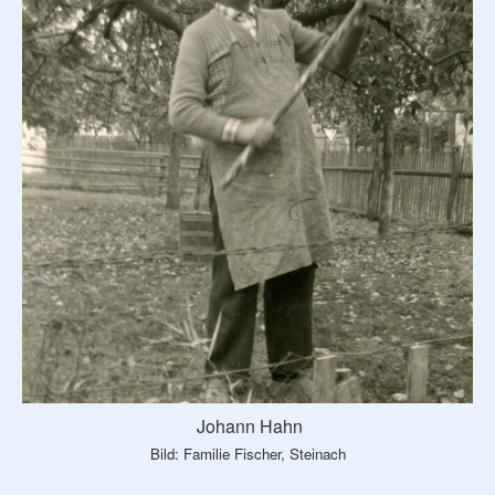
Johann Hahn
Bild: Familie Fischer, Steinach