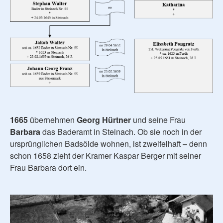
1665
übernehmen
Georg Hürtner
und seine Frau
Barbara
das Baderamt in Steinach. Ob sie noch in der
ursprünglichen Badsölde wohnen, ist zweifelhaft – denn
schon 1658 zieht der Kramer Kaspar Berger mit seiner
Frau Barbara dort ein.