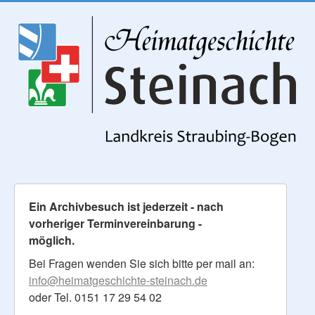
Ein Archivbesuch ist jederzeit - nach
vorheriger Terminvereinbarung -
möglich.
Bei Fragen wenden Sie sich bitte per mail an:
info@heimatgeschichte-steinach.de
oder Tel. 0151 17 29 54 02