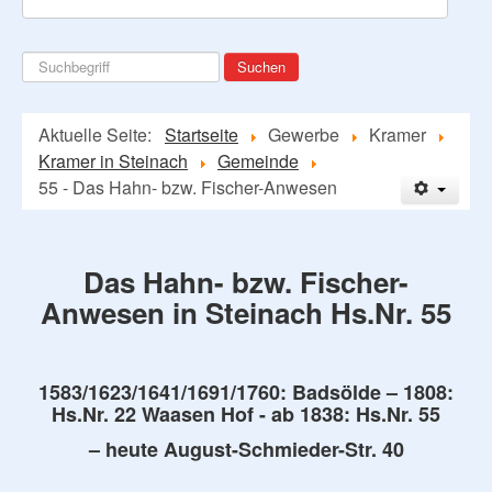
Suchen
Suchen
...
Aktuelle Seite:
Startseite
Gewerbe
Kramer
Kramer in Steinach
Gemeinde
55 - Das Hahn- bzw. Fischer-Anwesen
Das Hahn- bzw. Fischer-
Anwesen in Steinach Hs.Nr. 55
1583/1623/1641/1691/1760: Badsölde – 1808:
Hs.Nr. 22 Waasen Hof - ab 1838: Hs.Nr. 55
– heute August-Schmieder-Str. 40