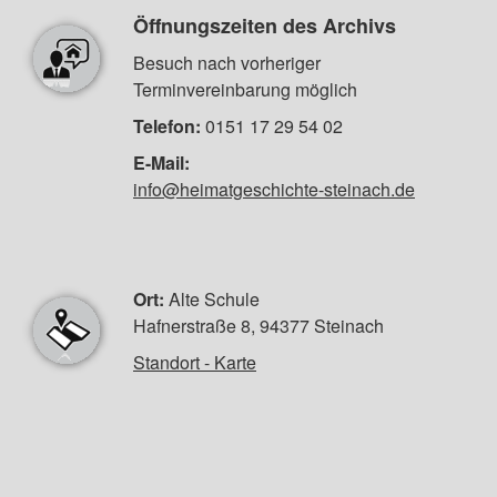
Öffnungszeiten des Archivs
Besuch nach vorheriger
Terminvereinbarung möglich
Telefon:
0151 17 29 54 02
E-Mail:
info@heimatgeschichte-steinach.de
Ort:
Alte Schule
Hafnerstraße 8, 94377 Steinach
Standort - Karte