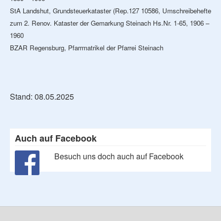
StA Landshut, Grundsteuerkataster (Rep.127 10586, Umschreibehefte
zum 2. Renov. Kataster der Gemarkung Steinach Hs.Nr. 1-65, 1906 –
1960
BZAR Regensburg, Pfarrmatrikel der Pfarrei Steinach
Stand: 08.05.2025
Auch auf Facebook
Besuch uns doch auch auf Facebook