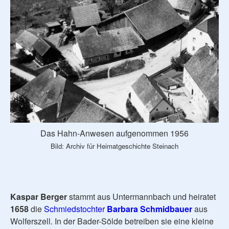
Das Hahn-Anwesen aufgenommen 1956
Bild: Archiv für Heimatgeschichte Steinach
Kaspar Berger
stammt aus Untermannbach und heiratet
1658
die
Schmiedstochter
Barbara Schmidbauer
aus
Wolferszell. In der Bader-Sölde betreiben sie eine kleine