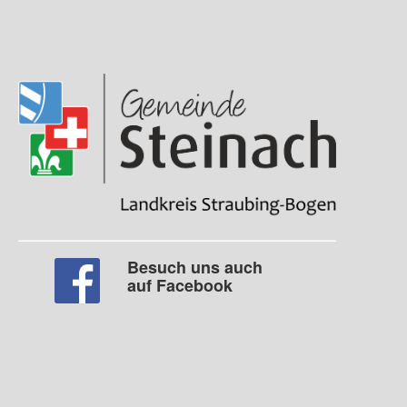
Besuch uns auch
auf Facebook