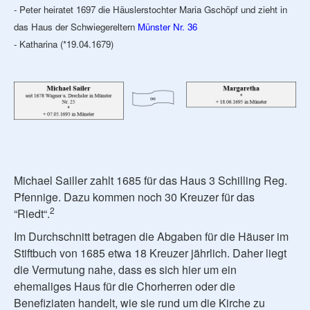
- Peter heiratet 1697 die Häuslerstochter Maria Gschöpf und zieht in
das Haus der Schwiegereltern
Münster Nr. 36
- Katharina (*19.04.1679)
Michael Sailler zahlt 1685 für das Haus 3 Schilling Reg.
Pfennige. Dazu kommen noch 30 Kreuzer für das
2
“Riedt“.
Im Durchschnitt betragen die Abgaben für die Häuser im
Stiftbuch von 1685 etwa 18 Kreuzer jährlich. Daher liegt
die Vermutung nahe, dass es sich hier um ein
ehemaliges Haus für die Chorherren oder die
Benefiziaten handelt, wie sie rund um die Kirche zu