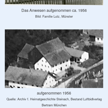
Das Anwesen aufgenommen ca. 1956
Bild: Familie Lutz, Münster
aufgenommen 1956
Quelle: Archiv f. Heimatgeschichte Steinach, Bestand Luftbidlverlag
Bertram München