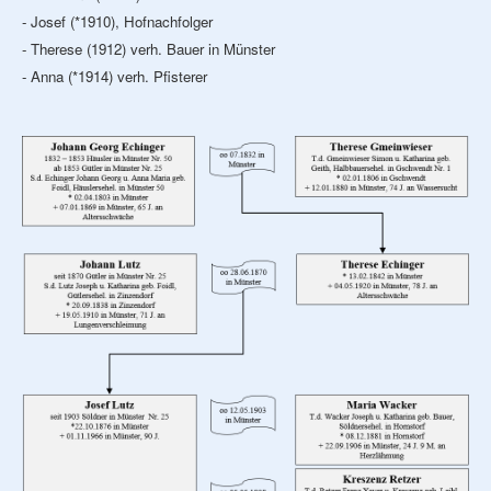
- Josef (*1910), Hofnachfolger
- Therese (1912) verh. Bauer in Münster
- Anna (*1914) verh. Pfisterer