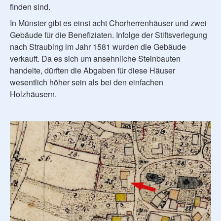
finden sind.
In Münster gibt es einst acht Chorherrenhäuser und zwei
Gebäude für die Benefiziaten. Infolge der Stiftsverlegung
nach Straubing im Jahr 1581 wurden die Gebäude
verkauft. Da es sich um ansehnliche Steinbauten
handelte, dürften die Abgaben für diese Häuser
wesentlich höher sein als bei den einfachen
Holzhäusern.