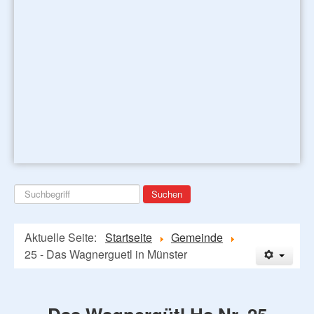
Suchen
Suchen
...
Aktuelle Seite:
Startseite
Gemeinde
25 - Das Wagnerguetl in Münster