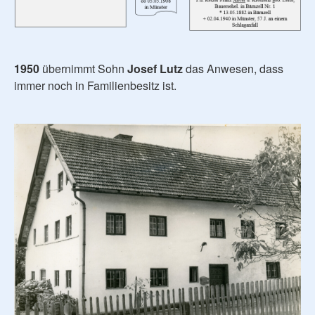
1950
übernimmt Sohn
Josef Lutz
das Anwesen, dass
immer noch in Familienbesitz ist.