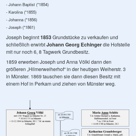
- Johann Baptist (*1854)
- Karolina (*1855)
- Johanna (*1856)
- Joseph (*1861)
Joseph beginnt
1853
Grundstücke zu verkaufen und
schließlich erwirbt
Johann Georg Echinger
die Hofstelle
mit nur noch 6, 8 Tagwerk Grundbesitz.
1859 erwerben Joseph und Anna Völkl dann den
größeren „Hilmerweiherhof“ in der heutigen Weiherstr. 3
in Münster. 1869 tauschen sie dann diesen Besitz mit
einem Hof in Perkam und ziehen von Münster weg.