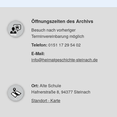
Öffnungszeiten des Archivs
Besuch nach vorheriger
Terminvereinbarung möglich
Telefon:
0151 17 29 54 02
E-Mail:
info@heimatgeschichte-steinach.de
Ort:
Alte Schule
Hafnerstraße 8, 94377 Steinach
Standort - Karte