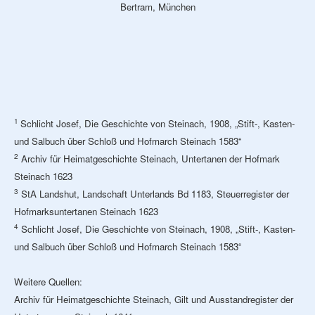
Bertram, München
1
Schlicht Josef, Die Geschichte von Steinach, 1908, „Stift-, Kasten-
und Salbuch über Schloß und Hofmarch Steinach 1583“
2
Archiv für Heimatgeschichte Steinach, Untertanen der Hofmark
Steinach 1623
3
StA Landshut, Landschaft Unterlands Bd 1183, Steuerregister der
Hofmarksuntertanen Steinach 1623
4
Schlicht Josef, Die Geschichte von Steinach, 1908, „Stift-, Kasten-
und Salbuch über Schloß und Hofmarch Steinach 1583“
Weitere Quellen:
Archiv für Heimatgeschichte Steinach, Gilt und Ausstandregister der