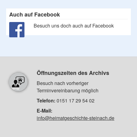
Auch auf Facebook
Besuch uns doch auch auf Facebook
Öffnungszeiten des Archivs
Besuch nach vorheriger
Terminvereinbarung möglich
Telefon:
0151 17 29 54 02
E-Mail:
info@heimatgeschichte-steinach.de