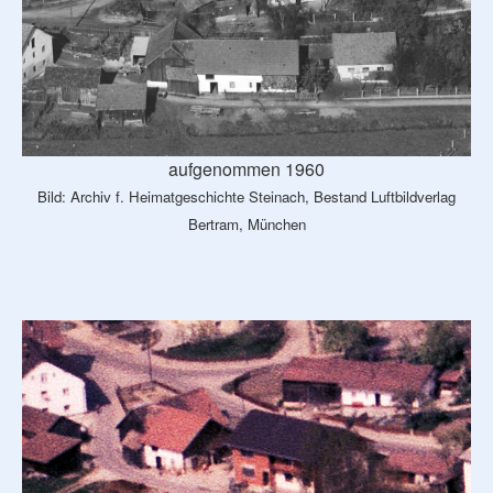
aufgenommen 1960
Bild: Archiv f. Heimatgeschichte Steinach, Bestand Luftbildverlag
Bertram, München