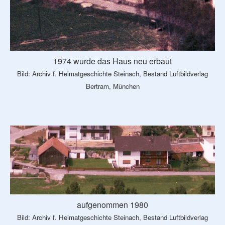
1974 wurde das Haus neu erbaut
Bild: Archiv f. Heimatgeschichte Steinach, Bestand Luftbildverlag
Bertram, München
aufgenommen 1980
Bild: Archiv f. Heimatgeschichte Steinach, Bestand Luftbildverlag