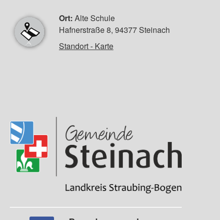
Ort:
Alte Schule
Hafnerstraße 8, 94377 Steinach
Standort - Karte