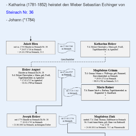
- Katharina (1781-1852) heiratet den Weber Sebastian Echinger von
Steinach Nr. 36
- Johann (*1784)