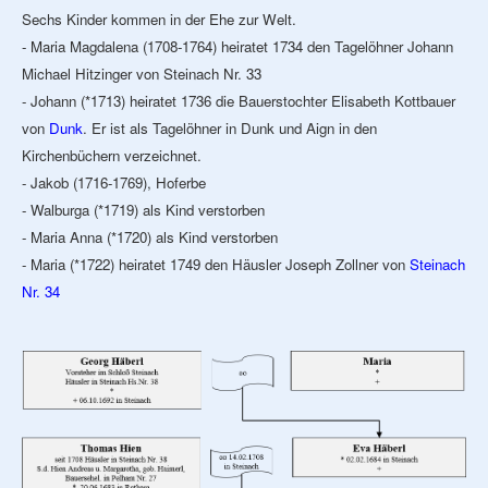
Sechs Kinder kommen in der Ehe zur Welt.
- Maria Magdalena (1708-1764) heiratet 1734 den Tagelöhner Johann
Michael Hitzinger von Steinach Nr. 33
- Johann (*1713) heiratet 1736 die Bauerstochter Elisabeth Kottbauer
von
Dunk
. Er ist als Tagelöhner in Dunk und Aign in den
Kirchenbüchern verzeichnet.
- Jakob (1716-1769), Hoferbe
- Walburga (*1719) als Kind verstorben
- Maria Anna (*1720) als Kind verstorben
- Maria (*1722) heiratet 1749 den Häusler Joseph Zollner von
Steinach
Nr. 34