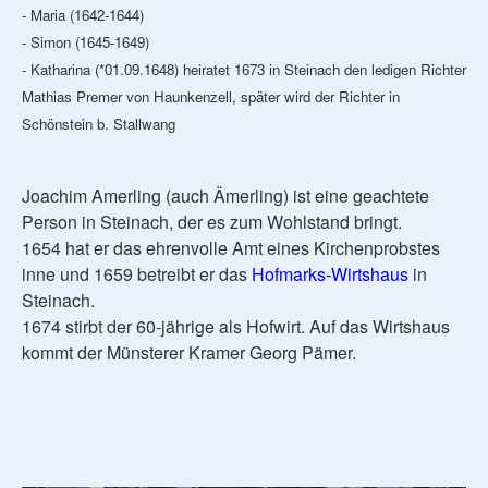
- Maria (1642-1644)
- Simon (1645-1649)
- Katharina (*01.09.1648) heiratet 1673 in Steinach den ledigen Richter
Mathias Premer von Haunkenzell, später wird der Richter in
Schönstein b. Stallwang
Joachim Amerling (auch Ämerling) ist eine geachtete
Person in Steinach, der es zum Wohlstand bringt.
1654 hat er das ehrenvolle Amt eines Kirchenprobstes
inne und 1659 betreibt er das
Hofmarks-Wirtshaus
in
Steinach.
1674 stirbt der 60-jährige als Hofwirt. Auf das Wirtshaus
kommt der Münsterer Kramer Georg Pämer.