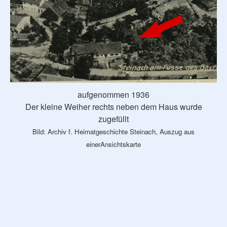
aufgenommen 1936
Der kleine Weiher rechts neben dem Haus wurde
zugefüllt
Bild: Archiv f. Heimatgeschichte Steinach, Auszug aus
einerAnsichtskarte