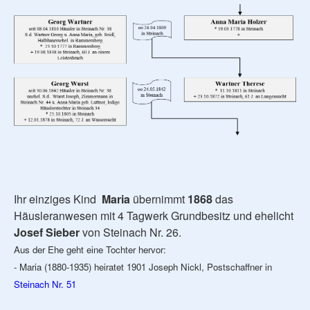
Ihr einziges Kind
Maria
übernimmt
1868
das
Häusleranwesen mit 4 Tagwerk Grundbesitz und ehelicht
Josef Sieber
von Steinach Nr. 26.
Aus der Ehe geht eine Tochter hervor:
- Maria (1880-1935) heiratet 1901 Joseph Nickl, Postschaffner in
Steinach Nr. 51