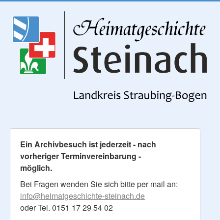
Ein Archivbesuch ist jederzeit - nach
vorheriger Terminvereinbarung -
möglich.
Bei Fragen wenden Sie sich bitte per mail an:
info@heimatgeschichte-steinach.de
oder Tel. 0151 17 29 54 02