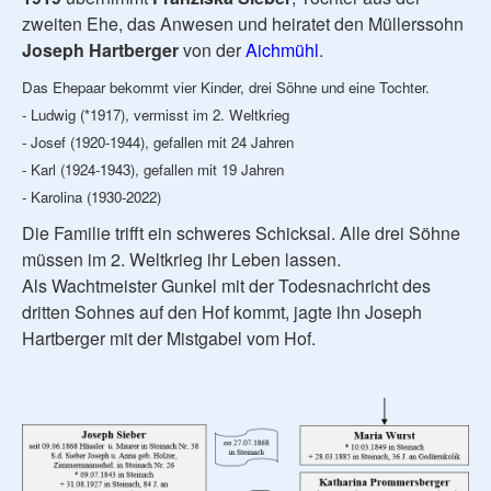
zweiten Ehe, das Anwesen und heiratet den Müllerssohn
Joseph Hartberger
von der
Aichmühl
.
Das Ehepaar bekommt vier Kinder, drei Söhne und eine Tochter.
- Ludwig (*1917), vermisst im 2. Weltkrieg
- Josef (1920-1944), gefallen mit 24 Jahren
- Karl (1924-1943), gefallen mit 19 Jahren
- Karolina (1930-2022)
Die Familie trifft ein schweres Schicksal. Alle drei Söhne
müssen im 2. Weltkrieg ihr Leben lassen.
Als Wachtmeister Gunkel mit der Todesnachricht des
dritten Sohnes auf den Hof kommt, jagte ihn Joseph
Hartberger mit der Mistgabel vom Hof.