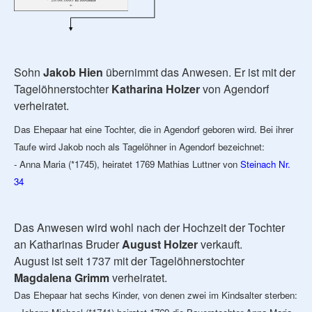
Sohn
Jakob Hien
übernimmt das Anwesen. Er ist mit der
Tagelöhnerstochter
Katharina Holzer
von Agendorf
verheiratet.
Das Ehepaar hat eine Tochter, die in Agendorf geboren wird. Bei ihrer
Taufe wird Jakob noch als Tagelöhner in Agendorf bezeichnet:
- Anna Maria (*1745), heiratet 1769 Mathias Luttner von
Steinach Nr.
34
Das Anwesen wird wohl nach der Hochzeit der Tochter
an Katharinas Bruder
August Holzer
verkauft.
August ist seit 1737 mit der Tagelöhnerstochter
Magdalena Grimm
verheiratet.
Das Ehepaar hat sechs Kinder, von denen zwei im Kindsalter sterben: