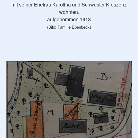
mit seiner Ehefrau Karolina und Schwester Kreszenz
wohnten.
aufgenommen 1913
(Bild: Familie Ebenbeck)