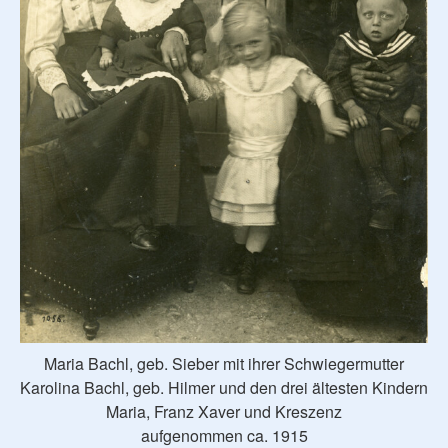
Maria Bachl, geb. Sieber mit ihrer Schwiegermutter
Karolina Bachl, geb. Hilmer und den drei ältesten Kindern
Maria, Franz Xaver und Kreszenz
aufgenommen ca. 1915