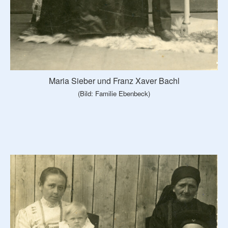
Maria Sieber und Franz Xaver Bachl
(Bild: Familie Ebenbeck)