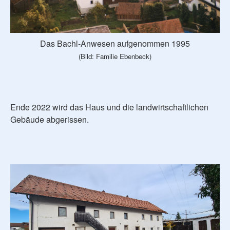
Das Bachl-Anwesen aufgenommen 1995
(Bild: Familie Ebenbeck)
Ende 2022 wird das Haus und die landwirtschaftlichen
Gebäude abgerissen.