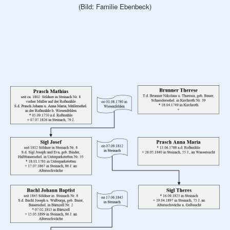
(Bild: Familie Ebenbeck)