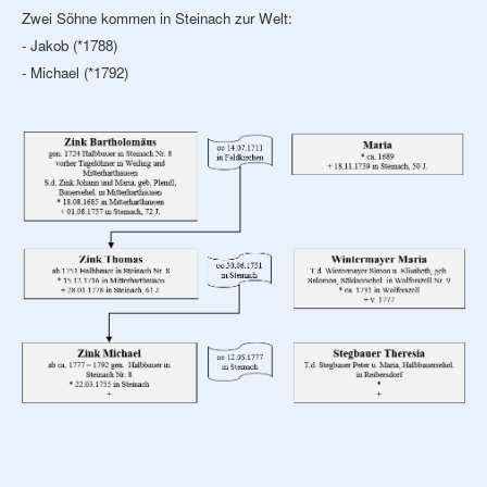
Zwei Söhne kommen in Steinach zur Welt:
- Jakob (*1788)
- Michael (*1792)