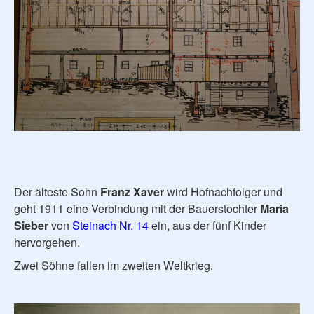
Der älteste Sohn
Franz Xaver
wird Hofnachfolger und
geht 1911 eine Verbindung mit der Bauerstochter
Maria
Sieber
von
Steinach Nr. 14
ein, aus der fünf Kinder
hervorgehen.
Zwei Söhne fallen im zweiten Weltkrieg.