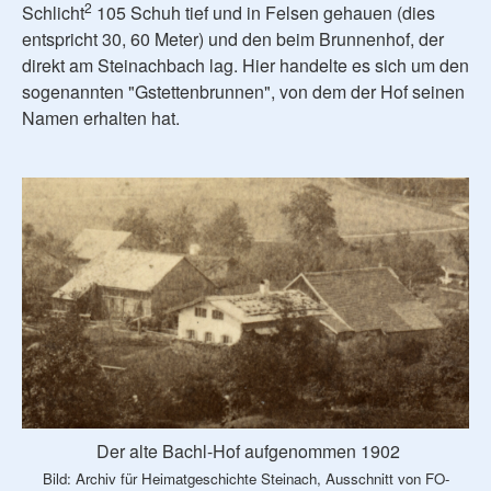
2
Schlicht
105 Schuh tief und in Felsen gehauen (dies
entspricht 30, 60 Meter) und den beim Brunnenhof, der
direkt am Steinachbach lag. Hier handelte es sich um den
sogenannten "Gstettenbrunnen", von dem der Hof seinen
Namen erhalten hat.
Der alte Bachl-Hof aufgenommen 1902
Bild: Archiv für Heimatgeschichte Steinach, Ausschnitt von FO-