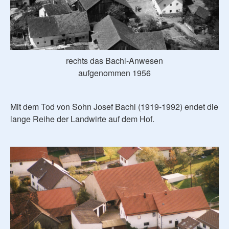
rechts das Bachl-Anwesen
aufgenommen 1956
Mit dem Tod von Sohn Josef Bachl (1919-1992) endet die
lange Reihe der Landwirte auf dem Hof.