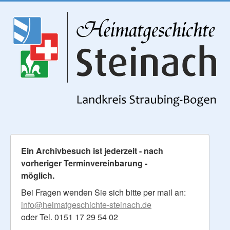
Ein Archivbesuch ist jederzeit - nach
vorheriger Terminvereinbarung -
möglich.
Bei Fragen wenden Sie sich bitte per mail an:
info@heimatgeschichte-steinach.de
oder Tel. 0151 17 29 54 02