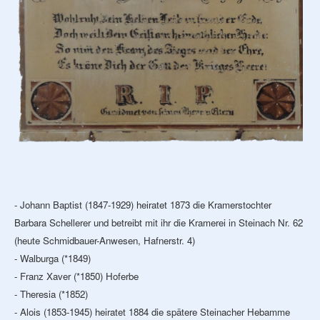
- Johann Baptist (1847-1929) heiratet 1873 die Kramerstochter
Barbara Schellerer und betreibt mit ihr die Kramerei in Steinach Nr. 62
(heute Schmidbauer-Anwesen, Hafnerstr. 4)
- Walburga (*1849)
- Franz Xaver (*1850) Hoferbe
- Theresia (*1852)
- Alois (1853-1945) heiratet 1884 die spätere Steinacher Hebamme