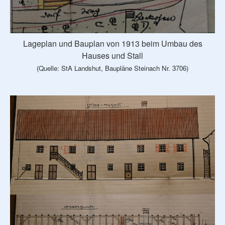
Lageplan und Bauplan von 1913 beim Umbau des
Hauses und Stall
(Quelle: StA Landshut, Baupläne Steinach Nr. 3706)