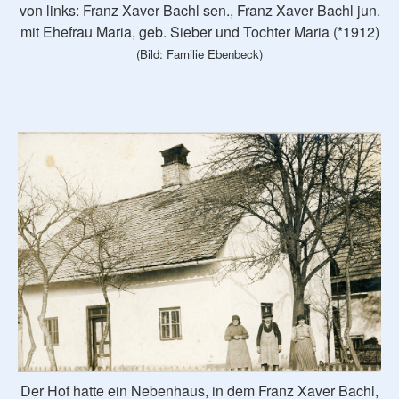
von links: Franz Xaver Bachl sen., Franz Xaver Bachl jun.
mit Ehefrau Maria, geb. Sieber und Tochter Maria (*1912)
(Bild: Familie Ebenbeck)
Der Hof hatte ein Nebenhaus, in dem Franz Xaver Bachl,