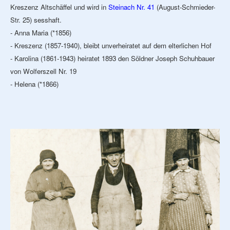
Kreszenz Altschäffel und wird in
Steinach Nr. 41
(August-Schmieder-
Str. 25) sesshaft.
- Anna Maria (*1856)
- Kreszenz (1857-1940), bleibt unverheiratet auf dem elterlichen Hof
- Karolina (1861-1943) heiratet 1893 den Söldner Joseph Schuhbauer
von Wolferszell Nr. 19
- Helena (*1866)