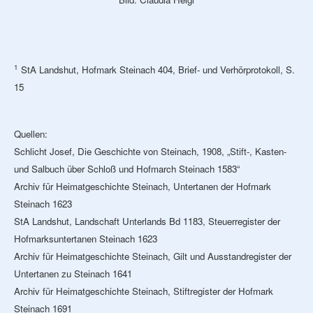
1
StA Landshut, Hofmark Steinach 404, Brief- und Verhörprotokoll, S.
15
Quellen:
Schlicht Josef, Die Geschichte von Steinach, 1908, „Stift-, Kasten-
und Salbuch über Schloß und Hofmarch Steinach 1583“
Archiv für Heimatgeschichte Steinach, Untertanen der Hofmark
Steinach 1623
StA Landshut, Landschaft Unterlands Bd 1183, Steuerregister der
Hofmarksuntertanen Steinach 1623
Archiv für Heimatgeschichte Steinach, Gilt und Ausstandregister der
Untertanen zu Steinach 1641
Archiv für Heimatgeschichte Steinach, Stiftregister der Hofmark
Steinach 1691