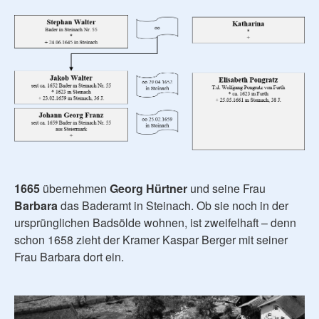
1665
übernehmen
Georg Hürtner
und seine Frau
Barbara
das Baderamt in Steinach. Ob sie noch in der
ursprünglichen Badsölde wohnen, ist zweifelhaft – denn
schon 1658 zieht der Kramer Kaspar Berger mit seiner
Frau Barbara dort ein.