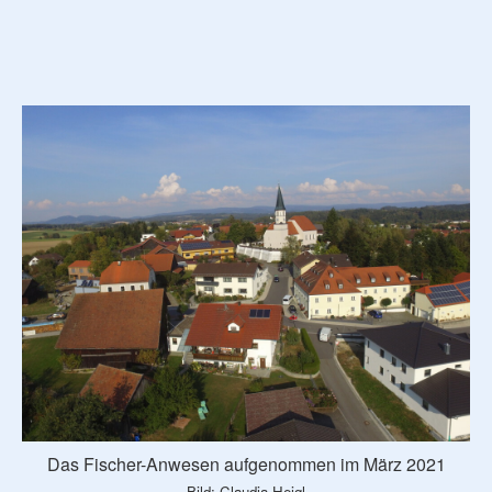
Das Fischer-Anwesen aufgenommen im März 2021
Bild: Claudia Heigl