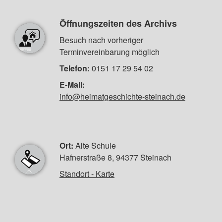
Öffnungszeiten des Archivs
Besuch nach vorheriger
Terminvereinbarung möglich
Telefon:
0151 17 29 54 02
E-Mail:
info@heimatgeschichte-steinach.de
Ort:
Alte Schule
Hafnerstraße 8, 94377 Steinach
Standort - Karte