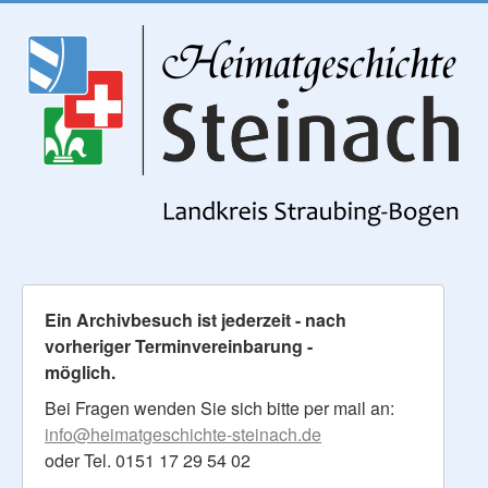
Ein Archivbesuch ist jederzeit - nach
vorheriger Terminvereinbarung -
möglich.
Bei Fragen wenden Sie sich bitte per mail an:
info@heimatgeschichte-steinach.de
oder Tel. 0151 17 29 54 02