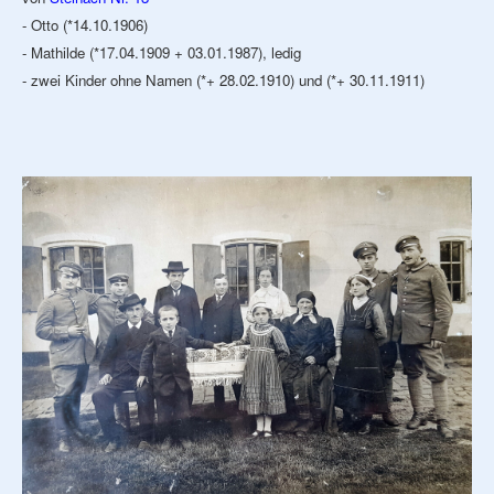
- Otto (*14.10.1906)
- Mathilde (*17.04.1909 + 03.01.1987), ledig
- zwei Kinder ohne Namen (*+ 28.02.1910) und (*+ 30.11.1911)