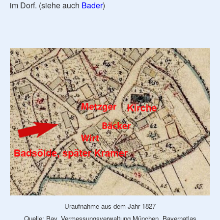
im Dorf. (siehe auch
Bader
)
Uraufnahme aus dem Jahr 1827
Quelle: Bay. Vermessungsverwaltung München, Bayernatlas