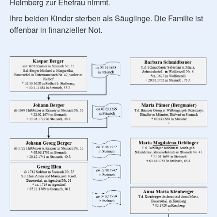
Helmberg zur Ehefrau nimmt.
Ihre beiden Kinder sterben als Säuglinge. Die Familie ist
offenbar in finanzieller Not.