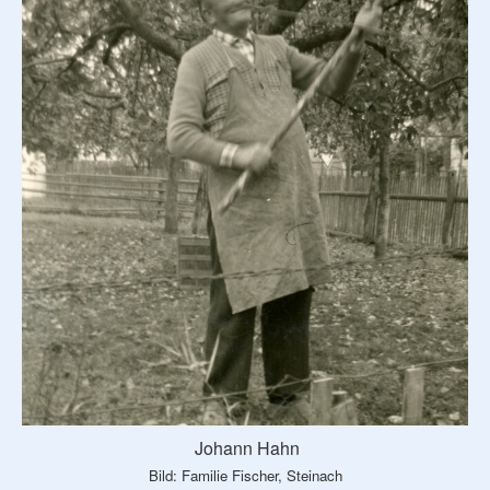
Johann Hahn
Bild: Familie Fischer, Steinach