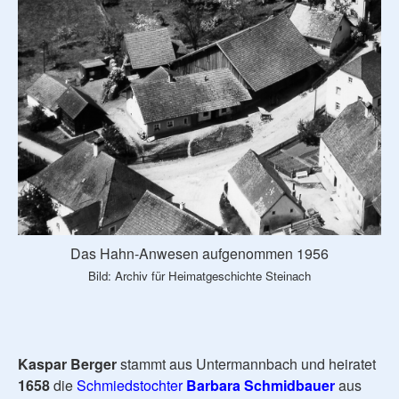
Das Hahn-Anwesen aufgenommen 1956
Bild: Archiv für Heimatgeschichte Steinach
Kaspar Berger
stammt aus Untermannbach und heiratet
1658
die
Schmiedstochter
Barbara Schmidbauer
aus