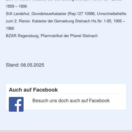
1859 – 1906
StA Landshut, Grundsteuerkataster (Rep.127 10586, Umschreibehefte
zum 2. Renov. Kataster der Gemarkung Steinach Hs.Nr. 1-65, 1906 –
1960
BZAR Regensburg, Pfarrmatrikel der Pfarrei Steinach
Stand: 08.05.2025
Auch auf Facebook
Besuch uns doch auch auf Facebook