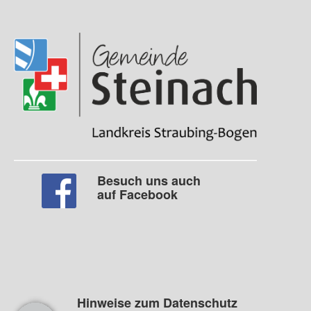
Besuch uns auch
auf Facebook
Hinweise zum Datenschutz