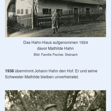
Das Hahn-Haus aufgenommen 1924
davor Mathilde Hahn
Bild: Familie Fischer, Steinach
1938
übernimmt Johann Hahn den Hof. Er und seine
Schwester Mathilde bleiben unverheiratet.