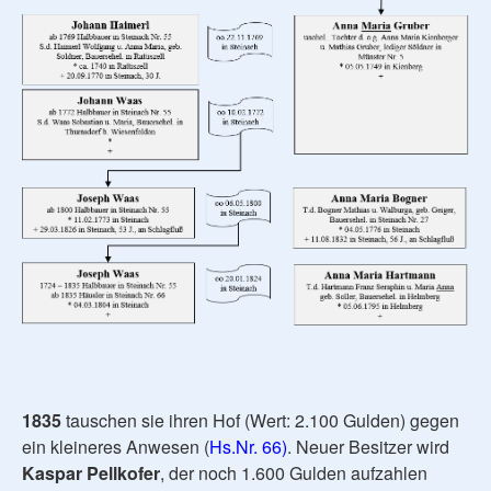
1835
tauschen sie ihren Hof (Wert: 2.100 Gulden) gegen
ein kleineres Anwesen (
Hs.Nr. 66)
. Neuer Besitzer wird
Kaspar Pellkofer
, der noch 1.600 Gulden aufzahlen