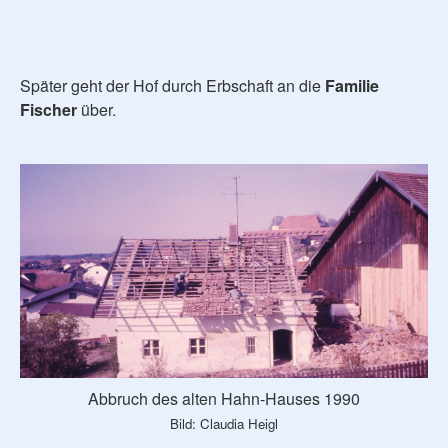
Später geht der Hof durch Erbschaft an die
Familie
Fischer
über.
Abbruch des alten Hahn-Hauses 1990
Bild: Claudia Heigl