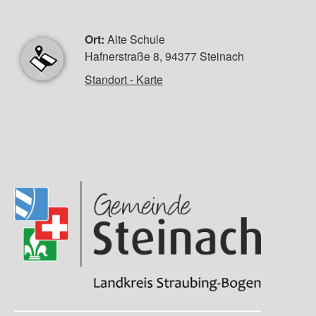
Ort:
Alte Schule
Hafnerstraße 8, 94377 Steinach
Standort - Karte