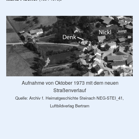
Aufnahme von Oktober 1973 mit dem neuen
Straßenverlauf
Quelle: Archiv f. Heimatgeschichte Steinach
NEG-STEI_41
,
Luftbildverlag Bertram