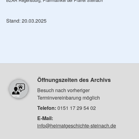
BZAR Regensburg, Pfarrmatrikel der Pfarrei Steinach
Stand: 20.03.2025
Öffnungszeiten des Archivs
Besuch nach vorheriger
Terminvereinbarung möglich
Telefon:
0151 17 29 54 02
E-Mail:
info@heimatgeschichte-steinach.de