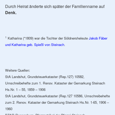
Durch Heirat änderte sich später der Familienname auf
Denk.
1
Katharina (*1809) war die Tochter der Söldnersheleute
Jakob Fäber
und Katharina geb. Spießl von Steinach
.
Weitere Quellen:
StA Landshut, Grundsteuerkataster (Rep.127) 10582,
Umschreibehefte zum 1. Renov. Kataster der Gemarkung Steinach
Hs.Nr. 1 – 55, 1859 – 1906
StA Landshut, Grundsteuerkataster (Rep.127 10586, Umschreibehefte
zum 2. Renov. Kataster der Gemarkung Steinach Hs.Nr. 1-65, 1906 –
1960