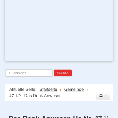
Suchen
Suchen
...
Aktuelle Seite:
Startseite
Gemeinde
47 1/2 - Das Denk-Anwesen