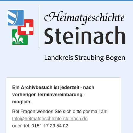
Ein Archivbesuch ist jederzeit - nach
vorheriger Terminvereinbarung -
möglich.
Bei Fragen wenden Sie sich bitte per mail an:
info@heimatgeschichte-steinach.de
oder Tel. 0151 17 29 54 02