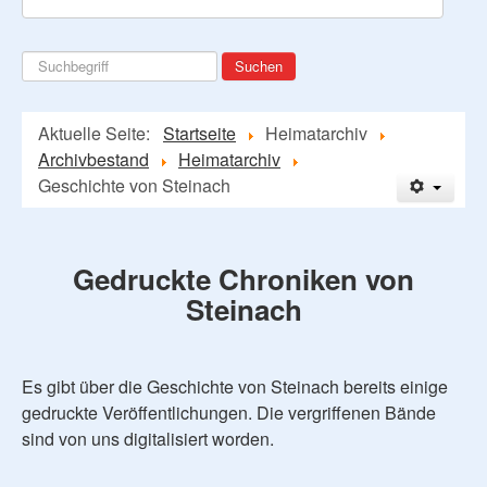
Suchen
Suchen
...
Aktuelle Seite:
Startseite
Heimatarchiv
Archivbestand
Heimatarchiv
Geschichte von Steinach
Gedruckte Chroniken von
Steinach
Es gibt über die Geschichte von Steinach bereits einige
gedruckte Veröffentlichungen. Die vergriffenen Bände
sind von uns digitalisiert worden.