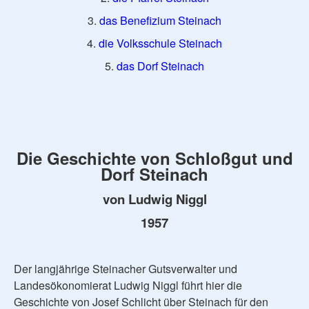
3.
das Benefizium Steinach
4.
die Volksschule Steinach
5.
das Dorf Steinach
Die Geschichte von Schloßgut und
Dorf Steinach
von Ludwig Niggl
1957
Der langjährige Steinacher Gutsverwalter und
Landesökonomierat Ludwig Niggl führt hier die
Geschichte von Josef Schlicht über Steinach für den