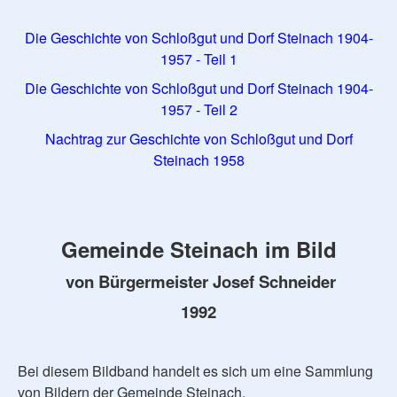
Die Geschichte von Schloßgut und Dorf Steinach 1904-
1957 - Teil 1
Die Geschichte von Schloßgut und Dorf Steinach 1904-
1957 - Teil 2
Nachtrag zur Geschichte von Schloßgut und Dorf
Steinach 1958
Gemeinde Steinach im Bild
von Bürgermeister Josef Schneider
1992
Bei diesem Bildband handelt es sich um eine Sammlung
von Bildern der Gemeinde Steinach.