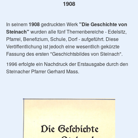
1908
In seinem
1908
gedruckten Werk
"Die Geschichte von
Steinach"
wurden alle fünf Themenbereiche - Edelsitz,
Pfarrei, Benefizium, Schule, Dorf - aufgeführt. Diese
Veröffentlichung ist jedoch eine wesentlich gekürzte
Fassung des ersten "Geschichtsbildes von Steinach".
1996 erfolgte ein Nachdruck der Erstausgabe durch den
Steinacher Pfarrer Gerhard Mass.