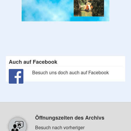
Auch auf Facebook
Besuch uns doch auch auf Facebook
Öffnungszeiten des Archivs
Besuch nach vorheriger