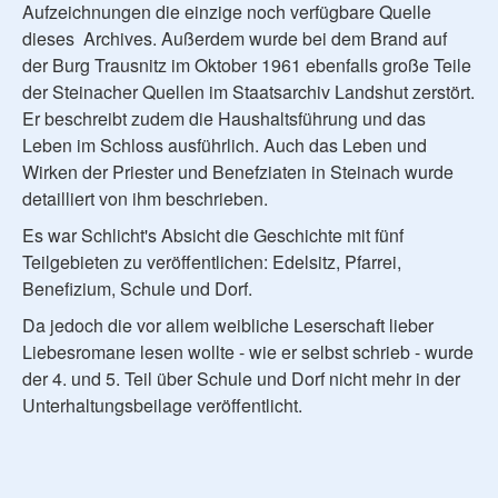
Aufzeichnungen die einzige noch verfügbare Quelle
dieses Archives. Außerdem wurde bei dem Brand auf
der Burg Trausnitz im Oktober 1961 ebenfalls große Teile
der Steinacher Quellen im Staatsarchiv Landshut zerstört.
Er beschreibt zudem die Haushaltsführung und das
Leben im Schloss ausführlich. Auch das Leben und
Wirken der Priester und Benefziaten in Steinach wurde
detailliert von ihm beschrieben.
Es war Schlicht's Absicht die Geschichte mit fünf
Teilgebieten zu veröffentlichen: Edelsitz, Pfarrei,
Benefizium, Schule und Dorf.
Da jedoch die vor allem weibliche Leserschaft lieber
Liebesromane lesen wollte - wie er selbst schrieb - wurde
der 4. und 5. Teil über Schule und Dorf nicht mehr in der
Unterhaltungsbeilage veröffentlicht.