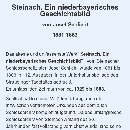
Steinach. Ein niederbayerisches
Geschichtsbild
von Josef Schlicht
1881-1883
Das älteste und umfassenste Werk
"Steinach. Ein
niederbayerisches Geschichtsbild",
vom Steinacher
Schlossbenefiziaten Josef Schlicht, wurde von 1881 bis
1883 in 112. Ausgaben in der Unterhaltunsbeilage des
Straubinger Tagblattes gedruckt.
Es umfasst den Zeitraum von ca.
1029 bis 1883
.
Schlicht hat in dieser Veröffentlichung auch die
inzwischen vernichteten Urkunden aus dem alten
Schlossarchiv komplett aufgeführt. Da das umfangreiche
Schlossarchiv von Steinach Anfang des 20.
Jahrhundert fast vollständig vernichtet wurde, sind seine