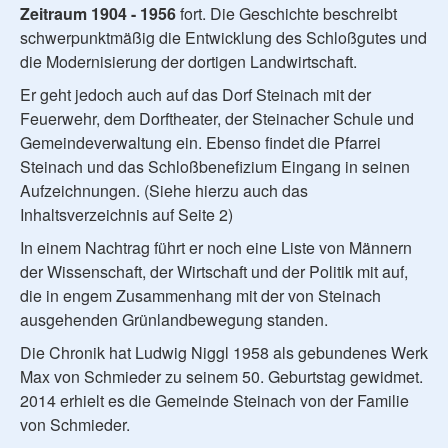
Zeitraum 1904 - 1956
fort. Die Geschichte beschreibt
schwerpunktmäßig die Entwicklung des Schloßgutes und
die Modernisierung der dortigen Landwirtschaft.
Er geht jedoch auch auf das Dorf Steinach mit der
Feuerwehr, dem Dorftheater, der Steinacher Schule und
Gemeindeverwaltung ein. Ebenso findet die Pfarrei
Steinach und das Schloßbenefizium Eingang in seinen
Aufzeichnungen. (Siehe hierzu auch das
Inhaltsverzeichnis auf Seite 2)
In einem Nachtrag führt er noch eine Liste von Männern
der Wissenschaft, der Wirtschaft und der Politik mit auf,
die in engem Zusammenhang mit der von Steinach
ausgehenden Grünlandbewegung standen.
Die Chronik hat Ludwig Niggl 1958 als gebundenes Werk
Max von Schmieder zu seinem 50. Geburtstag gewidmet.
2014 erhielt es die Gemeinde Steinach von der Familie
von Schmieder.