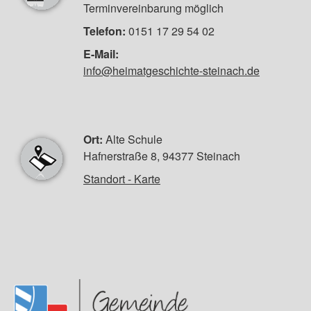
Terminvereinbarung möglich
Telefon:
0151 17 29 54 02
E-Mail:
info@heimatgeschichte-steinach.de
Ort:
Alte Schule
Hafnerstraße 8, 94377 Steinach
Standort - Karte