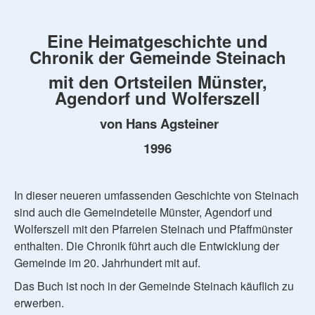
Eine Heimatgeschichte und
Chronik der Gemeinde Steinach
mit den Ortsteilen Münster,
Agendorf und Wolferszell
von Hans Agsteiner
1996
In dieser neueren umfassenden Geschichte von Steinach
sind auch die Gemeindeteile Münster, Agendorf und
Wolferszell mit den Pfarreien Steinach und Pfaffmünster
enthalten. Die Chronik führt auch die Entwicklung der
Gemeinde im 20. Jahrhundert mit auf.
Das Buch ist noch in der Gemeinde Steinach käuflich zu
erwerben.