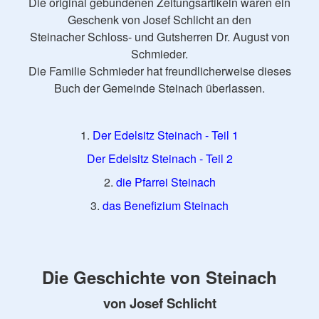
Die original gebundenen Zeitungsartikeln waren ein
Geschenk von Josef Schlicht an den
Steinacher Schloss- und Gutsherren Dr. August von
Schmieder.
Die Familie Schmieder hat freundlicherweise dieses
Buch der Gemeinde Steinach überlassen.
1.
Der Edelsitz Steinach - Teil 1
Der Edelsitz Steinach - Teil 2
2.
die Pfarrei Steinach
3.
das Benefizium Steinach
Die Geschichte von Steinach
von Josef Schlicht